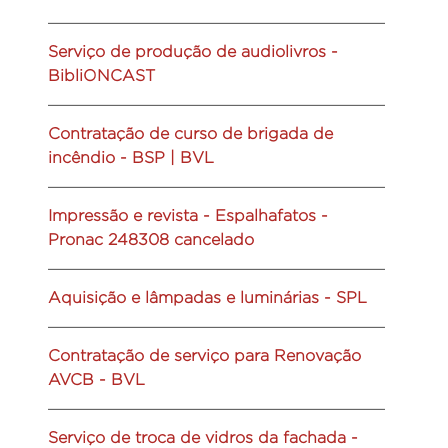
Serviço de produção de audiolivros -
BibliONCAST
Contratação de curso de brigada de
incêndio - BSP | BVL
Impressão e revista - Espalhafatos -
Pronac 248308 cancelado
Aquisição e lâmpadas e luminárias - SPL
Contratação de serviço para Renovação
AVCB - BVL
Serviço de troca de vidros da fachada -