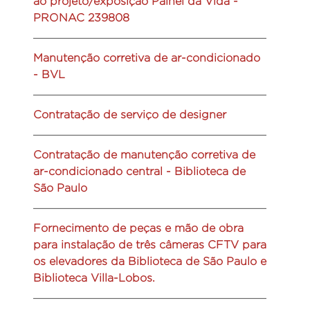
ao projeto/exposição Painel da Vida -
PRONAC 239808
Manutenção corretiva de ar-condicionado
- BVL
Contratação de serviço de designer
Contratação de manutenção corretiva de
ar-condicionado central - Biblioteca de
São Paulo
Fornecimento de peças e mão de obra
para instalação de três câmeras CFTV para
os elevadores da Biblioteca de São Paulo e
Biblioteca Villa-Lobos.