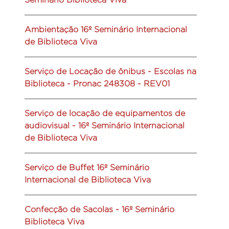
Ambientação 16º Seminário Internacional
de Biblioteca Viva
Serviço de Locação de ônibus - Escolas na
Biblioteca - Pronac 248308 - REV01
Serviço de locação de equipamentos de
audiovisual - 16º Seminário Internacional
de Biblioteca Viva
Serviço de Buffet 16º Seminário
Internacional de Biblioteca Viva
Confecção de Sacolas - 16º Seminário
Biblioteca Viva