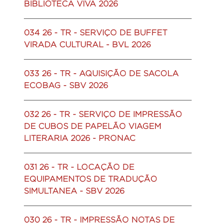
BIBLIOTECA VIVA 2026
034 26 - TR - SERVIÇO DE BUFFET
VIRADA CULTURAL - BVL 2026
033 26 - TR - AQUISIÇÃO DE SACOLA
ECOBAG - SBV 2026
032 26 - TR - SERVIÇO DE IMPRESSÃO
DE CUBOS DE PAPELÃO VIAGEM
LITERARIA 2026 - PRONAC
031 26 - TR - LOCAÇÃO DE
EQUIPAMENTOS DE TRADUÇÃO
SIMULTANEA - SBV 2026
030 26 - TR - IMPRESSÃO NOTAS DE