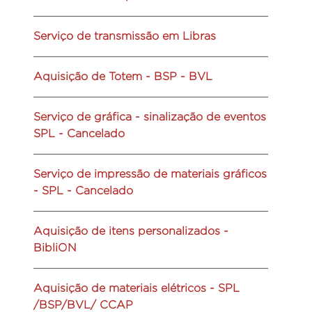
Serviço de transmissão em Libras
Aquisição de Totem - BSP - BVL
Serviço de gráfica - sinalização de eventos
SPL - Cancelado
Serviço de impressão de materiais gráficos
- SPL - Cancelado
Aquisição de itens personalizados -
BibliON
Aquisição de materiais elétricos - SPL
/BSP/BVL/ CCAP