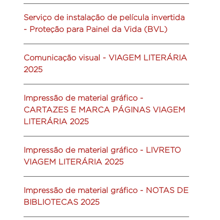
Serviço de instalação de película invertida
- Proteção para Painel da Vida (BVL)
Comunicação visual - VIAGEM LITERÁRIA
2025
Impressão de material gráfico -
CARTAZES E MARCA PÁGINAS VIAGEM
LITERÁRIA 2025
Impressão de material gráfico - LIVRETO
VIAGEM LITERÁRIA 2025
Impressão de material gráfico - NOTAS DE
BIBLIOTECAS 2025