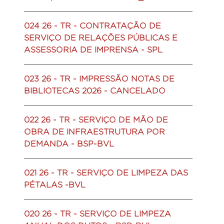
024 26 - TR - CONTRATAÇÃO DE
SERVIÇO DE RELAÇÕES PÚBLICAS E
ASSESSORIA DE IMPRENSA - SPL
023 26 - TR - IMPRESSÃO NOTAS DE
BIBLIOTECAS 2026 - CANCELADO
022 26 - TR - SERVIÇO DE MÃO DE
OBRA DE INFRAESTRUTURA POR
DEMANDA - BSP-BVL
021 26 - TR - SERVIÇO DE LIMPEZA DAS
PÉTALAS -BVL
020 26 - TR - SERVIÇO DE LIMPEZA