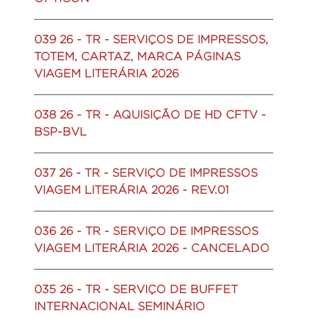
039 26 - TR - SERVIÇOS DE IMPRESSOS,
TOTEM, CARTAZ, MARCA PÁGINAS
VIAGEM LITERÁRIA 2026
038 26 - TR - AQUISIÇÃO DE HD CFTV -
BSP-BVL
037 26 - TR - SERVIÇO DE IMPRESSOS
VIAGEM LITERÁRIA 2026 - REV.01
036 26 - TR - SERVIÇO DE IMPRESSOS
VIAGEM LITERÁRIA 2026 - CANCELADO
035 26 - TR - SERVIÇO DE BUFFET
INTERNACIONAL SEMINÁRIO