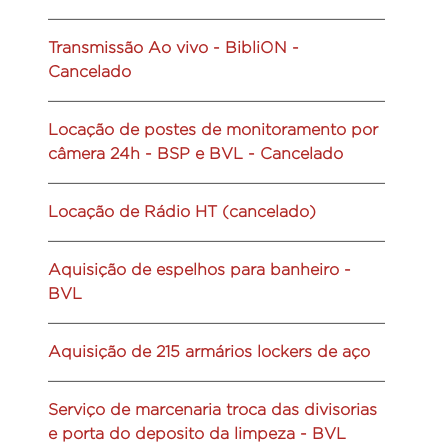
Transmissão Ao vivo - BibliON -
Cancelado
Locação de postes de monitoramento por
câmera 24h - BSP e BVL - Cancelado
Locação de Rádio HT (cancelado)
Aquisição de espelhos para banheiro -
BVL
Aquisição de 215 armários lockers de aço
Serviço de marcenaria troca das divisorias
e porta do deposito da limpeza - BVL