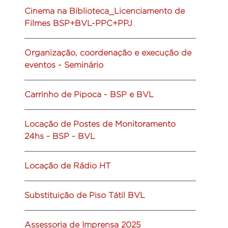
Cinema na Biblioteca_Licenciamento de
Filmes BSP+BVL-PPC+PPJ
Organização, coordenação e execução de
eventos - Seminário
Carrinho de Pipoca - BSP e BVL
Locação de Postes de Monitoramento
24hs - BSP - BVL
Locação de Rádio HT
Substituição de Piso Tátil BVL
Assessoria de Imprensa 2025