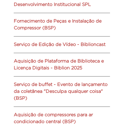
Desenvolvimento Institucional SPL
Fornecimento de Peças e Instalação de
Compressor (BSP)
Serviço de Edição de Vídeo - Biblioncast
Aquisição de Plataforma de Biblioteca e
Licença Digitais - Biblion 2025
Serviço de buffet - Evento de lançamento
da coletânea "Desculpa qualquer coisa"
(BSP)
Aquisição de compressores para ar
condicionado central (BSP)