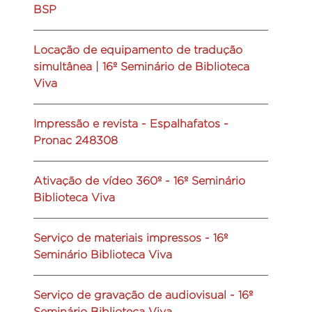
BSP
Locação de equipamento de tradução
simultânea | 16º Seminário de Biblioteca
Viva
Impressão e revista - Espalhafatos -
Pronac 248308
Ativação de vídeo 360º - 16º Seminário
Biblioteca Viva
Serviço de materiais impressos - 16º
Seminário Biblioteca Viva
Serviço de gravação de audiovisual - 16º
Seminário Biblioteca Viva