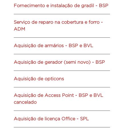
Fornecimento e instalação de gradil - BSP
Serviço de reparo na cobertura e forro -
ADM
Aquisição de armários - BSP e BVL
Aquisição de gerador (semi novo) - BSP
Aquisição de opticons
Aquisição de Access Point - BSP e BVL
cancelado
Aquisição de licença Office - SPL