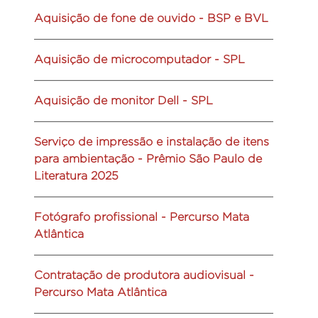
Aquisição de fone de ouvido - BSP e BVL
Aquisição de microcomputador - SPL
Aquisição de monitor Dell - SPL
Serviço de impressão e instalação de itens
para ambientação - Prêmio São Paulo de
Literatura 2025
Fotógrafo profissional - Percurso Mata
Atlântica
Contratação de produtora audiovisual -
Percurso Mata Atlântica