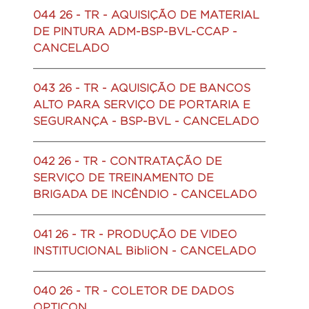
044 26 - TR - AQUISIÇÃO DE MATERIAL
DE PINTURA ADM-BSP-BVL-CCAP -
CANCELADO
043 26 - TR - AQUISIÇÃO DE BANCOS
ALTO PARA SERVIÇO DE PORTARIA E
SEGURANÇA - BSP-BVL - CANCELADO
042 26 - TR - CONTRATAÇÃO DE
SERVIÇO DE TREINAMENTO DE
BRIGADA DE INCÊNDIO - CANCELADO
041 26 - TR - PRODUÇÃO DE VIDEO
INSTITUCIONAL BibliON - CANCELADO
040 26 - TR - COLETOR DE DADOS
OPTICON