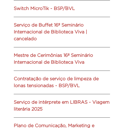
Switch MicroTik - BSP/BVL
Serviço de Buffet 16º Seminário
Internacional de Biblioteca Viva |
cancelado
Mestre de Cerimônias 16º Seminário
Internacional de Biblioteca Viva
Contratação de serviço de limpeza de
lonas tensionadas - BSP/BVL
Serviço de intérprete em LIBRAS - Viagem
literária 2025
Plano de Comunicação, Marketing e