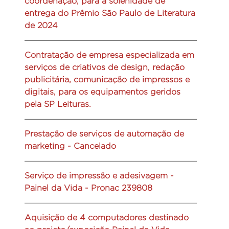
coordenação, para a solenidade de
entrega do Prêmio São Paulo de Literatura
de 2024
Contratação de empresa especializada em
serviços de criativos de design, redação
publicitária, comunicação de impressos e
digitais, para os equipamentos geridos
pela SP Leituras.
Prestação de serviços de automação de
marketing - Cancelado
Serviço de impressão e adesivagem -
Painel da Vida - Pronac 239808
Aquisição de 4 computadores destinado