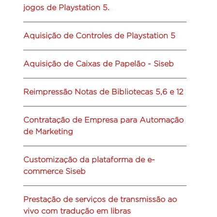
jogos de Playstation 5.
Aquisição de Controles de Playstation 5
Aquisição de Caixas de Papelão - Siseb
Reimpressão Notas de Bibliotecas 5,6 e 12
Contratação de Empresa para Automação
de Marketing
Customização da plataforma de e-
commerce Siseb
Prestação de serviços de transmissão ao
vivo com tradução em libras