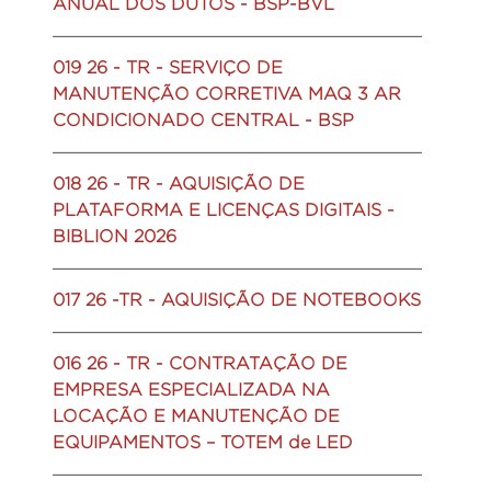
ANUAL DOS DUTOS - BSP-BVL
019 26 - TR - SERVIÇO DE
MANUTENÇÃO CORRETIVA MAQ 3 AR
CONDICIONADO CENTRAL - BSP
018 26 - TR - AQUISIÇÃO DE
PLATAFORMA E LICENÇAS DIGITAIS -
BIBLION 2026
017 26 -TR - AQUISIÇÃO DE NOTEBOOKS
016 26 - TR - CONTRATAÇÃO DE
EMPRESA ESPECIALIZADA NA
LOCAÇÃO E MANUTENÇÃO DE
EQUIPAMENTOS – TOTEM de LED