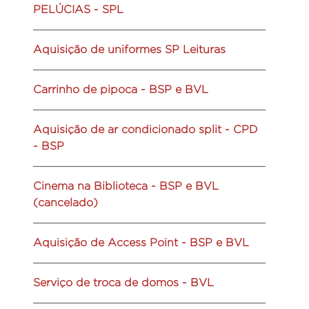
PELÚCIAS - SPL
Aquisição de uniformes SP Leituras
Carrinho de pipoca - BSP e BVL
Aquisição de ar condicionado split - CPD
- BSP
Cinema na Biblioteca - BSP e BVL
(cancelado)
Aquisição de Access Point - BSP e BVL
Serviço de troca de domos - BVL