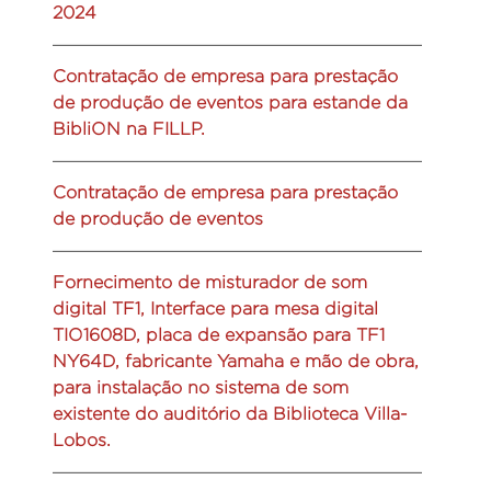
2024
Contratação de empresa para prestação
de produção de eventos para estande da
BibliON na FILLP.
Contratação de empresa para prestação
de produção de eventos
Fornecimento de misturador de som
digital TF1, Interface para mesa digital
TIO1608D, placa de expansão para TF1
NY64D, fabricante Yamaha e mão de obra,
para instalação no sistema de som
existente do auditório da Biblioteca Villa-
Lobos.