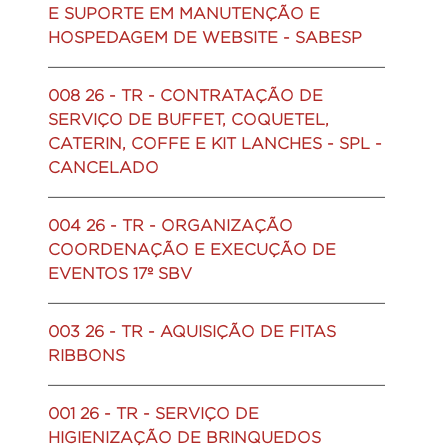
E SUPORTE EM MANUTENÇÃO E
HOSPEDAGEM DE WEBSITE - SABESP
008 26 - TR - CONTRATAÇÃO DE
SERVIÇO DE BUFFET, COQUETEL,
CATERIN, COFFE E KIT LANCHES - SPL -
CANCELADO
004 26 - TR - ORGANIZAÇÃO
COORDENAÇÃO E EXECUÇÃO DE
EVENTOS 17º SBV
003 26 - TR - AQUISIÇÃO DE FITAS
RIBBONS
001 26 - TR - SERVIÇO DE
HIGIENIZAÇÃO DE BRINQUEDOS