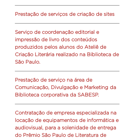
Prestação de serviços de criação de sites
Serviço de coordenação editorial e
impressão de livro dos conteúdos
produzidos pelos alunos do Ateliê de
Criação Literária realizado na Biblioteca de
São Paulo.
Prestação de serviço na área de
Comunicação, Divulgação e Marketing da
Biblioteca corporativa da SABESP.
Contratação de empresa especializada na
locação de equipamentos de informática e
audiovisual, para a solenidade de entrega
do Prêmio São Paulo de Literatura de