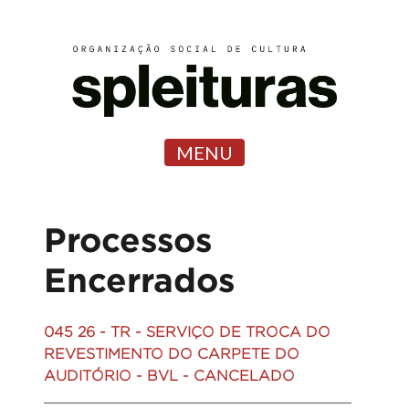
MENU
Processos
Encerrados
045 26 - TR - SERVIÇO DE TROCA DO
REVESTIMENTO DO CARPETE DO
AUDITÓRIO - BVL - CANCELADO