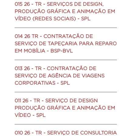
015 26 - TR - SERVIÇOS DE DESIGN,
PRODUÇÃO GRÁFICA E ANIMAÇÃO EM
VÍDEO (REDES SOCIAIS) - SPL
014 26 TR - CONTRATAÇÃO DE
SERVIÇO DE TAPEÇARIA PARA REPARO
EM MOBÍLIA - BSP-BVL
013 26 - TR - CONTRATAÇÃO DE
SERVIÇO DE AGÊNCIA DE VIAGENS
CORPORATIVAS - SPL
011 26 - TR - SERVIÇO DE DESIGN
PRODUÇÃO GRÁFICA E ANIMAÇÃO EM
VÍDEO - SPL
010 26 - TR - SERVIÇO DE CONSULTORIA