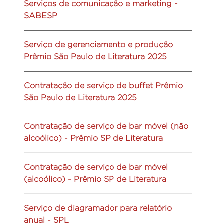
Serviços de comunicação e marketing -
SABESP
Serviço de gerenciamento e produção
Prêmio São Paulo de Literatura 2025
Contratação de serviço de buffet Prêmio
São Paulo de Literatura 2025
Contratação de serviço de bar móvel (não
alcoólico) - Prêmio SP de Literatura
Contratação de serviço de bar móvel
(alcoólico) - Prêmio SP de Literatura
Serviço de diagramador para relatório
anual - SPL