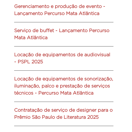
Gerenciamento e produção de evento -
Lançamento Percurso Mata Atlântica
Serviço de buffet - Lançamento Percurso
Mata Atlântica
Locação de equipamentos de audiovisual
- PSPL 2025
Locação de equipamentos de sonorização,
iluminação, palco e prestação de serviços
técnicos - Percurso Mata Atlântica
Contratação de serviço de designer para o
Prêmio São Paulo de Literatura 2025