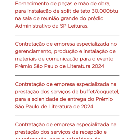
Fornecimento de peças e mão de obra,
para instalação de split de teto 30.000btu
na sala de reunião grande do prédio
Administrativo da SP Leituras.
Contratação de empresa especializada no
gerenciamento, produção e instalação de
materiais de comunicação para o evento
Prêmio São Paulo de Literatura 2024
Contratação de empresa especializada na
prestação dos serviços de buffet/coquetel,
para a solenidade de entrega do Prêmio
São Paulo de Literatura de 2024
Contratação de empresa especializada na
prestação dos serviços de recepção e