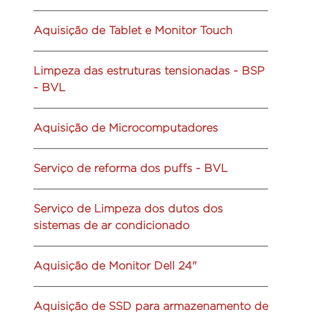
Aquisição de Tablet e Monitor Touch
Limpeza das estruturas tensionadas - BSP
- BVL
Aquisição de Microcomputadores
Serviço de reforma dos puffs - BVL
Serviço de Limpeza dos dutos dos
sistemas de ar condicionado
Aquisição de Monitor Dell 24"
Aquisição de SSD para armazenamento de