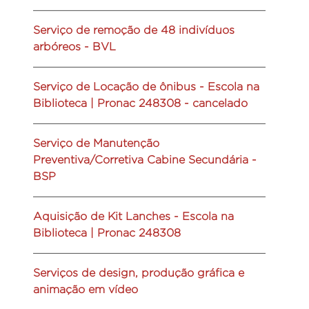
Serviço de remoção de 48 indivíduos
arbóreos - BVL
Serviço de Locação de ônibus - Escola na
Biblioteca | Pronac 248308 - cancelado
Serviço de Manutenção
Preventiva/Corretiva Cabine Secundária -
BSP
Aquisição de Kit Lanches - Escola na
Biblioteca | Pronac 248308
Serviços de design, produção gráfica e
animação em vídeo