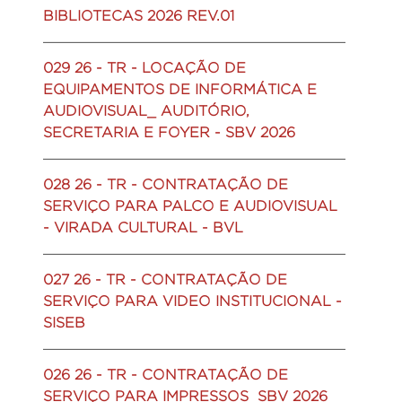
BIBLIOTECAS 2026 REV.01
029 26 - TR - LOCAÇÃO DE
EQUIPAMENTOS DE INFORMÁTICA E
AUDIOVISUAL_ AUDITÓRIO,
SECRETARIA E FOYER - SBV 2026
028 26 - TR - CONTRATAÇÃO DE
SERVIÇO PARA PALCO E AUDIOVISUAL
- VIRADA CULTURAL - BVL
027 26 - TR - CONTRATAÇÃO DE
SERVIÇO PARA VIDEO INSTITUCIONAL -
SISEB
026 26 - TR - CONTRATAÇÃO DE
SERVIÇO PARA IMPRESSOS_SBV 2026