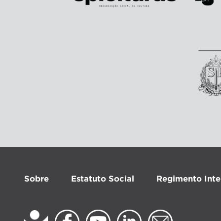
Sobre
Estatuto Social
Regimento Inte