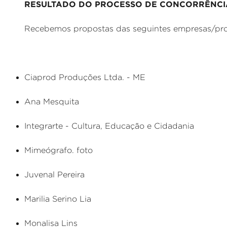
RESULTADO DO PROCESSO DE CONCORRÊNCI
Recebemos propostas das seguintes empresas/prof
Ciaprod Produções Ltda. - ME
Ana Mesquita
Integrarte - Cultura, Educação e Cidadania
Mimeógrafo. foto
Juvenal Pereira
Marilia Serino Lia
Monalisa Lins