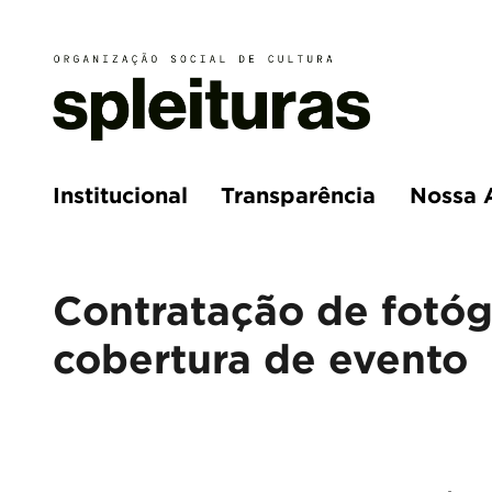
Institucional
Transparência
Nossa 
Contratação de fotógr
cobertura de evento