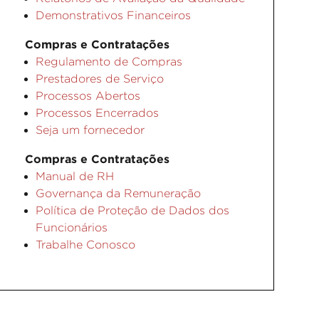
Demonstrativos Financeiros
Compras e Contratações
Regulamento de Compras
Prestadores de Serviço
Processos Abertos
Processos Encerrados
Seja um fornecedor
Compras e Contratações
Manual de RH
Governança da Remuneração
Política de Proteção de Dados dos
Funcionários
Trabalhe Conosco