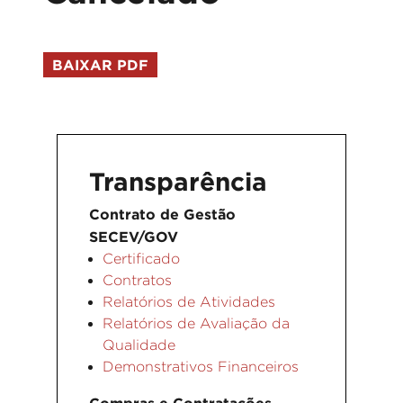
BAIXAR PDF
Transparência
Contrato de Gestão
SECEV/GOV
Certificado
Contratos
Relatórios de Atividades
Relatórios de Avaliação da
Qualidade
Demonstrativos Financeiros