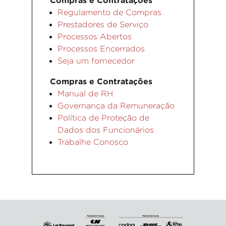
Compras e Contratações
Regulamento de Compras
Prestadores de Serviço
Processos Abertos
Processos Encerrados
Seja um fornecedor
Compras e Contratações
Manual de RH
Governança da Remuneração
Política de Proteção de
Dados dos Funcionários
Trabalhe Conosco