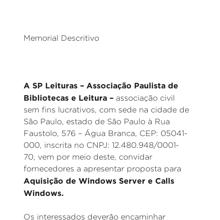
Memorial Descritivo
A SP Leituras – Associação Paulista de
Bibliotecas e Leitura –
associação civil
sem fins lucrativos, com sede na cidade de
São Paulo, estado de São Paulo à Rua
Faustolo, 576 – Água Branca, CEP: 05041-
000, inscrita no CNPJ: 12.480.948/0001-
70, vem por meio deste, convidar
fornecedores a apresentar proposta para
Aquisição de Windows Server e Calls
Windows.
Os interessados deverão encaminhar