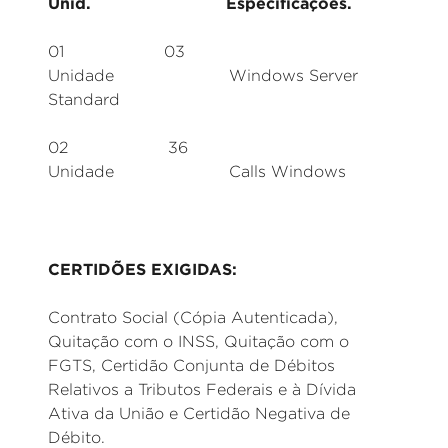
Unid. Especificações.
01 03
Unidade Windows Server
Standard
02 36
Unidade Calls Windows
CERTIDÕES EXIGIDAS:
Contrato Social (Cópia Autenticada),
Quitação com o INSS, Quitação com o
FGTS, Certidão Conjunta de Débitos
Relativos a Tributos Federais e à Dívida
Ativa da União e Certidão Negativa de
Débito.