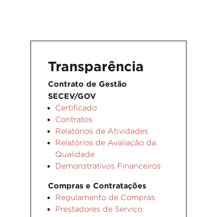
Transparência
Contrato de Gestão
SECEV/GOV
Certificado
Contratos
Relatórios de Atividades
Relatórios de Avaliação da
Qualidade
Demonstrativos Financeiros
Compras e Contratações
Regulamento de Compras
Prestadores de Serviço