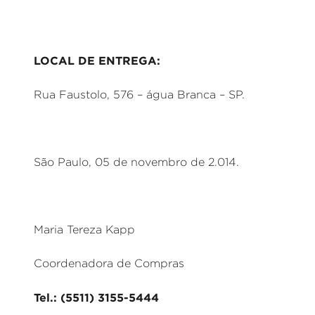
LOCAL DE ENTREGA:
Rua Faustolo, 576 – água Branca – SP.
São Paulo, 05 de novembro de 2.014.
Maria Tereza Kapp
Coordenadora de Compras
Tel.: (5511) 3155-5444