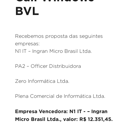
BVL
Recebemos proposta das seguintes
empresas:
N1 IT – Ingran Micro Brasil Ltda.
PA2 – Officer Distribuidora
Zero Informática Ltda.
Plena Comercial de Informática Ltda.
Empresa Vencedora: N1 IT - – Ingran
Micro Brasil Ltda., valor: R$ 12.351,45.