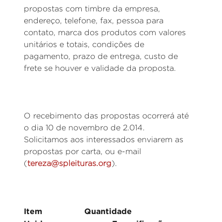
propostas com timbre da empresa,
endereço, telefone, fax, pessoa para
contato, marca dos produtos com valores
unitários e totais, condições de
pagamento, prazo de entrega, custo de
frete se houver e validade da proposta.
O recebimento das propostas ocorrerá até
o dia 10 de novembro de 2.014.
Solicitamos aos interessados enviarem as
propostas por carta, ou e-mail
(
tereza@spleituras.org
).
Item Quantidade