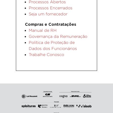
Processos Abertos
Processos Encerrados
Seja um fornecedor
Compras e Contratações
Manual de RH
Governança da Remuneração
Política de Proteção de
Dados dos Funcionários
Trabalhe Conosco