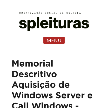
MENU
Memorial
Descritivo
Aquisição de
Windows Server e
Call Windows -