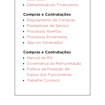
Demonstrativos Financeiros
Compras e Contratações
Regulamento de Compras
Prestadores de Serviço
Processos Abertos
Processos Encerrados
Seja um fornecedor
Compras e Contratações
Manual de RH
Governança da Remuneração
Política de Proteção de
Dados dos Funcionários
Trabalhe Conosco