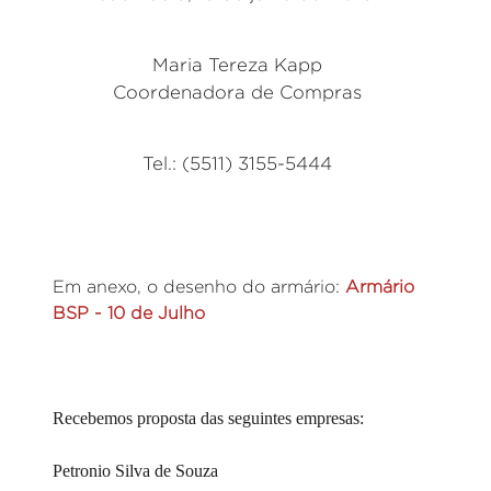
Maria Tereza Kapp
Coordenadora de Compras
Tel.: (5511) 3155-5444
Em anexo, o desenho do armário:
Armário
BSP - 10 de Julho
Recebemos proposta das seguintes empresas:
Petronio Silva de Souza