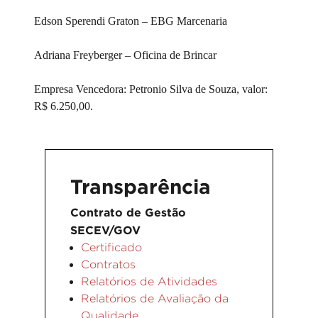
Edson Sperendi Graton – EBG Marcenaria
Adriana Freyberger – Oficina de Brincar
Empresa Vencedora: Petronio Silva de Souza, valor:
R$ 6.250,00.
Transparência
Contrato de Gestão
SECEV/GOV
Certificado
Contratos
Relatórios de Atividades
Relatórios de Avaliação da
Qualidade