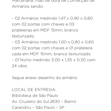
Marcenaria, mão de obra de Confecção de
Armários sendo:
- 02 Armários medindo 1,47 x 0,90 x 0,60
com 02 portas com chaves e 03
prateleiras em MDF 15mm, branco
texturizado,
- 03 Armários medindo 1,00 x 0,80 x 0,60
com 02 portas com chaves e 01 prateleira
cada em MDF 15mm, branco texturizado
- 01 Nicho medindo 3,00 x 1,35 x 0,30 com
24 vãos
Segue anexo desenho do armário:
LOCAL DE ENTREGA:
Biblioteca de São Paulo
Av. Cruzeiro do Sul,2630 – Bairro
Carandiru – São Paulo – SP