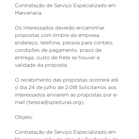
Contratação de Serviço Especializado em
Marcenaria.
Os interessados deverão encaminhar
propostas com timbre da empresa,
endereço, telefone, pessoa para contato,
condições de pagamento, prazo de
entrega, custo de frete se houver e
validade da proposta.
O recebimento das propostas ocorrerá até
o dia 24 de julho de 2.018 Solicitamos aos
interessados enviarem as propostas por e-
mail (tereza@spleituras.org).
Objeto:
Contratação de Serviço Especializado em