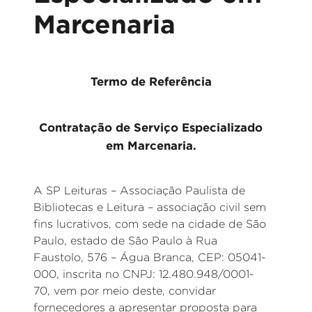
Marcenaria
Termo de Referência
Contratação de Serviço Especializado
em Marcenaria.
A SP Leituras – Associação Paulista de
Bibliotecas e Leitura – associação civil sem
fins lucrativos, com sede na cidade de São
Paulo, estado de São Paulo à Rua
Faustolo, 576 – Água Branca, CEP: 05041-
000, inscrita no CNPJ: 12.480.948/0001-
70, vem por meio deste, convidar
fornecedores a apresentar proposta para