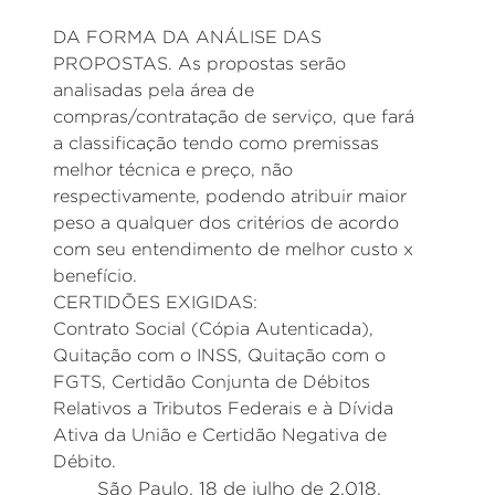
DA FORMA DA ANÁLISE DAS
PROPOSTAS. As propostas serão
analisadas pela área de
compras/contratação de serviço, que fará
a classificação tendo como premissas
melhor técnica e preço, não
respectivamente, podendo atribuir maior
peso a qualquer dos critérios de acordo
com seu entendimento de melhor custo x
benefício.
CERTIDÕES EXIGIDAS:
Contrato Social (Cópia Autenticada),
Quitação com o INSS, Quitação com o
FGTS, Certidão Conjunta de Débitos
Relativos a Tributos Federais e à Dívida
Ativa da União e Certidão Negativa de
Débito.
São Paulo, 18 de julho de 2.018.