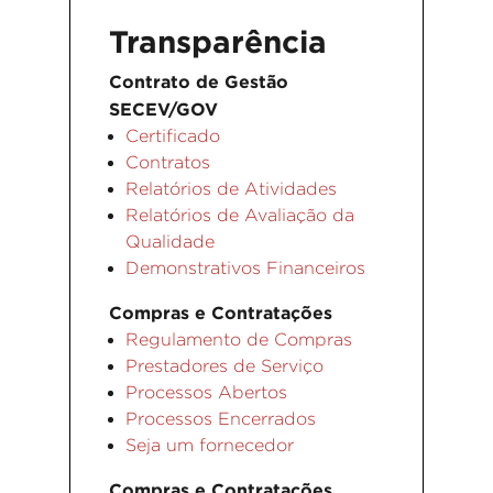
Transparência
Contrato de Gestão
SECEV/GOV
Certificado
Contratos
Relatórios de Atividades
Relatórios de Avaliação da
Qualidade
Demonstrativos Financeiros
Compras e Contratações
Regulamento de Compras
Prestadores de Serviço
Processos Abertos
Processos Encerrados
Seja um fornecedor
Compras e Contratações