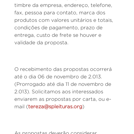
timbre da empresa, endereço, telefone,
fax, pessoa para contato, marca dos
produtos com valores unitários e totais,
condições de pagamento, prazo de
entrega, custo de frete se houver e
validade da proposta.
O recebimento das propostas ocorrerá
até o dia 06 de novembro de 2.013.
(Prorrogado até dia 11 de novembro de
2.013). Solicitamos aos interessados
enviarem as propostas por carta, ou e-
mail (
tereza@spleituras.org
)
As propostas deverão considerar