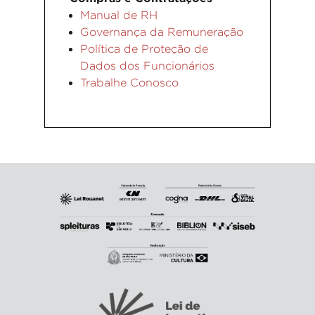
Manual de RH
Governança da Remuneração
Política de Proteção de
Dados dos Funcionários
Trabalhe Conosco