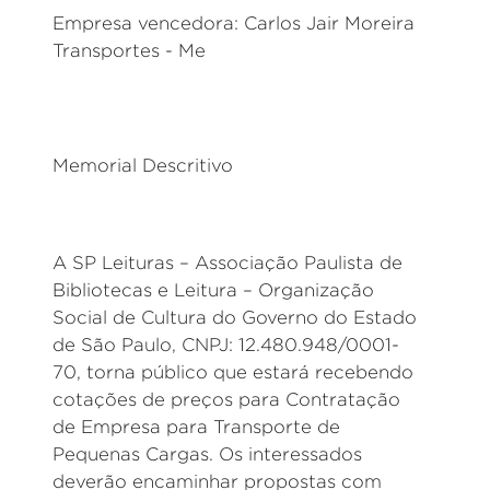
Empresa vencedora: Carlos Jair Moreira
Transportes - Me
Memorial Descritivo
A SP Leituras – Associação Paulista de
Bibliotecas e Leitura – Organização
Social de Cultura do Governo do Estado
de São Paulo, CNPJ: 12.480.948/0001-
70, torna público que estará recebendo
cotações de preços para Contratação
de Empresa para Transporte de
Pequenas Cargas. Os interessados
deverão encaminhar propostas com