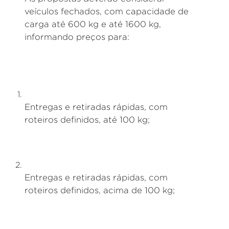
veículos fechados, com capacidade de
carga até 600 kg e até 1600 kg,
informando preços para:
Entregas e retiradas rápidas, com
roteiros definidos, até 100 kg;
Entregas e retiradas rápidas, com
roteiros definidos, acima de 100 kg;