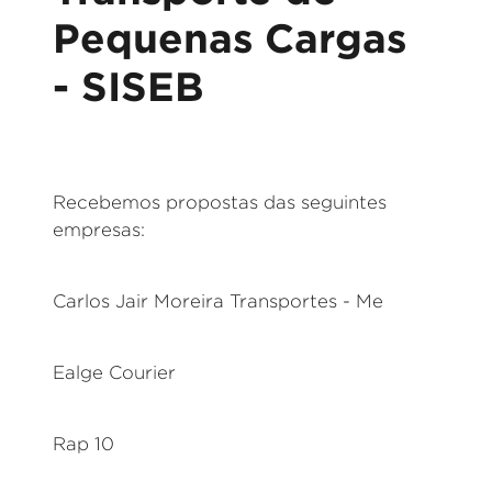
Pequenas Cargas
- SISEB
Recebemos propostas das seguintes
empresas:
Carlos Jair Moreira Transportes - Me
Ealge Courier
Rap 10