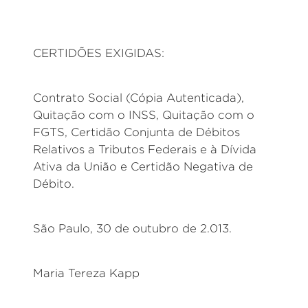
CERTIDÕES EXIGIDAS:
Contrato Social (Cópia Autenticada),
Quitação com o INSS, Quitação com o
FGTS, Certidão Conjunta de Débitos
Relativos a Tributos Federais e à Dívida
Ativa da União e Certidão Negativa de
Débito.
São Paulo, 30 de outubro de 2.013.
Maria Tereza Kapp