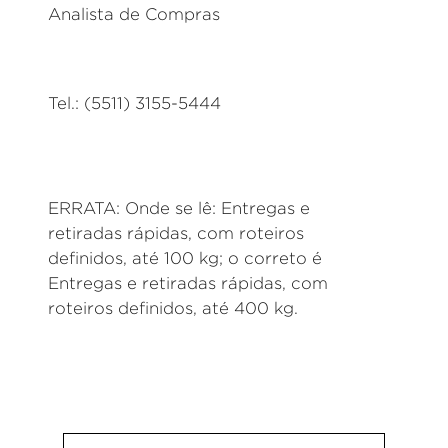
Analista de Compras
Tel.: (5511) 3155-5444
ERRATA: Onde se lê: Entregas e
retiradas rápidas, com roteiros
definidos, até 100 kg; o correto é
Entregas e retiradas rápidas, com
roteiros definidos, até 400 kg.