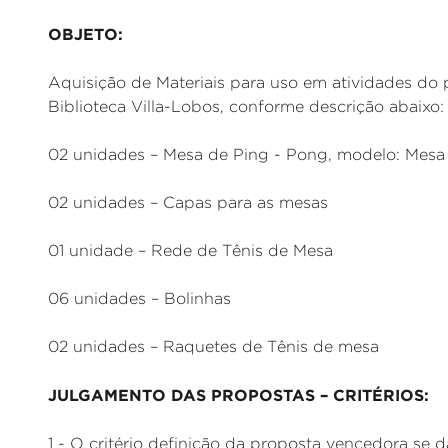
OBJETO:
Aquisição de Materiais para uso em atividades do
Biblioteca Villa-Lobos, conforme descrição abaixo:
02 unidades – Mesa de Ping - Pong, modelo: Mesa
02 unidades – Capas para as mesas
01 unidade – Rede de Tênis de Mesa
06 unidades – Bolinhas
02 unidades – Raquetes de Tênis de mesa
JULGAMENTO DAS PROPOSTAS – CRITÉRIOS:
1 - O critério definição da proposta vencedora se