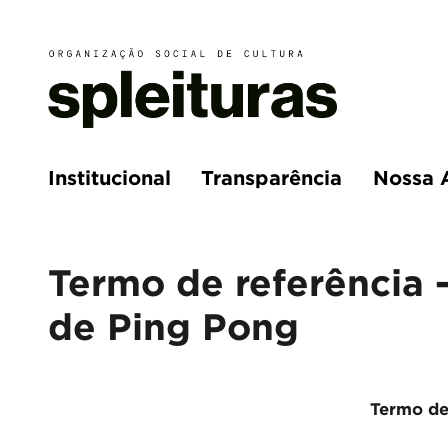
Institucional
Transparência
Nossa 
Termo de referência 
de Ping Pong
Termo de