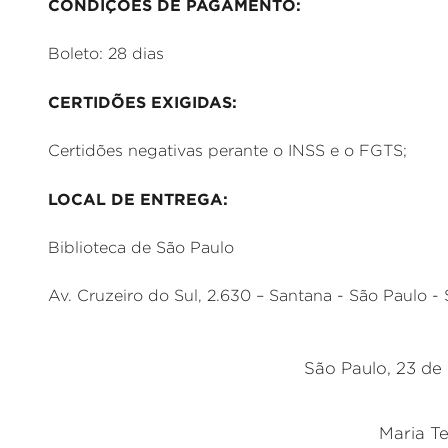
CONDIÇÕES DE PAGAMENTO:
Boleto: 28 dias
CERTIDÕES EXIGIDAS:
Certidões negativas perante o INSS e o FGTS;
LOCAL DE ENTREGA:
Biblioteca de São Paulo
Av. Cruzeiro do Sul, 2.630 – Santana - São Paulo -
São Paulo, 23 de
Maria T