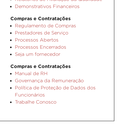
Demonstrativos Financeiros
Compras e Contratações
Regulamento de Compras
Prestadores de Serviço
Processos Abertos
Processos Encerrados
Seja um fornecedor
Compras e Contratações
Manual de RH
Governança da Remuneração
Política de Proteção de Dados dos
Funcionários
Trabalhe Conosco