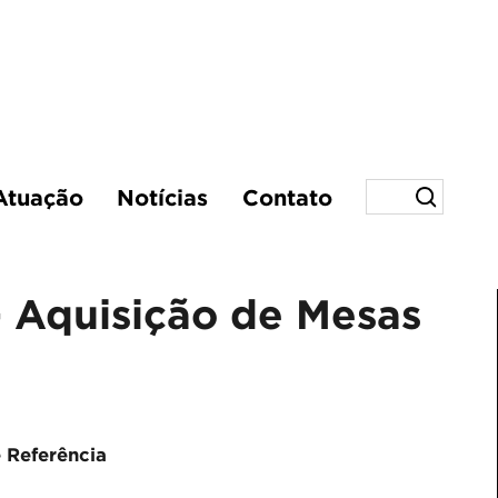
Atuação
Notícias
Contato
- Aquisição de Mesas
 Referência