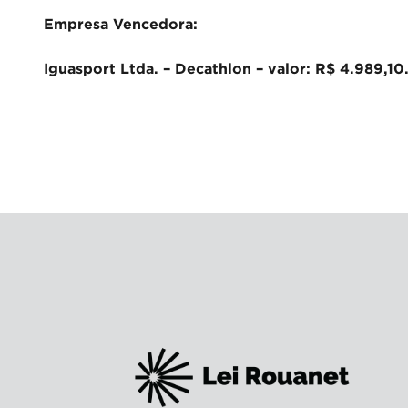
Empresa Vencedora:
Iguasport Ltda. – Decathlon – valor: R$ 4.989,10