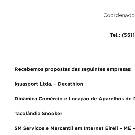
Coordenado
Tel.: (55
Recebemos propostas das seguintes empresas:
Iguasport Ltda. – Decathlon
Dinâmica Comércio e Locação de Aparelhos de D
Tacolândia Snooker
SM Serviços e Mercantil em Internet Eireli – ME 