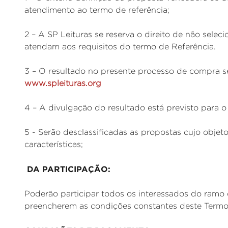
atendimento ao termo de referência;
2 – A SP Leituras se reserva o direito de não sel
atendam aos requisitos do termo de Referência.
3 – O resultado no presente processo de compra ser
www.spleituras.org
4 – A divulgação do resultado está previsto para 
5 - Serão desclassificadas as propostas cujo objet
características;
DA PARTICIPAÇÃO:
Poderão participar todos os interessados do ramo 
preencherem as condições constantes deste Termo