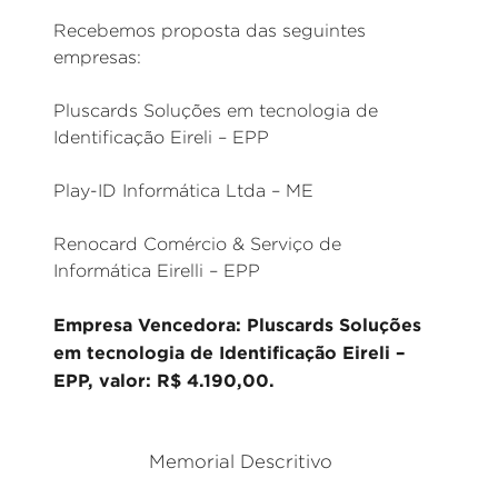
Recebemos proposta das seguintes
empresas:
Pluscards Soluções em tecnologia de
Identificação Eireli – EPP
Play-ID Informática Ltda – ME
Renocard Comércio & Serviço de
Informática Eirelli – EPP
Empresa Vencedora: Pluscards Soluções
em tecnologia de Identificação Eireli –
EPP, valor: R$ 4.190,00.
Memorial Descritivo