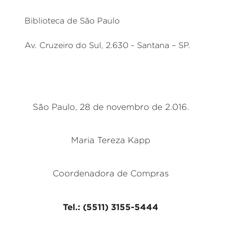
Biblioteca de São Paulo
Av. Cruzeiro do Sul, 2.630 - Santana – SP.
São Paulo, 28 de novembro de 2.016.
Maria Tereza Kapp
Coordenadora de Compras
Tel.: (5511) 3155-5444