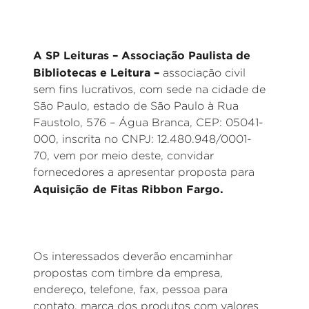
A SP Leituras – Associação Paulista de
Bibliotecas e Leitura –
associação civil
sem fins lucrativos, com sede na cidade de
São Paulo, estado de São Paulo à Rua
Faustolo, 576 – Água Branca, CEP: 05041-
000, inscrita no CNPJ: 12.480.948/0001-
70, vem por meio deste, convidar
fornecedores a apresentar proposta para
Aquisição de Fitas Ribbon Fargo.
Os interessados deverão encaminhar
propostas com timbre da empresa,
endereço, telefone, fax, pessoa para
contato, marca dos produtos com valores