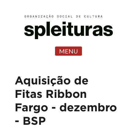
MENU
Aquisição de
Fitas Ribbon
Fargo - dezembro
- BSP