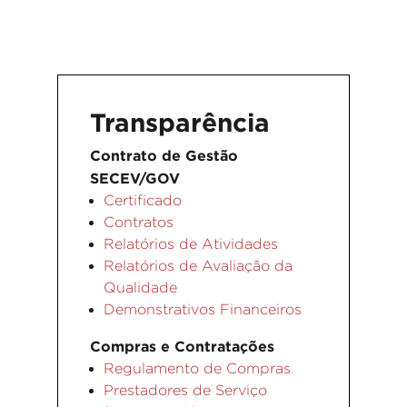
Transparência
Contrato de Gestão
SECEV/GOV
Certificado
Contratos
Relatórios de Atividades
Relatórios de Avaliação da
Qualidade
Demonstrativos Financeiros
Compras e Contratações
Regulamento de Compras
Prestadores de Serviço