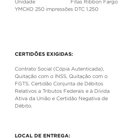
Unidade Fitas Ribbon Fargo
YMCKO 250 impressões DTC 1.250
CERTIDÕES EXIGIDAS:
Contrato Social (Cópia Autenticada),
Quitação com o INSS, Quitação com o
FGTS, Certidão Conjunta de Débitos
Relativos a Tributos Federais e à Dívida
Ativa da União e Certidão Negativa de
Débito.
LOCAL DE ENTREGA: