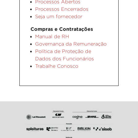
Processos Abertos
Processos Encerrados
Seja um fornecedor
Compras e Contratações
Manual de RH
Governança da Remuneração
Política de Proteção de
Dados dos Funcionários
Trabalhe Conosco