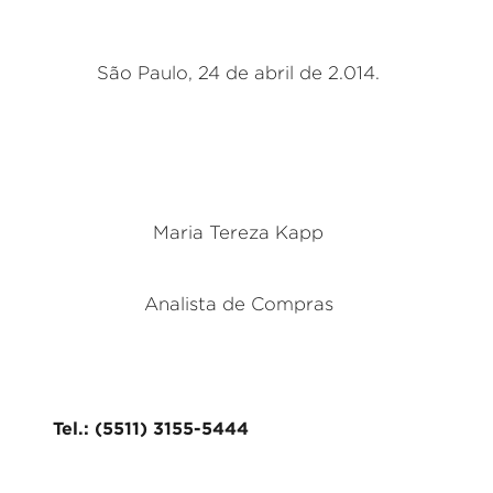
São Paulo, 24 de abril de 2.014.
Maria Tereza Kapp
Analista de Compras
Tel.: (5511) 3155-5444