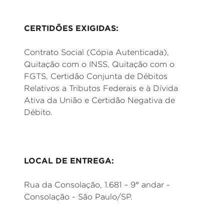
CERTIDÕES EXIGIDAS:
Contrato Social (Cópia Autenticada),
Quitação com o INSS, Quitação com o
FGTS, Certidão Conjunta de Débitos
Relativos a Tributos Federais e à Dívida
Ativa da União e Certidão Negativa de
Débito.
LOCAL DE ENTREGA:
Rua da Consolação, 1.681 – 9° andar -
Consolação - São Paulo/SP.