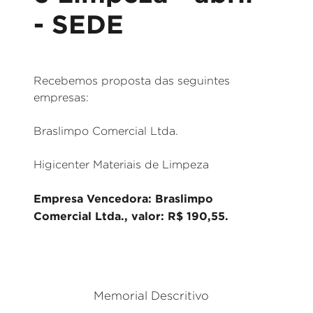
- SEDE
Recebemos proposta das seguintes
empresas:
Braslimpo Comercial Ltda.
Higicenter Materiais de Limpeza
Empresa Vencedora: Braslimpo
Comercial Ltda., valor: R$ 190,55.
_
Memorial Descritivo