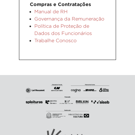
Compras e Contratações
Manual de RH
Governança da Remuneração
Política de Proteção de
Dados dos Funcionários
Trabalhe Conosco