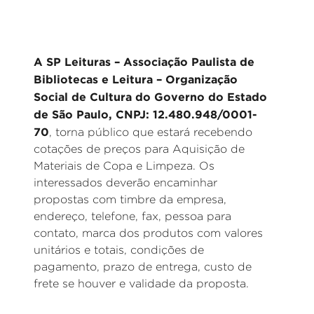
A SP Leituras – Associação Paulista de
Bibliotecas e Leitura – Organização
Social de Cultura do Governo do Estado
de São Paulo, CNPJ: 12.480.948/0001-
70
, torna público que estará recebendo
cotações de preços para Aquisição de
Materiais de Copa e Limpeza. Os
interessados deverão encaminhar
propostas com timbre da empresa,
endereço, telefone, fax, pessoa para
contato, marca dos produtos com valores
unitários e totais, condições de
pagamento, prazo de entrega, custo de
frete se houver e validade da proposta.