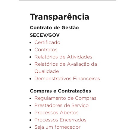
Transparência
Contrato de Gestão
SECEV/GOV
Certificado
Contratos
Relatórios de Atividades
Relatórios de Avaliação da
Qualidade
Demonstrativos Financeiros
Compras e Contratações
Regulamento de Compras
Prestadores de Serviço
Processos Abertos
Processos Encerrados
Seja um fornecedor