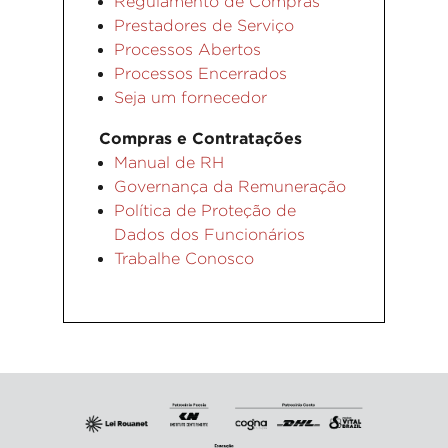
Regulamento de Compras
Prestadores de Serviço
Processos Abertos
Processos Encerrados
Seja um fornecedor
Compras e Contratações
Manual de RH
Governança da Remuneração
Política de Proteção de
Dados dos Funcionários
Trabalhe Conosco