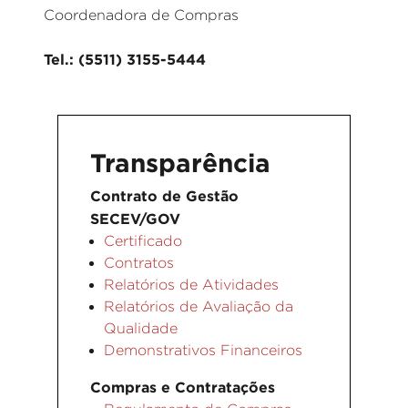
Coordenadora de Compras
Tel.: (5511) 3155-5444
Transparência
Contrato de Gestão
SECEV/GOV
Certificado
Contratos
Relatórios de Atividades
Relatórios de Avaliação da
Qualidade
Demonstrativos Financeiros
Compras e Contratações