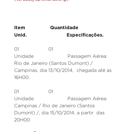
Item Quantidade
Unid. Especificações.
01 01
Unidade Passagem Aérea:
Rio de Janeiro (Santos Dumont) /
Campinas, dia 13/10/2014, chegada até as
16H00.
01 01
Unidade Passagem Aérea:
Campinas / Rio de Janeiro (Santos
Dumont) /, dia 15/10/2014, a partir das
20H00