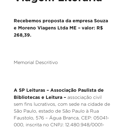
Recebemos proposta da empresa Souza
e Moreno Viagens Ltda ME – valor: R$
268,39.
Memorial Descritivo
A SP Leituras – Associação Paulista de
Bibliotecas e Leitura –
associação civil
sem fins lucrativos, com sede na cidade de
São Paulo, estado de São Paulo à Rua
Faustolo, 576 – Água Branca, CEP: 05041-
000, inscrita no CNPJ: 12.480.948/0001-