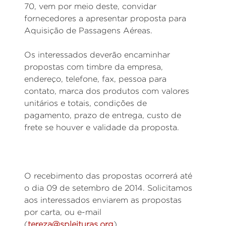
70, vem por meio deste, convidar
fornecedores a apresentar proposta para
Aquisição de Passagens Aéreas.
Os interessados deverão encaminhar
propostas com timbre da empresa,
endereço, telefone, fax, pessoa para
contato, marca dos produtos com valores
unitários e totais, condições de
pagamento, prazo de entrega, custo de
frete se houver e validade da proposta.
O recebimento das propostas ocorrerá até
o dia 09 de setembro de 2014. Solicitamos
aos interessados enviarem as propostas
por carta, ou e-mail
(
tereza@spleituras.org
).