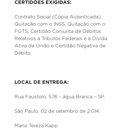
CERTIDÕES EXIGIDAS:
Contrato Social (Cópia Autenticada),
Quitação com o INSS, Quitação com o
FGTS, Certidão Conjunta de Débitos
Relativos a Tributos Federais e à Dívida
Ativa da União e Certidão Negativa de
Débito.
LOCAL DE ENTREGA:
Rua Faustolo, 576 – água Branca – SP.
São Paulo, 02 de setembro de 2.014.
Maria Tereza Kapp