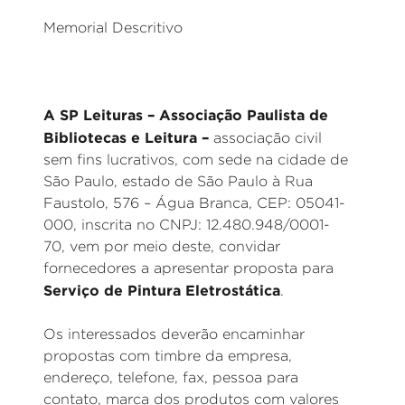
Memorial Descritivo
A SP Leituras – Associação Paulista de
Bibliotecas e Leitura –
associação civil
sem fins lucrativos, com sede na cidade de
São Paulo, estado de São Paulo à Rua
Faustolo, 576 – Água Branca, CEP: 05041-
000, inscrita no CNPJ: 12.480.948/0001-
70, vem por meio deste, convidar
fornecedores a apresentar proposta para
Serviço de Pintura Eletrostática
.
Os interessados deverão encaminhar
propostas com timbre da empresa,
endereço, telefone, fax, pessoa para
contato, marca dos produtos com valores