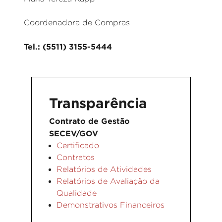
Coordenadora de Compras
Tel.: (5511) 3155-5444
Transparência
Contrato de Gestão
SECEV/GOV
Certificado
Contratos
Relatórios de Atividades
Relatórios de Avaliação da
Qualidade
Demonstrativos Financeiros