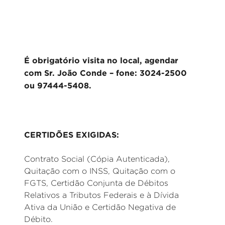
É obrigatório visita no local, agendar
com Sr. João Conde – fone: 3024-2500
ou 97444-5408.
CERTIDÕES EXIGIDAS:
Contrato Social (Cópia Autenticada),
Quitação com o INSS, Quitação com o
FGTS, Certidão Conjunta de Débitos
Relativos a Tributos Federais e à Dívida
Ativa da União e Certidão Negativa de
Débito.