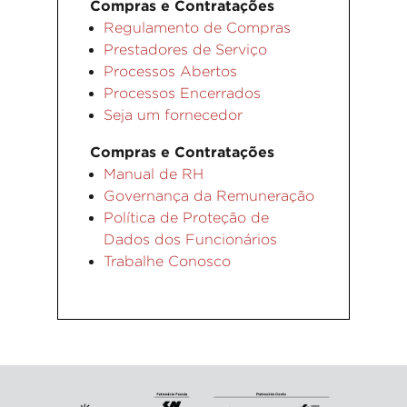
Compras e Contratações
Regulamento de Compras
Prestadores de Serviço
Processos Abertos
Processos Encerrados
Seja um fornecedor
Compras e Contratações
Manual de RH
Governança da Remuneração
Política de Proteção de
Dados dos Funcionários
Trabalhe Conosco