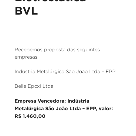
BVL
Recebemos proposta das seguintes
empresas:
Indústria Metalúrgica São João Ltda – EPP
Belle Epoxi Ltda
Empresa Vencedora: Indústria
Metalúrgica São João Ltda – EPP, valor:
R$ 1.460,00