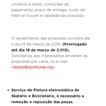
unitários e totais, condições de
pagamento, prazo de entrega, custo de
frete se houver e validade da proposta.
O recebimento das propostas ocorrerá até
(Prorrogado
o dia 13 de março de 2.015.
até dia 18 de março de 2.015).
Solicitamos aos interessados enviarem as
propostas por carta, ou e-mail
(
tereza@spleituras.org
).
Serviço de Pintura eletrostática de
Skatário e Bicicletário, é necessário a
remoção e reposição das peças.