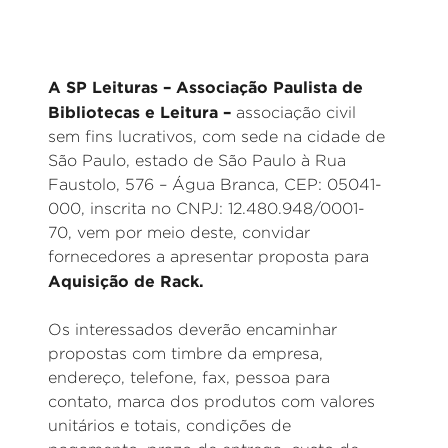
A SP Leituras – Associação Paulista de
Bibliotecas e Leitura –
associação civil
sem fins lucrativos, com sede na cidade de
São Paulo, estado de São Paulo à Rua
Faustolo, 576 – Água Branca, CEP: 05041-
000, inscrita no CNPJ: 12.480.948/0001-
70, vem por meio deste, convidar
fornecedores a apresentar proposta para
Aquisição de Rack.
Os interessados deverão encaminhar
propostas com timbre da empresa,
endereço, telefone, fax, pessoa para
contato, marca dos produtos com valores
unitários e totais, condições de