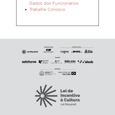
Dados dos Funcionários
Trabalhe Conosco