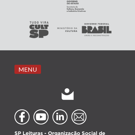
MENU
SP Leituras - Organização Social de