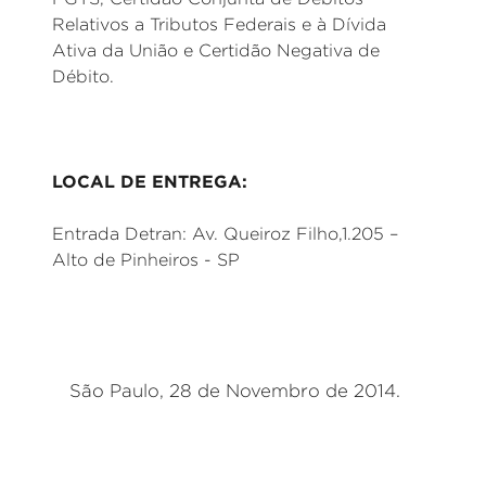
Relativos a Tributos Federais e à Dívida
Ativa da União e Certidão Negativa de
Débito.
LOCAL DE ENTREGA:
Entrada Detran: Av. Queiroz Filho,1.205 –
Alto de Pinheiros - SP
São Paulo, 28 de Novembro de 2014.