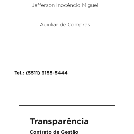
Jefferson Inocêncio Miguel
Auxiliar de Compras
Tel.: (5511) 3155-5444
Transparência
Contrato de Gestão