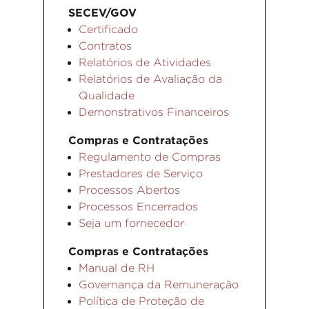
SECEV/GOV
Certificado
Contratos
Relatórios de Atividades
Relatórios de Avaliação da
Qualidade
Demonstrativos Financeiros
Compras e Contratações
Regulamento de Compras
Prestadores de Serviço
Processos Abertos
Processos Encerrados
Seja um fornecedor
Compras e Contratações
Manual de RH
Governança da Remuneração
Política de Proteção de