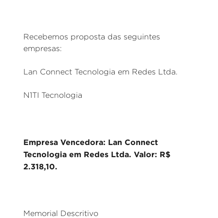
Recebemos proposta das seguintes
empresas:
Lan Connect Tecnologia em Redes Ltda.
N1TI Tecnologia
Empresa Vencedora: Lan Connect
Tecnologia em Redes Ltda. Valor: R$
2.318,10.
Memorial Descritivo