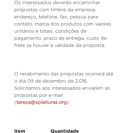
Os interessados deverão encaminhar
propostas com timbre da empresa,
endereço, telefone, fax, pessoa para
contato, marca dos produtos com valores
unitários e totais, condições de
pagamento, prazo de entrega, custo de
frete se houver e validade da proposta.
O recebimento das propostas ocorrerá até
o dia 09 de dezembro de 2.016.
Solicitamos aos interessados enviarem as
propostas por e-mail
(
tereza@spleituras.org
).
Item Quantidade