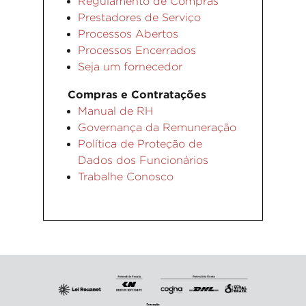
Regulamento de Compras
Prestadores de Serviço
Processos Abertos
Processos Encerrados
Seja um fornecedor
Compras e Contratações
Manual de RH
Governança da Remuneração
Política de Proteção de
Dados dos Funcionários
Trabalhe Conosco