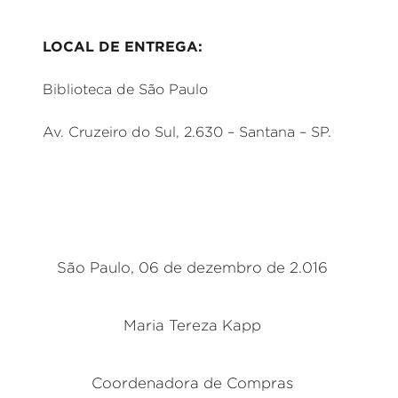
LOCAL DE ENTREGA:
Biblioteca de São Paulo
Av. Cruzeiro do Sul, 2.630 – Santana – SP.
São Paulo, 06 de dezembro de 2.016
Maria Tereza Kapp
Coordenadora de Compras