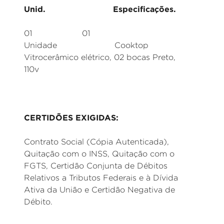
Unid. Especificações.
01 01
Unidade Cooktop
Vitrocerâmico elétrico, 02 bocas Preto,
110v
CERTIDÕES EXIGIDAS:
Contrato Social (Cópia Autenticada),
Quitação com o INSS, Quitação com o
FGTS, Certidão Conjunta de Débitos
Relativos a Tributos Federais e à Dívida
Ativa da União e Certidão Negativa de
Débito.