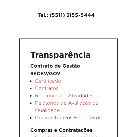
Tel.: (5511) 3155-5444
Transparência
Contrato de Gestão
SECEV/GOV
Certificado
Contratos
Relatórios de Atividades
Relatórios de Avaliação da
Qualidade
Demonstrativos Financeiros
Compras e Contratações