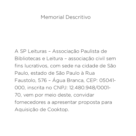
Memorial Descritivo
A SP Leituras – Associação Paulista de
Bibliotecas e Leitura – associação civil sem
fins lucrativos, com sede na cidade de São
Paulo, estado de São Paulo à Rua
Faustolo, 576 – Água Branca, CEP: 05041-
000, inscrita no CNPJ: 12.480.948/0001-
70, vem por meio deste, convidar
fornecedores a apresentar proposta para
Aquisição de Cooktop.