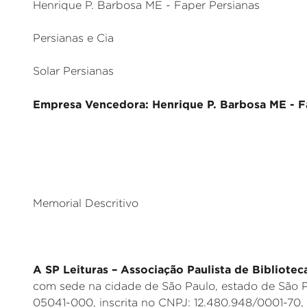
Henrique P. Barbosa ME - Faper Persianas
Persianas e Cia
Solar Persianas
Empresa Vencedora: Henrique P. Barbosa ME - Fa
Memorial Descritivo
A SP Leituras – Associação Paulista de Bibliotec
com sede na cidade de São Paulo, estado de São P
05041-000, inscrita no CNPJ: 12.480.948/0001-70,