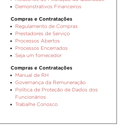
Demonstrativos Financeiros
Compras e Contratações
Regulamento de Compras
Prestadores de Serviço
Processos Abertos
Processos Encerrados
Seja um fornecedor
Compras e Contratações
Manual de RH
Governança da Remuneração
Política de Proteção de Dados dos
Funcionários
Trabalhe Conosco