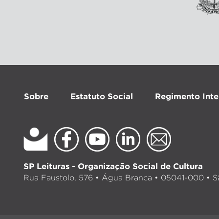
Sobre
Estatuto Social
Regimento Inte
SP Leituras - Organização Social de Cultura
Rua Faustolo, 576 • Água Branca • 05041-000 • Sã