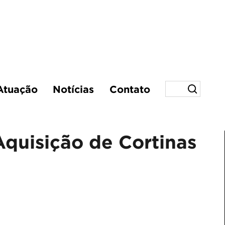
Atuação
Notícias
Contato
Aquisição de Cortinas