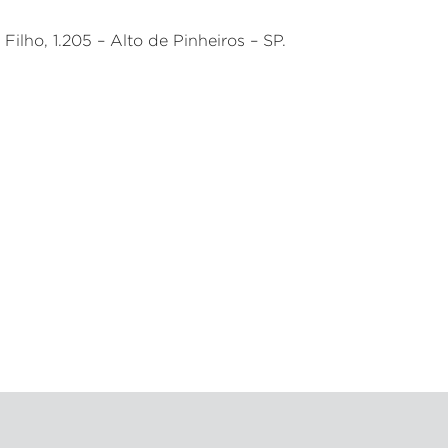
ilho, 1.205 – Alto de Pinheiros – SP.