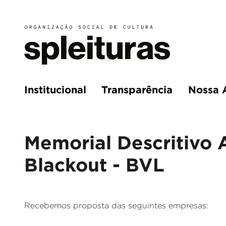
Institucional
Transparência
Nossa 
Memorial Descritivo 
Blackout - BVL
Recebemos proposta das seguintes empresas: