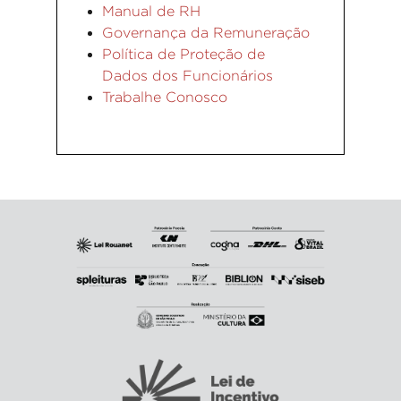
Manual de RH
Governança da Remuneração
Política de Proteção de
Dados dos Funcionários
Trabalhe Conosco