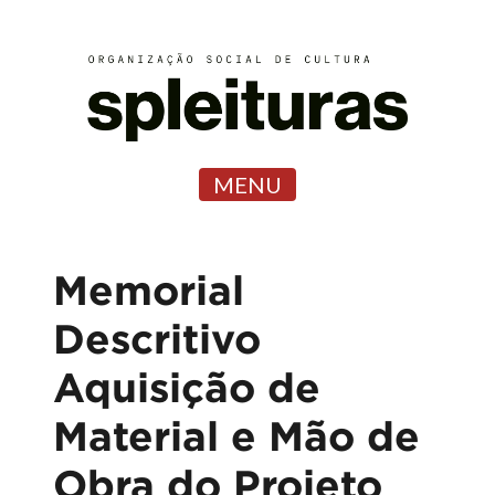
MENU
Memorial
Descritivo
Aquisição de
Material e Mão de
Obra do Projeto