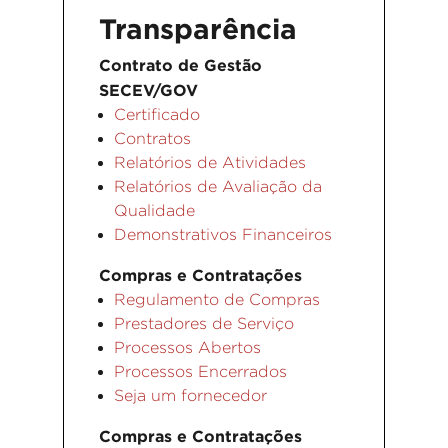
Transparência
Contrato de Gestão
SECEV/GOV
Certificado
Contratos
Relatórios de Atividades
Relatórios de Avaliação da
Qualidade
Demonstrativos Financeiros
Compras e Contratações
Regulamento de Compras
Prestadores de Serviço
Processos Abertos
Processos Encerrados
Seja um fornecedor
Compras e Contratações