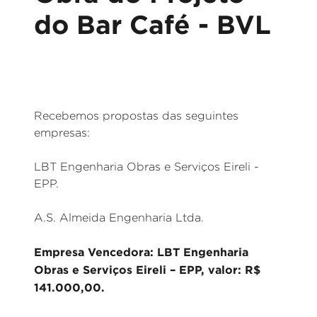
do Bar Café - BVL
Recebemos propostas das seguintes
empresas:
LBT Engenharia Obras e Serviços Eireli -
EPP.
A.S. Almeida Engenharia Ltda.
Empresa Vencedora: LBT Engenharia
Obras e Serviços Eireli – EPP, valor: R$
141.000,00.