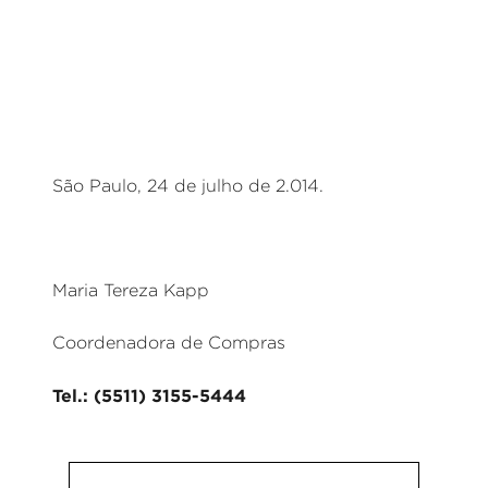
São Paulo, 24 de julho de 2.014.
Maria Tereza Kapp
Coordenadora de Compras
Tel.: (5511) 3155-5444