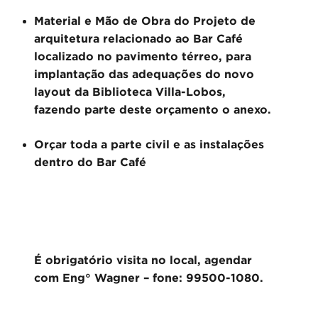
Material e Mão de Obra do Projeto de
arquitetura relacionado ao Bar Café
localizado no pavimento térreo, para
implantação das adequações do novo
layout da Biblioteca Villa-Lobos,
fazendo parte deste orçamento o anexo.
Orçar toda a parte civil e as instalações
dentro do Bar Café
É obrigatório visita no local, agendar
com Eng° Wagner – fone: 99500-1080.