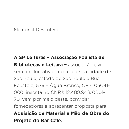
_
Memorial Descritivo
A SP Leituras – Associação Paulista de
Bibliotecas e Leitura –
associação civil
sem fins lucrativos, com sede na cidade de
São Paulo, estado de São Paulo à Rua
Faustolo, 576 – Água Branca, CEP: 05041-
000, inscrita no CNPJ: 12.480.948/0001-
70, vem por meio deste, convidar
fornecedores a apresentar proposta para
Aquisição de Material e Mão de Obra do
Projeto do Bar Café.