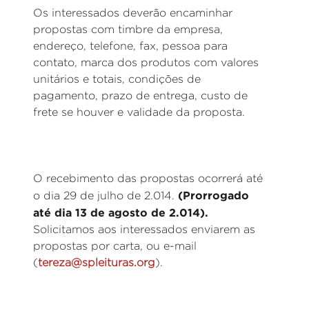
Os interessados deverão encaminhar
propostas com timbre da empresa,
endereço, telefone, fax, pessoa para
contato, marca dos produtos com valores
unitários e totais, condições de
pagamento, prazo de entrega, custo de
frete se houver e validade da proposta.
O recebimento das propostas ocorrerá até
(Prorrogado
o dia 29 de julho de 2.014.
até dia 13 de agosto de 2.014).
Solicitamos aos interessados enviarem as
propostas por carta, ou e-mail
(
tereza@spleituras.org
).