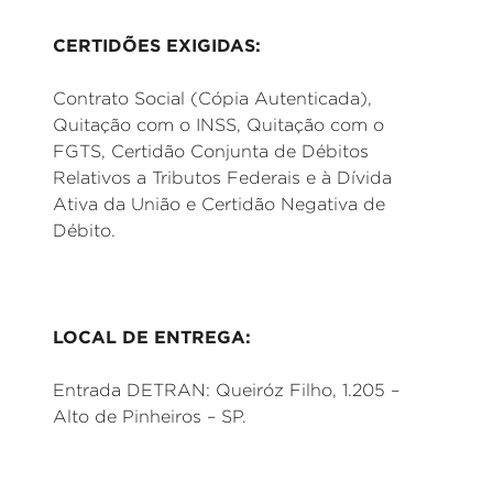
CERTIDÕES EXIGIDAS:
Contrato Social (Cópia Autenticada),
Quitação com o INSS, Quitação com o
FGTS, Certidão Conjunta de Débitos
Relativos a Tributos Federais e à Dívida
Ativa da União e Certidão Negativa de
Débito.
LOCAL DE ENTREGA:
Entrada DETRAN: Queiróz Filho, 1.205 –
Alto de Pinheiros – SP.