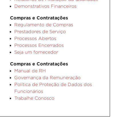
Demonstrativos Financeiros
Compras e Contratações
Regulamento de Compras
Prestadores de Serviço
Processos Abertos
Processos Encerrados
Seja um fornecedor
Compras e Contratações
Manual de RH
Governança da Remuneração
Política de Proteção de Dados dos
Funcionários
Trabalhe Conosco