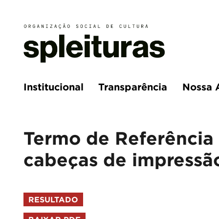
Institucional
Transparência
Nossa 
Termo de Referência 
cabeças de impressã
RESULTADO