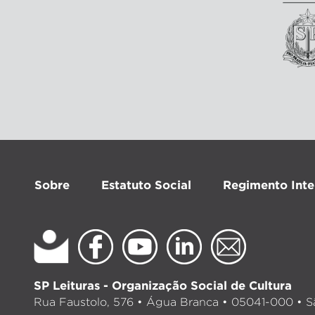
Sobre
Estatuto Social
Regimento Inte
SP Leituras - Organização Social de Cultura
Rua Faustolo, 576 • Água Branca • 05041-000 • Sã