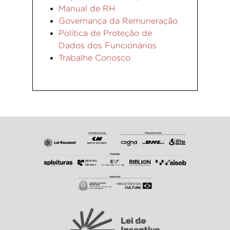
Manual de RH
Governança da Remuneração
Política de Proteção de
Dados dos Funcionários
Trabalhe Conosco