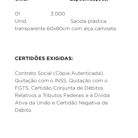
01 3.000
Unid. Sacola plástica
transparente 60x80cm com alça camiseta.
CERTIDÕES EXIGIDAS:
Contrato Social (Cópia Autenticada),
Quitação com o INSS, Quitação com o
FGTS, Certidão Conjunta de Débitos
Relativos a Tributos Federais e à Dívida
Ativa da União e Certidão Negativa de
Débito.