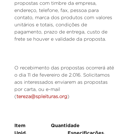
propostas com timbre da empresa,
endereço, telefone, fax, pessoa para
contato, marca dos produtos com valores
unitários e totais, condições de
pagamento, prazo de entrega, custo de
frete se houver e validade da proposta.
O recebimento das propostas ocorrerá até
o dia 11 de fevereiro de 2.016. Solicitamos
aos interessados enviarem as propostas
por carta, ou e-mail
(
tereza@spleituras.org
)
Item Quantidade
Unid. Especificações.