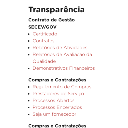
Transparência
Contrato de Gestão
SECEV/GOV
Certificado
Contratos
Relatórios de Atividades
Relatórios de Avaliação da
Qualidade
Demonstrativos Financeiros
Compras e Contratações
Regulamento de Compras
Prestadores de Serviço
Processos Abertos
Processos Encerrados
Seja um fornecedor
Compras e Contratações