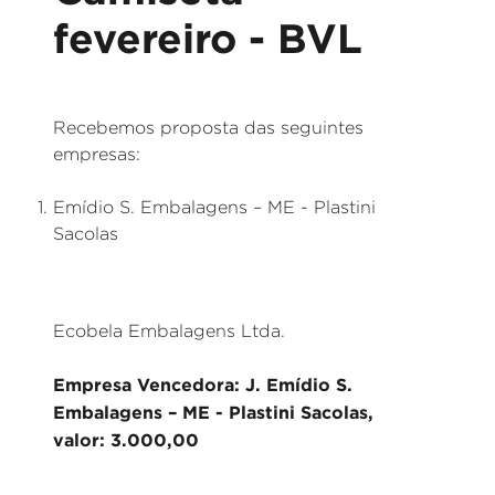
fevereiro - BVL
Recebemos proposta das seguintes
empresas:
Emídio S. Embalagens – ME - Plastini
Sacolas
Ecobela Embalagens Ltda.
Empresa Vencedora: J. Emídio S.
Embalagens – ME - Plastini Sacolas,
valor: 3.000,00