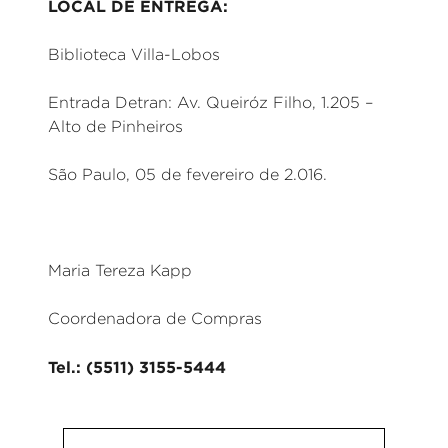
LOCAL DE ENTREGA:
Biblioteca Villa-Lobos
Entrada Detran: Av. Queiróz Filho, 1.205 –
Alto de Pinheiros
São Paulo, 05 de fevereiro de 2.016.
Maria Tereza Kapp
Coordenadora de Compras
Tel.: (5511) 3155-5444