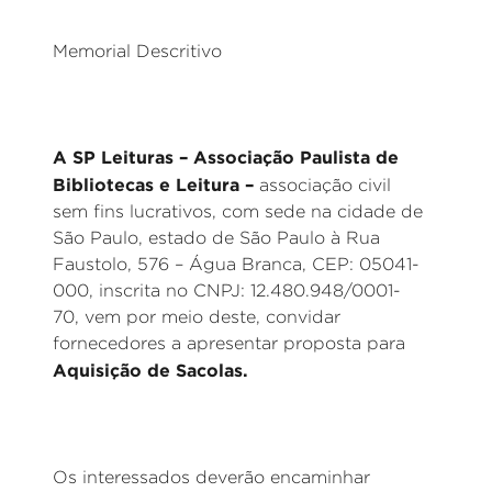
Memorial Descritivo
A SP Leituras – Associação Paulista de
Bibliotecas e Leitura –
associação civil
sem fins lucrativos, com sede na cidade de
São Paulo, estado de São Paulo à Rua
Faustolo, 576 – Água Branca, CEP: 05041-
000, inscrita no CNPJ: 12.480.948/0001-
70, vem por meio deste, convidar
fornecedores a apresentar proposta para
Aquisição de Sacolas.
Os interessados deverão encaminhar