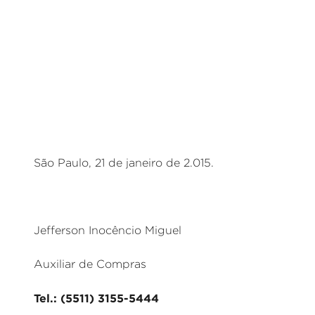
São Paulo, 21 de janeiro de 2.015.
Jefferson Inocêncio Miguel
Auxiliar de Compras
Tel.: (5511) 3155-5444