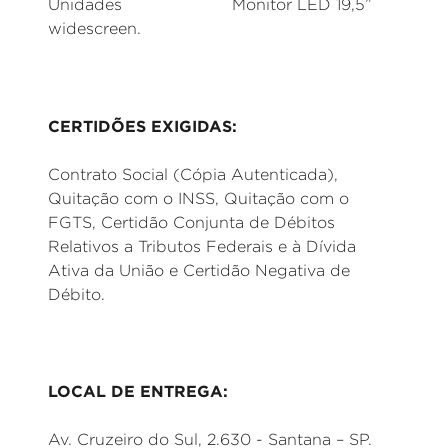
Unidades Monitor LED 19,5”
widescreen.
CERTIDÕES EXIGIDAS:
Contrato Social (Cópia Autenticada),
Quitação com o INSS, Quitação com o
FGTS, Certidão Conjunta de Débitos
Relativos a Tributos Federais e à Dívida
Ativa da União e Certidão Negativa de
Débito.
LOCAL DE ENTREGA:
Av. Cruzeiro do Sul, 2.630 - Santana – SP.