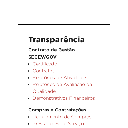
Transparência
Contrato de Gestão
SECEV/GOV
Certificado
Contratos
Relatórios de Atividades
Relatórios de Avaliação da
Qualidade
Demonstrativos Financeiros
Compras e Contratações
Regulamento de Compras
Prestadores de Serviço