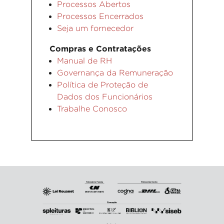
Processos Abertos
Processos Encerrados
Seja um fornecedor
Compras e Contratações
Manual de RH
Governança da Remuneração
Política de Proteção de
Dados dos Funcionários
Trabalhe Conosco