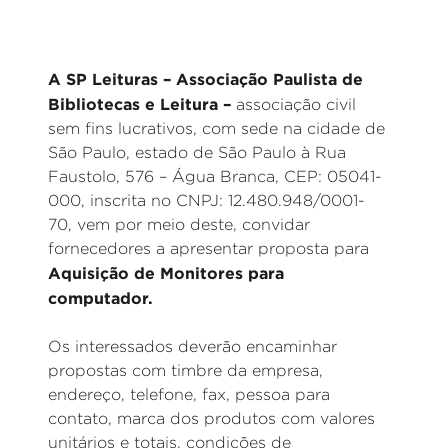
A SP Leituras – Associação Paulista de
Bibliotecas e Leitura –
associação civil
sem fins lucrativos, com sede na cidade de
São Paulo, estado de São Paulo à Rua
Faustolo, 576 – Água Branca, CEP: 05041-
000, inscrita no CNPJ: 12.480.948/0001-
70, vem por meio deste, convidar
fornecedores a apresentar proposta para
Aquisição de Monitores para
computador.
Os interessados deverão encaminhar
propostas com timbre da empresa,
endereço, telefone, fax, pessoa para
contato, marca dos produtos com valores
unitários e totais, condições de