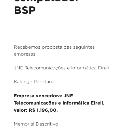
BSP
Recebemos proposta das seguintes
empresas:
JNE Telecomunicações e Informática Eireli
Kalunga Papelaria
Empresa vencedora: JNE
Telecomunicações e Informática Eireli,
valor: R$ 1.196,00.
Memorial Descritivo