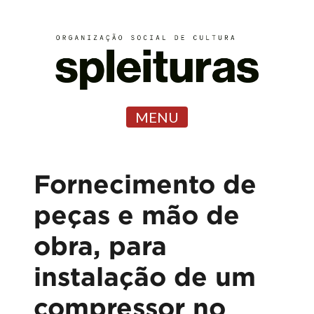
MENU
Fornecimento de
peças e mão de
obra, para
instalação de um
compressor no