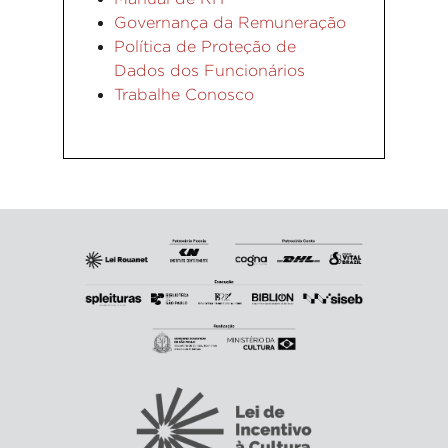
Governança da Remuneração
Política de Proteção de
Dados dos Funcionários
Trabalhe Conosco