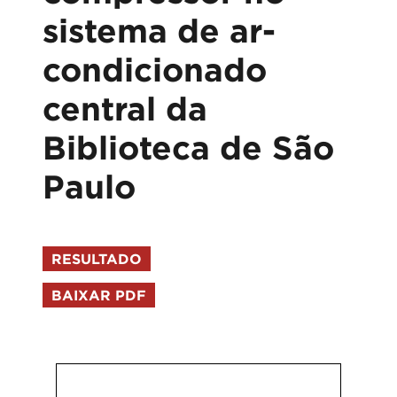
sistema de ar-
condicionado
central da
Biblioteca de São
Paulo
RESULTADO
BAIXAR PDF