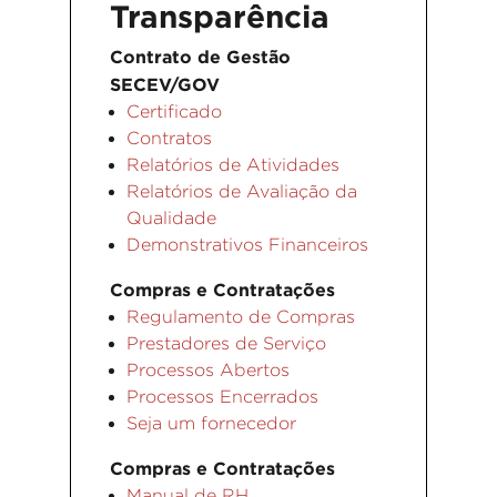
Transparência
Contrato de Gestão
SECEV/GOV
Certificado
Contratos
Relatórios de Atividades
Relatórios de Avaliação da
Qualidade
Demonstrativos Financeiros
Compras e Contratações
Regulamento de Compras
Prestadores de Serviço
Processos Abertos
Processos Encerrados
Seja um fornecedor
Compras e Contratações
Manual de RH