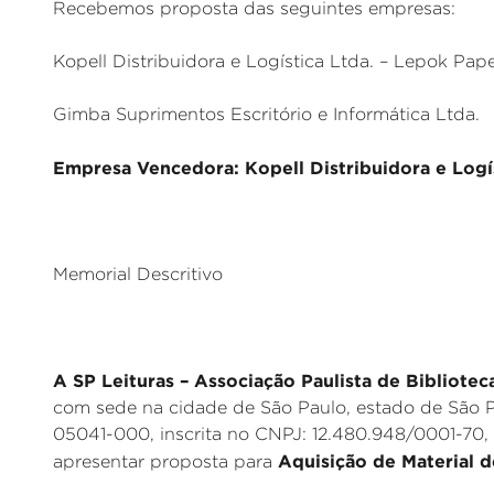
Recebemos proposta das seguintes empresas:
Kopell Distribuidora e Logística Ltda. – Lepok Pape
Gimba Suprimentos Escritório e Informática Ltda.
Empresa Vencedora: Kopell Distribuidora e Logís
Memorial Descritivo
A SP Leituras – Associação Paulista de Bibliotec
com sede na cidade de São Paulo, estado de São P
05041-000, inscrita no CNPJ: 12.480.948/0001-70,
Aquisição de Material d
apresentar proposta para