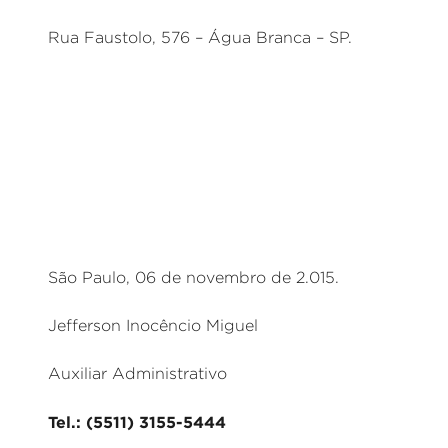
Rua Faustolo, 576 – Água Branca – SP.
São Paulo, 06 de novembro de 2.015.
Jefferson Inocêncio Miguel
Auxiliar Administrativo
Tel.: (5511) 3155-5444