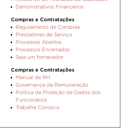
Demonstrativos Financeiros
Compras e Contratações
Regulamento de Compras
Prestadores de Serviço
Processos Abertos
Processos Encerrados
Seja um fornecedor
Compras e Contratações
Manual de RH
Governança da Remuneração
Política de Proteção de Dados dos
Funcionários
Trabalhe Conosco