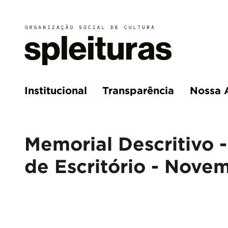
Institucional
Transparência
Nossa 
Memorial Descritivo -
de Escritório - Nove