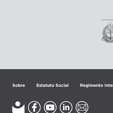
Sobre
Estatuto Social
Regimento Inte