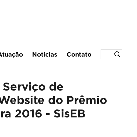
Atuação
Notícias
Contato
 Serviço de
Website do Prêmio
ra 2016 - SisEB