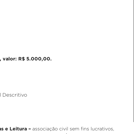
 valor: R$ 5.000,00.
 Descritivo
as e Leitura –
associação civil sem fins lucrativos,