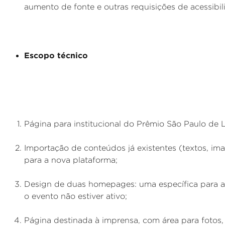
aumento de fonte e outras requisições de acessibil
Escopo técnico
Página para institucional do Prêmio São Paulo de L
Importação de conteúdos já existentes (textos, im
para a nova plataforma;
Design de duas homepages: uma específica para 
o evento não estiver ativo;
Página destinada à imprensa, com área para fotos, 