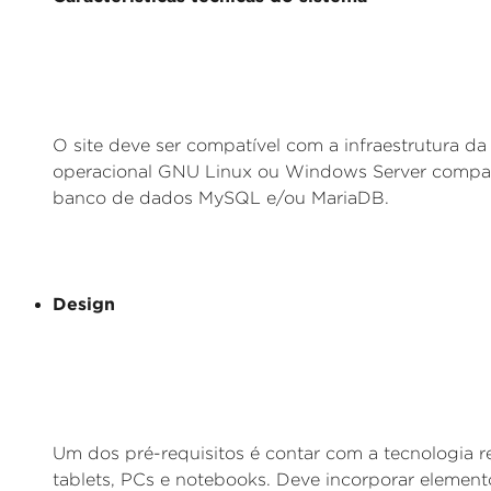
O site deve ser compatível com a infraestrutura da
operacional GNU Linux ou Windows Server compatí
banco de dados MySQL e/ou MariaDB.
Design
Um dos pré-requisitos é contar com a tecnologia 
tablets, PCs e notebooks. Deve incorporar element