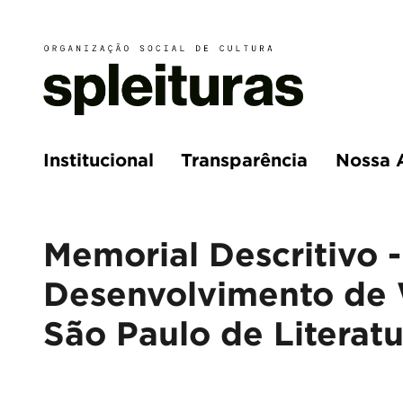
Institucional
Transparência
Nossa 
Memorial Descritivo -
Desenvolvimento de 
São Paulo de Literatu