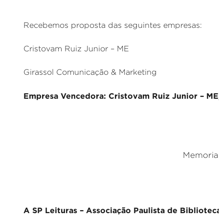
Recebemos proposta das seguintes empresas:
Cristovam Ruiz Junior – ME
Girassol Comunicação & Marketing
Empresa Vencedora: Cristovam Ruiz Junior – ME,
Memorial
A SP Leituras – Associação Paulista de Bibliotec