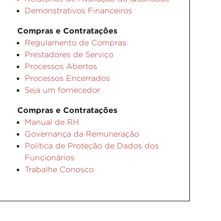
Demonstrativos Financeiros
Compras e Contratações
Regulamento de Compras
Prestadores de Serviço
Processos Abertos
Processos Encerrados
Seja um fornecedor
Compras e Contratações
Manual de RH
Governança da Remuneração
Política de Proteção de Dados dos
Funcionários
Trabalhe Conosco