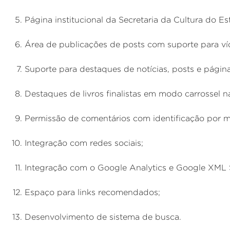
Página institucional da Secretaria da Cultura do E
Área de publicações de posts com suporte para ví
Suporte para destaques de notícias, posts e página
Destaques de livros finalistas em modo carrossel na
Permissão de comentários com identificação por m
Integração com redes sociais;
Integração com o Google Analytics e Google XML 
Espaço para links recomendados;
Desenvolvimento de sistema de busca.