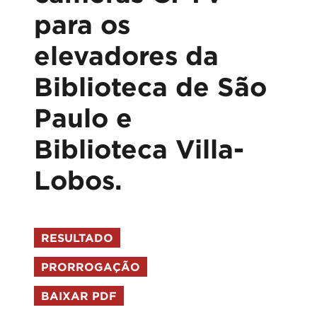
para os
elevadores da
Biblioteca de São
Paulo e
Biblioteca Villa-
Lobos.
RESULTADO
PRORROGAÇÃO
BAIXAR PDF