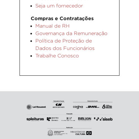
Seja um fornecedor
Compras e Contratações
Manual de RH
Governança da Remuneração
Política de Proteção de
Dados dos Funcionários
Trabalhe Conosco