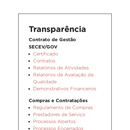
Transparência
Contrato de Gestão
SECEV/GOV
Certificado
Contratos
Relatórios de Atividades
Relatórios de Avaliação da
Qualidade
Demonstrativos Financeiros
Compras e Contratações
Regulamento de Compras
Prestadores de Serviço
Processos Abertos
Processos Encerrados