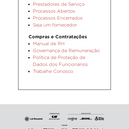
Prestadores de Serviço
Processos Abertos
Processos Encerrados
Seja um fornecedor
Compras e Contratações
Manual de RH
Governança da Remuneração
Política de Proteção de
Dados dos Funcionários
Trabalhe Conosco