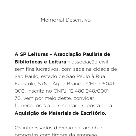
Memorial Descritivo
A SP Leituras – Associação Paulista de
Bibliotecas e Leitura –
associação civil
sem fins lucrativos, com sede na cidade de
São Paulo, estado de São Paulo à Rua
Faustolo, 576 – Água Branca, CEP: 05041-
000, inscrita no CNPJ: 12.480.948/0001-
70, vem por meio deste, convidar
fornecedores a apresentar proposta para
Aquisição de Materiais de Escritório.
Os interessados deverão encaminhar
propostas com timbre da empresa,