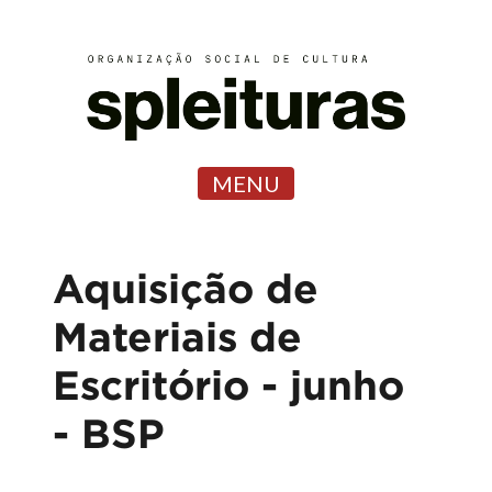
MENU
Aquisição de
Materiais de
Escritório - junho
- BSP