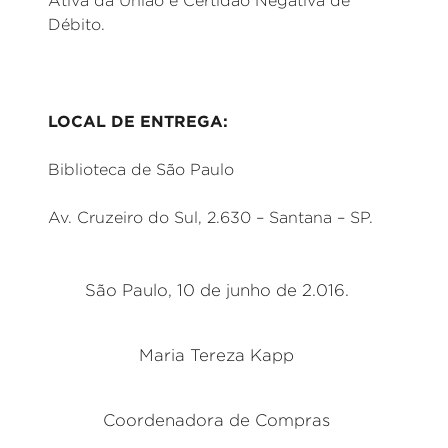
Ativa da União e Certidão Negativa de
Débito.
LOCAL DE ENTREGA:
Biblioteca de São Paulo
Av. Cruzeiro do Sul, 2.630 – Santana – SP.
São Paulo, 10 de junho de 2.016.
Maria Tereza Kapp
Coordenadora de Compras