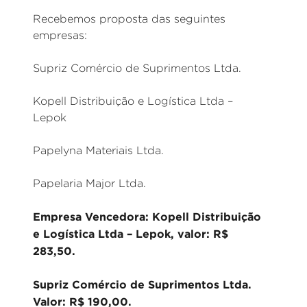
Recebemos proposta das seguintes
empresas:
Supriz Comércio de Suprimentos Ltda.
Kopell Distribuição e Logística Ltda –
Lepok
Papelyna Materiais Ltda.
Papelaria Major Ltda.
Empresa Vencedora: Kopell Distribuição
e Logística Ltda – Lepok, valor: R$
283,50.
Supriz Comércio de Suprimentos Ltda.
Valor: R$ 190,00.