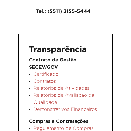
Tel.: (5511) 3155-5444
Transparência
Contrato de Gestão
SECEV/GOV
Certificado
Contratos
Relatórios de Atividades
Relatórios de Avaliação da
Qualidade
Demonstrativos Financeiros
Compras e Contratações
Regulamento de Compras