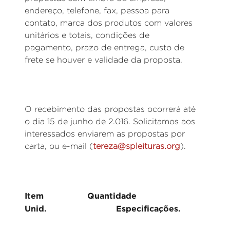
endereço, telefone, fax, pessoa para
contato, marca dos produtos com valores
unitários e totais, condições de
pagamento, prazo de entrega, custo de
frete se houver e validade da proposta.
O recebimento das propostas ocorrerá até
o dia 15 de junho de 2.016. Solicitamos aos
interessados enviarem as propostas por
carta, ou e-mail (
tereza@spleituras.org
).
Item Quantidade
Unid. Especificações.