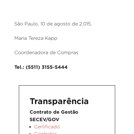
São Paulo, 10 de agosto de 2.015.
Maria Tereza Kapp
Coordenadora de Compras
Tel.: (5511) 3155-5444
Transparência
Contrato de Gestão
SECEV/GOV
Certificado
Contratos