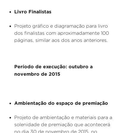
Livro Finalistas
Projeto gráfico e diagramação para livro
dos finalistas com aproximadamente 100
páginas, similar aos dos anos anteriores.
Período de execução: outubro a
novembro de 2015
Ambientação do espaço de premiação
Projeto de ambientação e materiais para a
solenidade de premiação que acontecerá
no dia 30 de novembro de 2015, no