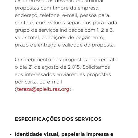
Os Interessados deverão encaminhar
propostas com timbre da empresa,
endereço, telefone, e-mail, pessoa para
contato, com valores separados para cada
grupo de serviços indicados com 1, 2 e 3,
valor total, condições de pagamento,
prazo de entrega e validade da proposta.
O recebimento das propostas ocorrerá até
o dia 21 de agosto de 2.015. Solicitamos
aos interessados enviarem as propostas
por carta, ou e-mail
(
tereza@spleituras.org
).
ESPECIFICAÇÕES DOS SERVIÇOS
Identidade visual, papelaria impressa e