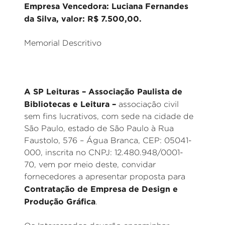
Empresa Vencedora: Luciana Fernandes
da Silva, valor: R$ 7.500,00.
Memorial Descritivo
A SP Leituras – Associação Paulista de
Bibliotecas e Leitura –
associação civil
sem fins lucrativos, com sede na cidade de
São Paulo, estado de São Paulo à Rua
Faustolo, 576 – Água Branca, CEP: 05041-
000, inscrita no CNPJ: 12.480.948/0001-
70, vem por meio deste, convidar
fornecedores a apresentar proposta para
Contratação de Empresa de Design e
Produção Gráfica
.