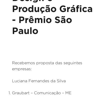
Produção Gráfica
- Prêmio São
Paulo
Recebemos proposta das seguintes
empresas:
Luciana Fernandes da Silva
Graubart – Comunicação – ME