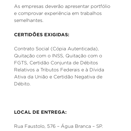
As empresas deverão apresentar portfólio
e comprovar experiência em trabalhos
semelhantes.
CERTIDÕES EXIGIDAS:
Contrato Social (Cópia Autenticada),
Quitação com o INSS, Quitação com o
FGTS, Certidão Conjunta de Débitos
Relativos a Tributos Federais e à Dívida
Ativa da União e Certidão Negativa de
Débito.
LOCAL DE ENTREGA:
Rua Faustolo, 576 – Água Branca – SP.