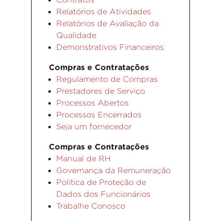
Relatórios de Atividades
Relatórios de Avaliação da
Qualidade
Demonstrativos Financeiros
Compras e Contratações
Regulamento de Compras
Prestadores de Serviço
Processos Abertos
Processos Encerrados
Seja um fornecedor
Compras e Contratações
Manual de RH
Governança da Remuneração
Política de Proteção de
Dados dos Funcionários
Trabalhe Conosco