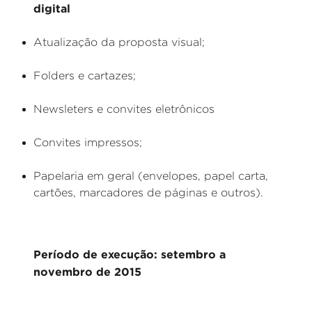
digital
Atualização da proposta visual;
Folders e cartazes;
Newsleters e convites eletrônicos
Convites impressos;
Papelaria em geral (envelopes, papel carta,
cartões, marcadores de páginas e outros).
Período de execução: setembro a
novembro de 2015