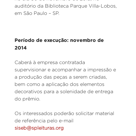
auditório da Biblioteca Parque Villa-Lobos,
em São Paulo – SP.
Período de execução: novembro de
2014
Caberá à empresa contratada
supervisionar e acompanhar a impressão e
a produção das peças a serem criadas,
bem como a aplicação dos elementos
decorativos para a solenidade de entrega
do prêmio.
Os interessados poderão solicitar material
de referência pelo e-mail
siseb@spleituras.org