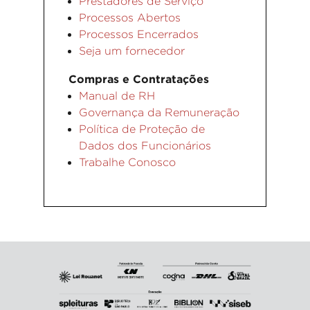
Prestadores de Serviço
Processos Abertos
Processos Encerrados
Seja um fornecedor
Compras e Contratações
Manual de RH
Governança da Remuneração
Política de Proteção de
Dados dos Funcionários
Trabalhe Conosco