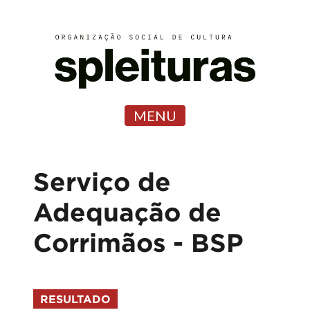
MENU
Serviço de
Adequação de
Corrimãos - BSP
RESULTADO