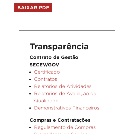
BAIXAR PDF
Transparência
Contrato de Gestão
SECEV/GOV
Certificado
Contratos
Relatórios de Atividades
Relatórios de Avaliação da
Qualidade
Demonstrativos Financeiros
Compras e Contratações
Regulamento de Compras