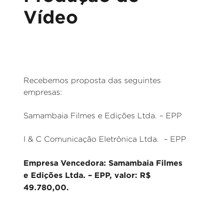
Vídeo
Recebemos proposta das seguintes
empresas:
Samambaia Filmes e Edições Ltda. – EPP
I & C Comunicação Eletrônica Ltda. – EPP
Empresa Vencedora: Samambaia Filmes
e Edições Ltda. – EPP, valor: R$
49.780,00.