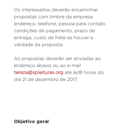
Os interessados deverão encaminhar
propostas com timbre da empresa,
endereço, telefone, pessoa para contato,
condições de pagamento, prazo de
entrega, custo de frete se houver e
validade da proposta.
As propostas deverão ser enviadas ao
endereço abaixo ou ao e-mail
tereza@spleituras.org
até às18 horas do
dia 21 de dezembro de 2017.
Objetivo geral