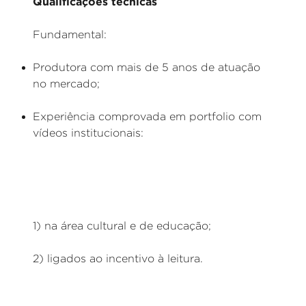
Qualificações técnicas
Fundamental:
Produtora com mais de 5 anos de atuação
no mercado;
Experiência comprovada em portfolio com
vídeos institucionais:
1) na área cultural e de educação;
2) ligados ao incentivo à leitura.