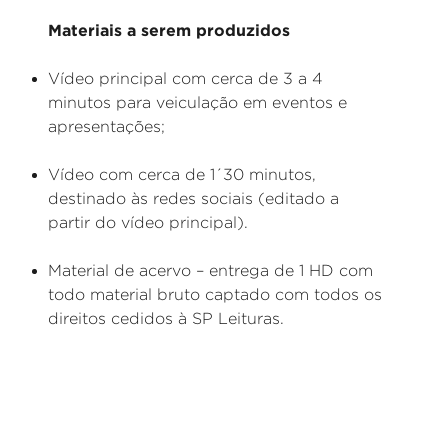
Materiais a serem produzidos
Vídeo principal com cerca de 3 a 4
minutos para veiculação em eventos e
apresentações;
Vídeo com cerca de 1´30 minutos,
destinado às redes sociais (editado a
partir do vídeo principal).
Material de acervo – entrega de 1 HD com
todo material bruto captado com todos os
direitos cedidos à SP Leituras.