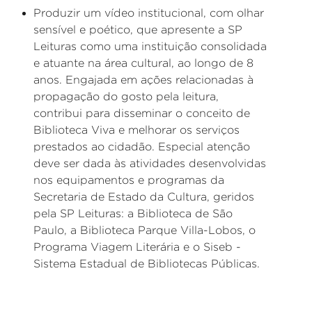
Produzir um vídeo institucional, com olhar
sensível e poético, que apresente a SP
Leituras como uma instituição consolidada
e atuante na área cultural, ao longo de 8
anos. Engajada em ações relacionadas à
propagação do gosto pela leitura,
contribui para disseminar o conceito de
Biblioteca Viva e melhorar os serviços
prestados ao cidadão. Especial atenção
deve ser dada às atividades desenvolvidas
nos equipamentos e programas da
Secretaria de Estado da Cultura, geridos
pela SP Leituras: a Biblioteca de São
Paulo, a Biblioteca Parque Villa-Lobos, o
Programa Viagem Literária e o Siseb -
Sistema Estadual de Bibliotecas Públicas.