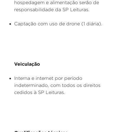
hospedagem e alimentação serão de
responsabilidade da SP Leituras.
Captação com uso de drone (1 diária).
Veiculação
Interna e internet por período
indeterminado, com todos os direitos
cedidos à SP Leituras.