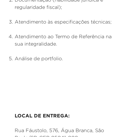
regularidade fiscal);
Atendimento às especificações técnicas;
Atendimento ao Termo de Referência na
sua integralidade.
Análise de portfolio.
LOCAL DE ENTREGA:
Rua Fáustolo, 576, Água Branca, São