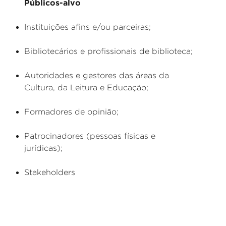
Públicos-alvo
Instituições afins e/ou parceiras;
Bibliotecários e profissionais de biblioteca;
Autoridades e gestores das áreas da
Cultura, da Leitura e Educação;
Formadores de opinião;
Patrocinadores (pessoas físicas e
jurídicas);
Stakeholders