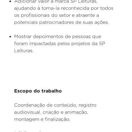
Adicionar valor à marca SP Leituras,
ajudando à torna-la reconhecida por todos
os profissionais do setor e atraente a
potenciais patrocinadores de suas ações.
Mostrar depoimentos de pessoas que
foram impactadas pelos projetos da SP
Leituras.
Escopo do trabalho
Coordenação de conteúdo, registro
audiovisual, criação e animação,
montagem e finalização.