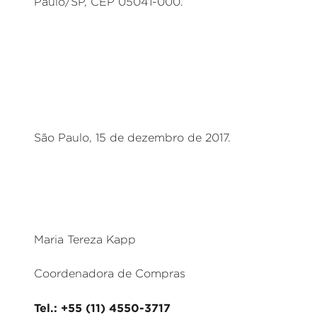
Paulo/SP, CEP 05041-000.
São Paulo, 15 de dezembro de 2017.
Maria Tereza Kapp
Coordenadora de Compras
Tel.: +55 (11) 4550-3717