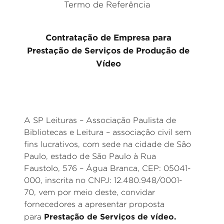
Termo de Referência
Contratação de Empresa para
Prestação de Serviços de Produção de
Vídeo
A SP Leituras – Associação Paulista de
Bibliotecas e Leitura – associação civil sem
fins lucrativos, com sede na cidade de São
Paulo, estado de São Paulo à Rua
Faustolo, 576 – Água Branca, CEP: 05041-
000, inscrita no CNPJ: 12.480.948/0001-
70, vem por meio deste, convidar
fornecedores a apresentar proposta
Prestação de Serviços de vídeo.
para