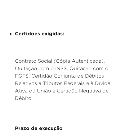
Certidões exigidas:
Contrato Social (Cópia Autenticada),
Quitação com o INSS, Quitação com o
FGTS, Certidão Conjunta de Débitos
Relativos a Tributos Federais e à Dívida
Ativa da União e Certidão Negativa de
Débito.
Prazo de execução