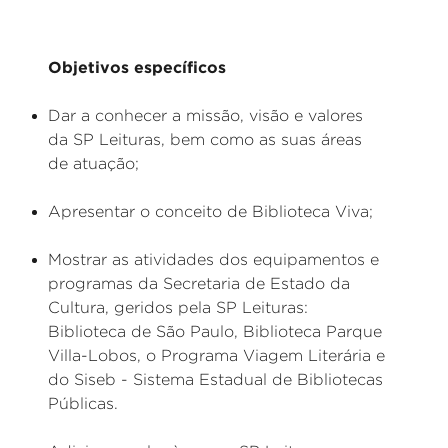
Objetivos específicos
Dar a conhecer a missão, visão e valores
da SP Leituras, bem como as suas áreas
de atuação;
Apresentar o conceito de Biblioteca Viva;
Mostrar as atividades dos equipamentos e
programas da Secretaria de Estado da
Cultura, geridos pela SP Leituras:
Biblioteca de São Paulo, Biblioteca Parque
Villa-Lobos, o Programa Viagem Literária e
do Siseb - Sistema Estadual de Bibliotecas
Públicas.