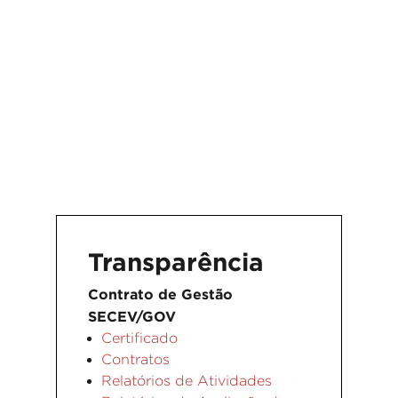
Transparência
Contrato de Gestão
SECEV/GOV
Certificado
Contratos
Relatórios de Atividades