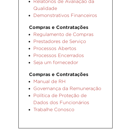
Relatórios de Avaliação da
Qualidade
Demonstrativos Financeiros
Compras e Contratações
Regulamento de Compras
Prestadores de Serviço
Processos Abertos
Processos Encerrados
Seja um fornecedor
Compras e Contratações
Manual de RH
Governança da Remuneração
Política de Proteção de
Dados dos Funcionários
Trabalhe Conosco