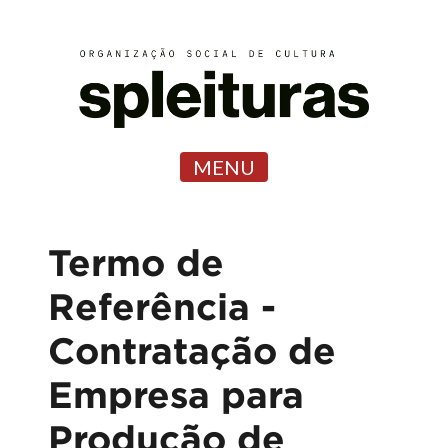
MENU
Termo de
Referência -
Contratação de
Empresa para
Produção de