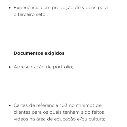
Experiência com produção de vídeos para
o terceiro setor.
Documentos exigidos
Apresentação de portfolio;
Cartas de referência (03 no mínimo) de
clientes para os quais tenham sido feitos
vídeos na área de educação e/ou cultura;