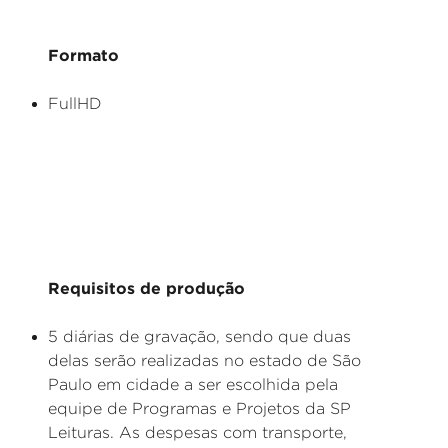
Formato
FullHD
Requisitos de produção
5 diárias de gravação, sendo que duas
delas serão realizadas no estado de São
Paulo em cidade a ser escolhida pela
equipe de Programas e Projetos da SP
Leituras. As despesas com transporte,