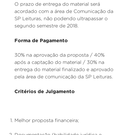
O prazo de entrega do material será
acordado com a área de Comunicação da
SP Leituras, não podendo ultrapassar o
segundo semestre de 2018.
Forma de Pagamento
30% na aprovação da proposta / 40%
após a captação do material / 30% na
entrega do material finalizado e aprovado
pela área de comunicação da SP Leituras.
Critérios de Julgamento
Melhor proposta financeira;
Documentação (habilidade jurídica e