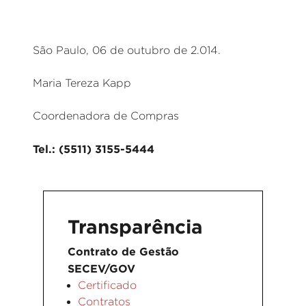
São Paulo, 06 de outubro de 2.014.
Maria Tereza Kapp
Coordenadora de Compras
Tel.: (5511) 3155-5444
Transparência
Contrato de Gestão
SECEV/GOV
Certificado
Contratos