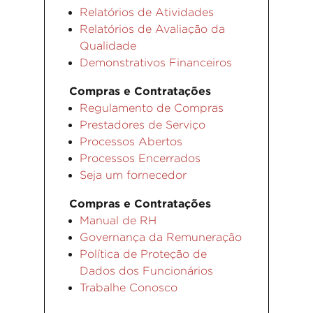
Relatórios de Atividades
Relatórios de Avaliação da
Qualidade
Demonstrativos Financeiros
Compras e Contratações
Regulamento de Compras
Prestadores de Serviço
Processos Abertos
Processos Encerrados
Seja um fornecedor
Compras e Contratações
Manual de RH
Governança da Remuneração
Política de Proteção de
Dados dos Funcionários
Trabalhe Conosco