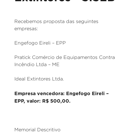
Recebemos proposta das seguintes
empresas:
Engefogo Eireli – EPP
Pratick Comércio de Equipamentos Contra
Incêndio Ltda – ME
Ideal Extintores Ltda.
Empresa vencedora: Engefogo Eireli –
EPP, valor: R$ 500,00.
Memorial Descritivo