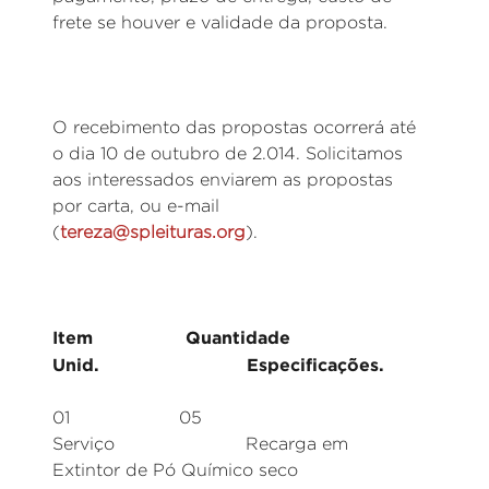
frete se houver e validade da proposta.
O recebimento das propostas ocorrerá até
o dia 10 de outubro de 2.014. Solicitamos
aos interessados enviarem as propostas
por carta, ou e-mail
(
tereza@spleituras.org
).
Item Quantidade
Unid. Especificações.
01 05
Serviço Recarga em
Extintor de Pó Químico seco