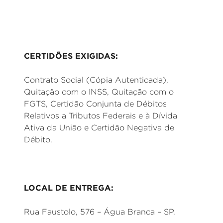
CERTIDÕES EXIGIDAS:
Contrato Social (Cópia Autenticada),
Quitação com o INSS, Quitação com o
FGTS, Certidão Conjunta de Débitos
Relativos a Tributos Federais e à Dívida
Ativa da União e Certidão Negativa de
Débito.
LOCAL DE ENTREGA:
Rua Faustolo, 576 – Água Branca – SP.