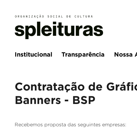
Institucional
Transparência
Nossa 
Contratação de Gráfi
Banners - BSP
Recebemos proposta das seguintes empresas: