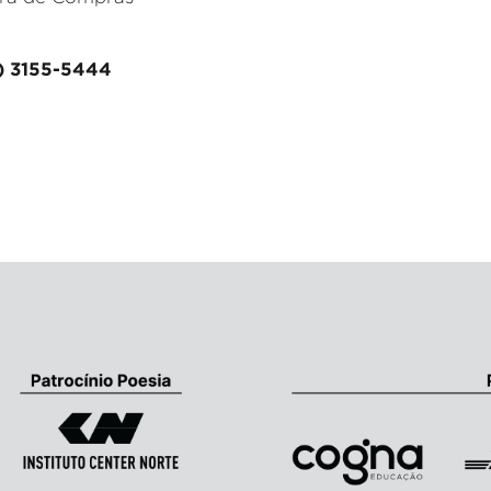
1) 3155-5444