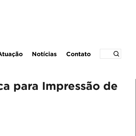
Atuação
Notícias
Contato
ca para Impressão de