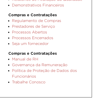
Demonstrativos Financeiros
Compras e Contratações
Regulamento de Compras
Prestadores de Serviço
Processos Abertos
Processos Encerrados
Seja um fornecedor
Compras e Contratações
Manual de RH
Governança da Remuneração
Política de Proteção de Dados dos
Funcionários
Trabalhe Conosco