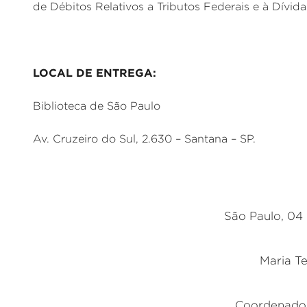
de Débitos Relativos a Tributos Federais e à Dívida
LOCAL DE ENTREGA:
Biblioteca de São Paulo
Av. Cruzeiro do Sul, 2.630 – Santana – SP.
São Paulo, 04 
Maria T
Coordenado