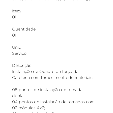
Item
01
Quantidade
01
Unid.
Serviço
Descrição
Instalação de Quadro de força da
Cafeteria com fornecimento de materiais:
08 pontos de instalação de tomadas
duplas;
04 pontos de instalação de tomadas com
02 módulos 4x2;