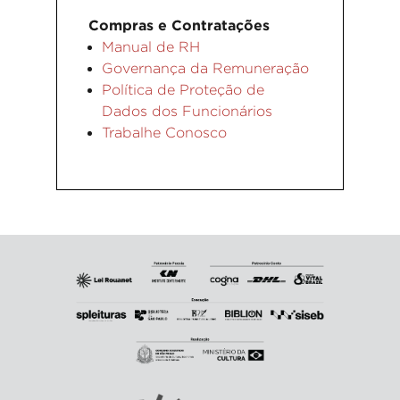
Compras e Contratações
Manual de RH
Governança da Remuneração
Política de Proteção de
Dados dos Funcionários
Trabalhe Conosco