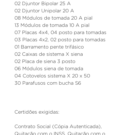
02 Djuntor Bipolar 25 A
02 Djuntor Unipolar 20 A
08 Módulos de tomada 20 A pial
13 Módulos de tomada 10 A pial
07 Placas 4x4, 04 posto para tomadas
03 Placas 4x2, 02 posto para tomadas
01 Barramento pente trifásico
02 Caixas de sistema X siena
02 Placa de siena 3 posto
06 Módulos siena de tomada
04 Cotovelos sistema X 20 x 50
30 Parafusos com bucha S6
Certidões exigidas:
Contrato Social (Cópia Autenticada),
Quitação com o INSS, Quitação com o