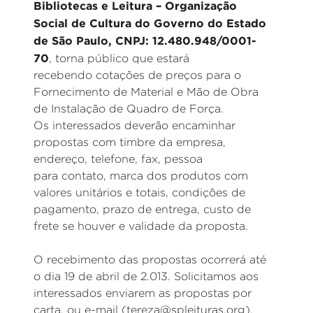
Bibliotecas e Leitura – Organização
Social de Cultura do Governo do Estado
de São Paulo, CNPJ: 12.480.948/0001-
70
, torna público que estará
recebendo cotações de preços para o
Fornecimento de Material e Mão de Obra
de Instalação de Quadro de Força.
Os interessados deverão encaminhar
propostas com timbre da empresa,
endereço, telefone, fax, pessoa
para contato, marca dos produtos com
valores unitários e totais, condições de
pagamento, prazo de entrega, custo de
frete se houver e validade da proposta.
O recebimento das propostas ocorrerá até
o dia 19 de abril de 2.013. Solicitamos aos
interessados enviarem as propostas por
carta, ou e-mail (tereza@spleituras.org).