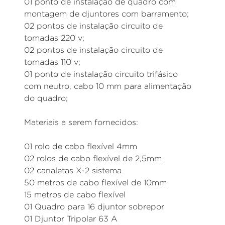
01 ponto de instalação de quadro com
montagem de djuntores com barramento;
02 pontos de instalação circuito de
tomadas 220 v;
02 pontos de instalação circuito de
tomadas 110 v;
01 ponto de instalação circuito trifásico
com neutro, cabo 10 mm para alimentação
do quadro;
Materiais a serem fornecidos:
01 rolo de cabo flexível 4mm
02 rolos de cabo flexível de 2,5mm
02 canaletas X-2 sistema
50 metros de cabo flexível de 10mm
15 metros de cabo flexível
01 Quadro para 16 djuntor sobrepor
01 Djuntor Tripolar 63 A