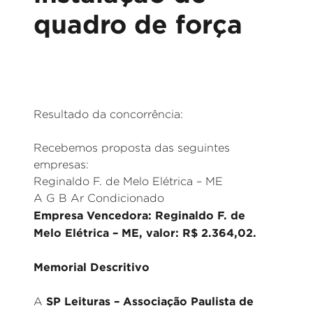
quadro de força
Resultado da concorrência:
Recebemos proposta das seguintes
empresas:
Reginaldo F. de Melo Elétrica – ME
A G B Ar Condicionado
Empresa Vencedora: Reginaldo F. de
Melo Elétrica – ME, valor: R$ 2.364,02.
Memorial Descritivo
SP Leituras – Associação Paulista de
A