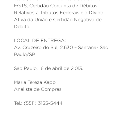
FGTS, Certidão Conjunta de Débitos
Relativos a Tributos Federais e à Dívida
Ativa da União e Certidão Negativa de
Débito.
LOCAL DE ENTREGA:
Av. Cruzeiro do Sul, 2.630 – Santana- São
Paulo/SP
São Paulo, 16 de abril de 2.013.
Maria Tereza Kapp
Analista de Compras
Tel.: (5511) 3155-5444