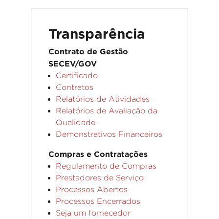
Transparência
Contrato de Gestão
SECEV/GOV
Certificado
Contratos
Relatórios de Atividades
Relatórios de Avaliação da
Qualidade
Demonstrativos Financeiros
Compras e Contratações
Regulamento de Compras
Prestadores de Serviço
Processos Abertos
Processos Encerrados
Seja um fornecedor