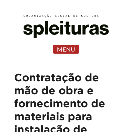
MENU
Contratação de
mão de obra e
fornecimento de
materiais para
instalação de