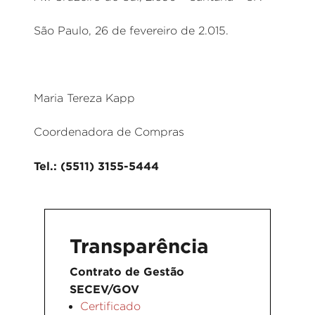
São Paulo, 26 de fevereiro de 2.015.
Maria Tereza Kapp
Coordenadora de Compras
Tel.: (5511) 3155-5444
Transparência
Contrato de Gestão
SECEV/GOV
Certificado