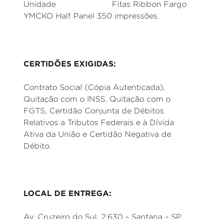
Unidade Fitas Ribbon Fargo
YMCKO Half Panel 350 impressões.
CERTIDÕES EXIGIDAS:
Contrato Social (Cópia Autenticada),
Quitação com o INSS, Quitação com o
FGTS, Certidão Conjunta de Débitos
Relativos a Tributos Federais e à Dívida
Ativa da União e Certidão Negativa de
Débito.
LOCAL DE ENTREGA:
Av. Cruzeiro do Sul, 2.630 – Santana – SP.