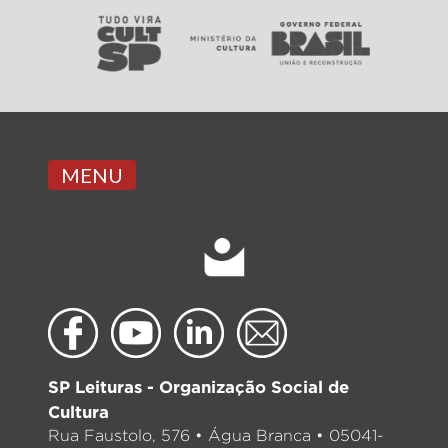
MENU
SP Leituras - Organização Social de
Cultura
Rua Faustolo, 576 • Água Branca • 05041-