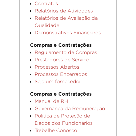
Contratos
Relatórios de Atividades
Relatórios de Avaliação da
Qualidade
Demonstrativos Financeiros
Compras e Contratações
Regulamento de Compras
Prestadores de Serviço
Processos Abertos
Processos Encerrados
Seja um fornecedor
Compras e Contratações
Manual de RH
Governança da Remuneração
Política de Proteção de
Dados dos Funcionários
Trabalhe Conosco