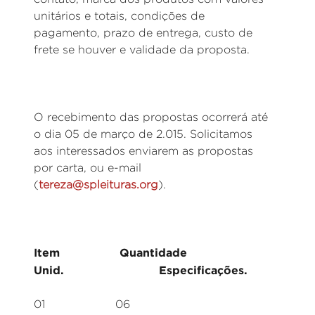
unitários e totais, condições de
pagamento, prazo de entrega, custo de
frete se houver e validade da proposta.
O recebimento das propostas ocorrerá até
o dia 05 de março de 2.015. Solicitamos
aos interessados enviarem as propostas
por carta, ou e-mail
(
tereza@spleituras.org
).
Item Quantidade
Unid. Especificações.
01 06