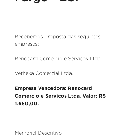
Recebemos proposta das seguintes
empresas:
Renocard Comércio e Serviços Ltda.
Vetheka Comercial Ltda.
Empresa Vencedora: Renocard
Comércio e Serviços Ltda. Valor: R$
1.650,00.
Memorial Descritivo