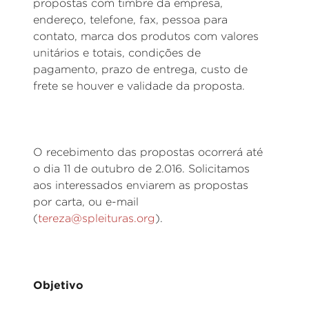
propostas com timbre da empresa,
endereço, telefone, fax, pessoa para
contato, marca dos produtos com valores
unitários e totais, condições de
pagamento, prazo de entrega, custo de
frete se houver e validade da proposta.
O recebimento das propostas ocorrerá até
o dia 11 de outubro de 2.016. Solicitamos
aos interessados enviarem as propostas
por carta, ou e-mail
(
tereza@spleituras.org
)
.
Objetivo