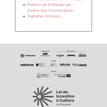
Política de Proteção de
Dados dos Funcionários
Trabalhe Conosco