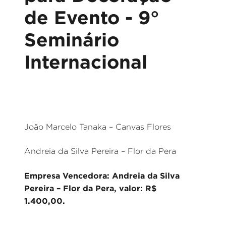
de Evento - 9°
Seminário
Internacional
João Marcelo Tanaka – Canvas Flores
Andreia da Silva Pereira – Flor da Pera
Empresa Vencedora: Andreia da Silva
Pereira – Flor da Pera, valor: R$
1.400,00.