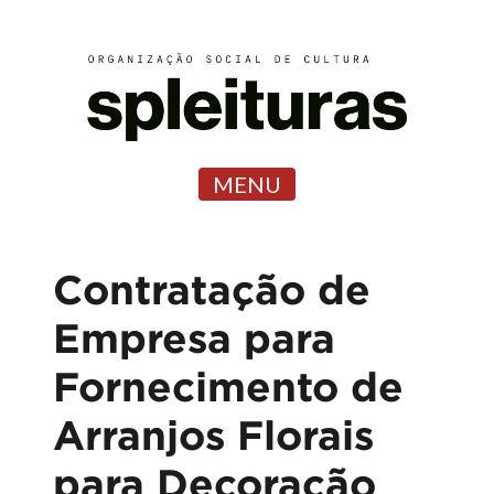
MENU
Contratação de
Empresa para
Fornecimento de
Arranjos Florais
para Decoração