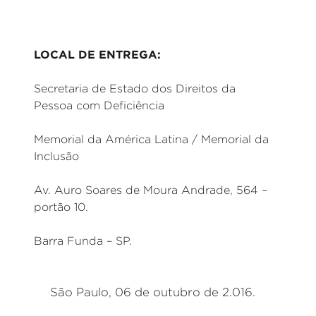
LOCAL DE ENTREGA:
Secretaria de Estado dos Direitos da
Pessoa com Deficiência
Memorial da América Latina / Memorial da
Inclusão
Av. Auro Soares de Moura Andrade, 564 –
portão 10.
Barra Funda – SP.
São Paulo, 06 de outubro de 2.016.