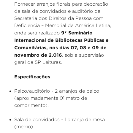
Fornecer arranjos florais para decoração
da sala de convidados e auditório da
Secretaria dos Direitos da Pessoa com
Deficiência – Memorial da América Latina,
9° Seminário
onde será realizado
Internacional de Bibliotecas Públicas e
Comunitárias, nos dias 07, 08 e 09 de
novembro de 2.016
, sob a supervisão
geral da SP Leituras.
Especificações
Palco/auditório - 2 arranjos de palco
(aproximadamente 01 metro de
comprimento).
Sala de convidados - 1 arranjo de mesa
(médio)