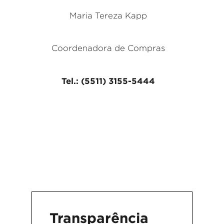
Maria Tereza Kapp
Coordenadora de Compras
Tel.: (5511) 3155-5444
Transparência