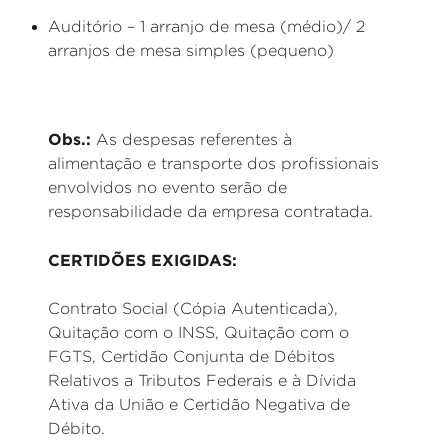
Auditório – 1 arranjo de mesa (médio)/ 2
arranjos de mesa simples (pequeno)
Obs.:
As despesas referentes à
alimentação e transporte dos profissionais
envolvidos no evento serão de
responsabilidade da empresa contratada.
CERTIDÕES EXIGIDAS:
Contrato Social (Cópia Autenticada),
Quitação com o INSS, Quitação com o
FGTS, Certidão Conjunta de Débitos
Relativos a Tributos Federais e à Dívida
Ativa da União e Certidão Negativa de
Débito.