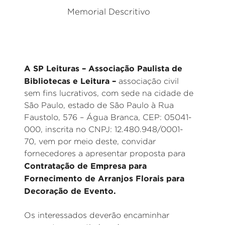
Memorial Descritivo
A SP Leituras – Associação Paulista de
Bibliotecas e Leitura –
associação civil
sem fins lucrativos, com sede na cidade de
São Paulo, estado de São Paulo à Rua
Faustolo, 576 – Água Branca, CEP: 05041-
000, inscrita no CNPJ: 12.480.948/0001-
70, vem por meio deste, convidar
fornecedores a apresentar proposta para
Contratação de Empresa para
Fornecimento de Arranjos Florais para
Decoração de Evento.
Os interessados deverão encaminhar