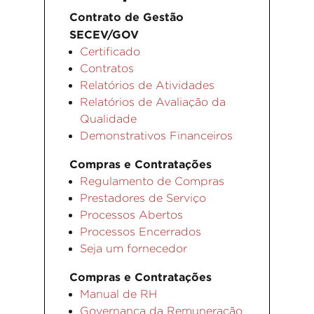
Contrato de Gestão
SECEV/GOV
Certificado
Contratos
Relatórios de Atividades
Relatórios de Avaliação da
Qualidade
Demonstrativos Financeiros
Compras e Contratações
Regulamento de Compras
Prestadores de Serviço
Processos Abertos
Processos Encerrados
Seja um fornecedor
Compras e Contratações
Manual de RH
Governança da Remuneração