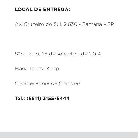
LOCAL DE ENTREGA:
Av. Cruzeiro do Sul, 2.630 - Santana – SP.
São Paulo, 25 de setembro de 2.014.
Maria Tereza Kapp
Coordenadora de Compras
Tel.: (5511) 3155-5444