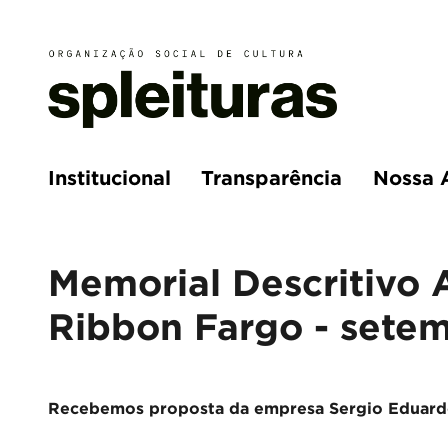
Institucional
Transparência
Nossa 
Memorial Descritivo 
Ribbon Fargo - sete
Recebemos proposta da empresa Sergio Eduardo 