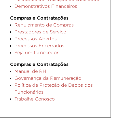
Demonstrativos Financeiros
Compras e Contratações
Regulamento de Compras
Prestadores de Serviço
Processos Abertos
Processos Encerrados
Seja um fornecedor
Compras e Contratações
Manual de RH
Governança da Remuneração
Política de Proteção de Dados dos
Funcionários
Trabalhe Conosco