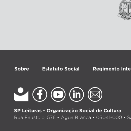
Sobre
Estatuto Social
Regimento Inte
SP Leituras - Organização Social de Cultura
Rua Faustolo, 576 • Água Branca • 05041-000 • Sã