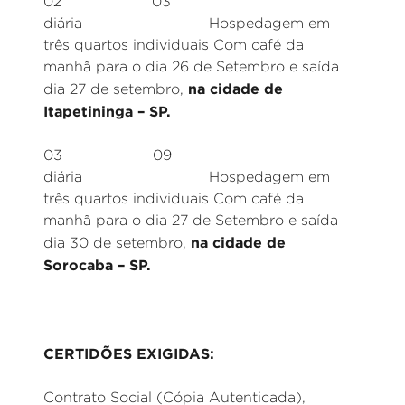
02 03
diária Hospedagem em
três quartos individuais Com café da
manhã para o dia 26 de Setembro e saída
na cidade de
dia 27 de setembro,
Itapetininga – SP.
03 09
diária Hospedagem em
três quartos individuais Com café da
manhã para o dia 27 de Setembro e saída
na cidade de
dia 30 de setembro,
Sorocaba – SP.
CERTIDÕES EXIGIDAS:
Contrato Social (Cópia Autenticada),