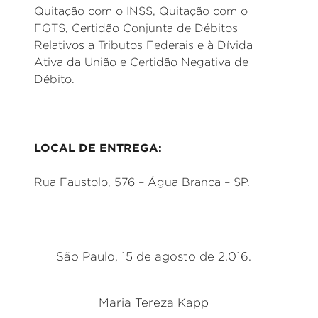
Quitação com o INSS, Quitação com o
FGTS, Certidão Conjunta de Débitos
Relativos a Tributos Federais e à Dívida
Ativa da União e Certidão Negativa de
Débito.
LOCAL DE ENTREGA:
Rua Faustolo, 576 – Água Branca – SP.
São Paulo, 15 de agosto de 2.016.
Maria Tereza Kapp