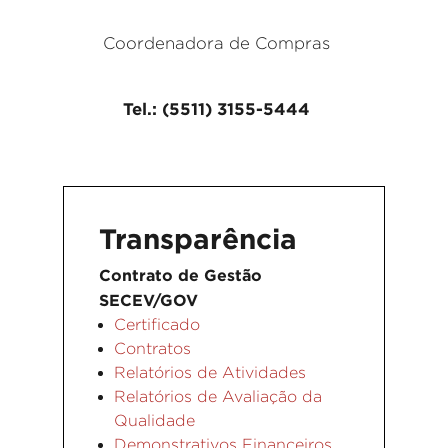
Coordenadora de Compras
Tel.: (5511) 3155-5444
Transparência
Contrato de Gestão
SECEV/GOV
Certificado
Contratos
Relatórios de Atividades
Relatórios de Avaliação da
Qualidade
Demonstrativos Financeiros