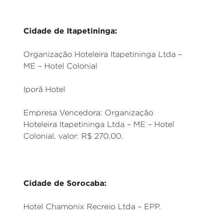
Cidade de Itapetininga:
Organização Hoteleira Itapetininga Ltda –
ME – Hotel Colonial
Iporã Hotel
Empresa Vencedora: Organização
Hoteleira Itapetininga Ltda – ME – Hotel
Colonial, valor: R$ 270,00.
Cidade de Sorocaba:
Hotel Chamonix Recreio Ltda – EPP.