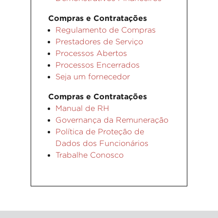
Compras e Contratações
Regulamento de Compras
Prestadores de Serviço
Processos Abertos
Processos Encerrados
Seja um fornecedor
Compras e Contratações
Manual de RH
Governança da Remuneração
Política de Proteção de
Dados dos Funcionários
Trabalhe Conosco