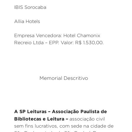
IBIS Sorocaba
Allia Hotels
Empresa Vencedora: Hotel Chamonix
Recreio Ltda – EPP. Valor: R$ 1.530,00.
Memorial Descritivo
A SP Leituras – Associação Paulista de
Bibliotecas e Leitura –
associação civil
sem fins lucrativos, com sede na cidade de