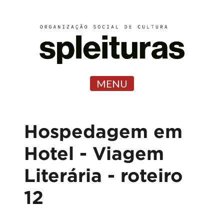
MENU
Hospedagem em
Hotel - Viagem
Literária - roteiro
12