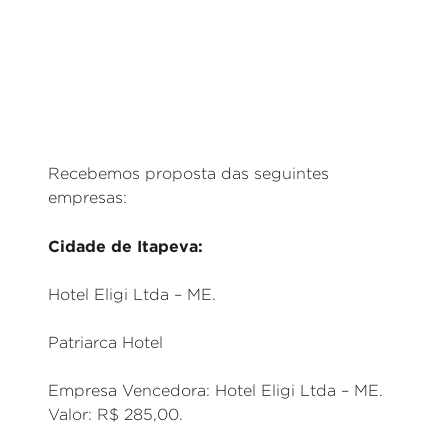
Recebemos proposta das seguintes
empresas:
Cidade de Itapeva:
Hotel Eligi Ltda – ME.
Patriarca Hotel
Empresa Vencedora: Hotel Eligi Ltda – ME.
Valor: R$ 285,00.