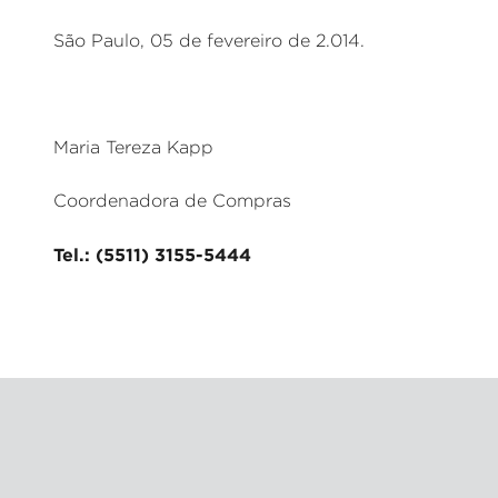
São Paulo, 05 de fevereiro de 2.014.
Maria Tereza Kapp
Coordenadora de Compras
Tel.: (5511) 3155-5444