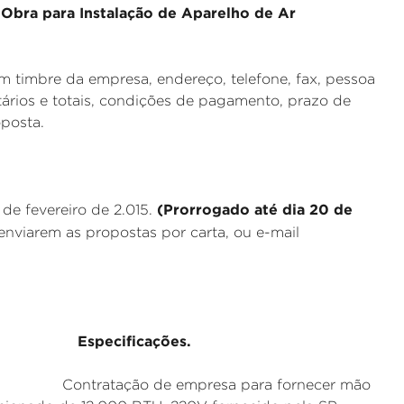
Obra para Instalação de Aparelho de Ar
 timbre da empresa, endereço, telefone, fax, pessoa
ários e totais, condições de pagamento, prazo de
oposta.
(Prorrogado até dia 20 de
de fevereiro de 2.015.
enviarem as propostas por carta, ou e-mail
pecificações.
de empresa para fornecer mão