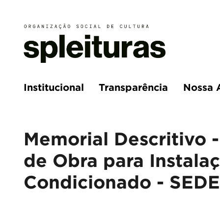
Institucional
Transparência
Nossa 
Memorial Descritivo 
de Obra para Instala
Condicionado - SEDE