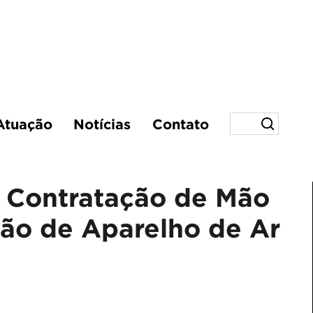
Atuação
Notícias
Contato
- Contratação de Mão
ção de Aparelho de Ar