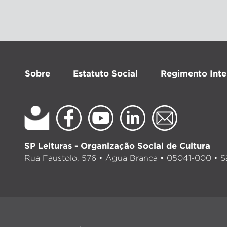
Sobre
Estatuto Social
Regimento Inte
SP Leituras - Organização Social de Cultura
Rua Faustolo, 576 • Água Branca • 05041-000 • Sã