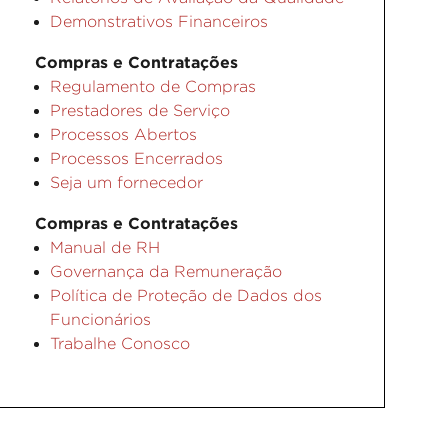
Demonstrativos Financeiros
Compras e Contratações
Regulamento de Compras
Prestadores de Serviço
Processos Abertos
Processos Encerrados
Seja um fornecedor
Compras e Contratações
Manual de RH
Governança da Remuneração
Política de Proteção de Dados dos
Funcionários
Trabalhe Conosco