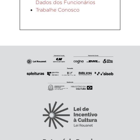
Dados dos Funcionários
Trabalhe Conosco