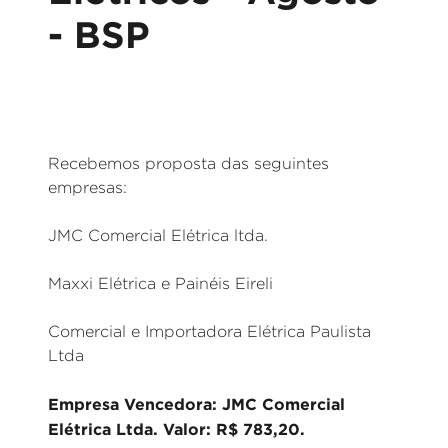
- BSP
Recebemos proposta das seguintes
empresas:
JMC Comercial Elétrica ltda.
Maxxi Elétrica e Painéis Eireli
Comercial e Importadora Elétrica Paulista
Ltda
Empresa Vencedora: JMC Comercial
Elétrica Ltda. Valor: R$ 783,20.