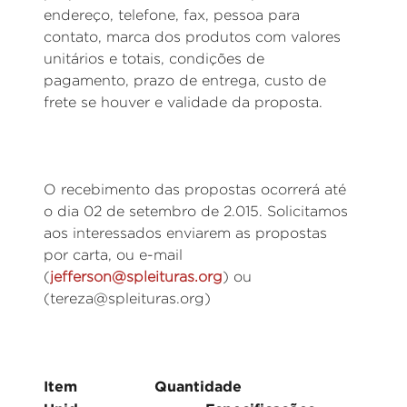
endereço, telefone, fax, pessoa para
contato, marca dos produtos com valores
unitários e totais, condições de
pagamento, prazo de entrega, custo de
frete se houver e validade da proposta.
O recebimento das propostas ocorrerá até
o dia 02 de setembro de 2.015. Solicitamos
aos interessados enviarem as propostas
por carta, ou e-mail
(
jefferson@spleituras.org
) ou
(tereza@spleituras.org)
Item Quantidade