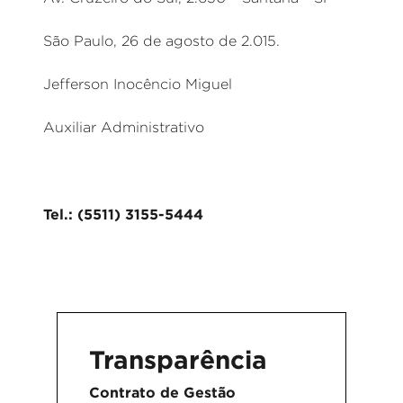
São Paulo, 26 de agosto de 2.015.
Jefferson Inocêncio Miguel
Auxiliar Administrativo
Tel.: (5511) 3155-5444
Transparência
Contrato de Gestão