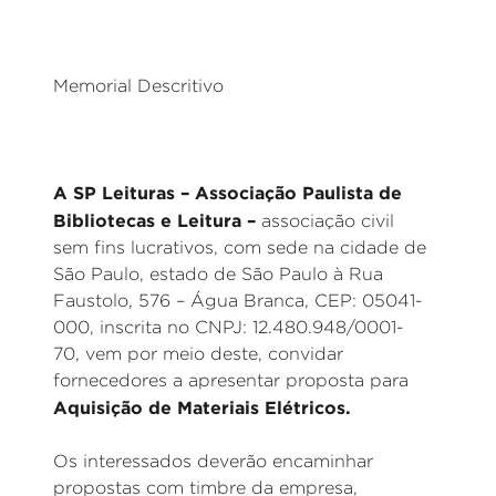
Memorial Descritivo
A SP Leituras – Associação Paulista de
Bibliotecas e Leitura –
associação civil
sem fins lucrativos, com sede na cidade de
São Paulo, estado de São Paulo à Rua
Faustolo, 576 – Água Branca, CEP: 05041-
000, inscrita no CNPJ: 12.480.948/0001-
70, vem por meio deste, convidar
fornecedores a apresentar proposta para
Aquisição de Materiais Elétricos.
Os interessados deverão encaminhar
propostas com timbre da empresa,