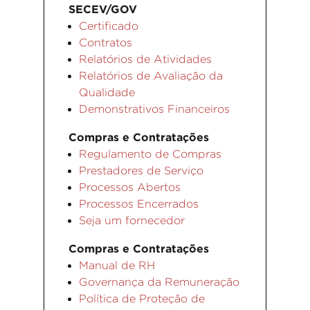
SECEV/GOV
Certificado
Contratos
Relatórios de Atividades
Relatórios de Avaliação da
Qualidade
Demonstrativos Financeiros
Compras e Contratações
Regulamento de Compras
Prestadores de Serviço
Processos Abertos
Processos Encerrados
Seja um fornecedor
Compras e Contratações
Manual de RH
Governança da Remuneração
Política de Proteção de