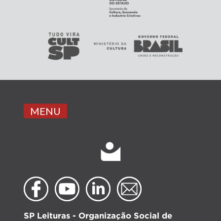
MENU
SP Leituras - Organização Social de