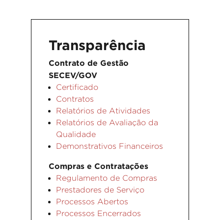
Transparência
Contrato de Gestão
SECEV/GOV
Certificado
Contratos
Relatórios de Atividades
Relatórios de Avaliação da
Qualidade
Demonstrativos Financeiros
Compras e Contratações
Regulamento de Compras
Prestadores de Serviço
Processos Abertos
Processos Encerrados