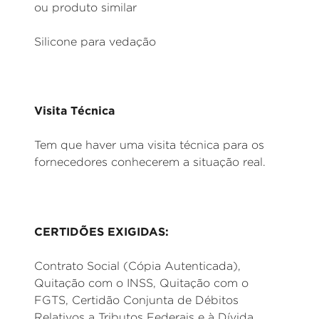
ou produto similar
Silicone para vedação
Visita Técnica
Tem que haver uma visita técnica para os
fornecedores conhecerem a situação real.
CERTIDÕES EXIGIDAS:
Contrato Social (Cópia Autenticada),
Quitação com o INSS, Quitação com o
FGTS, Certidão Conjunta de Débitos
Relativos a Tributos Federais e à Dívida