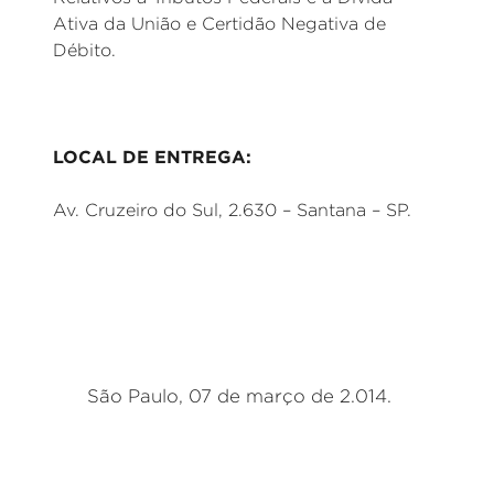
Ativa da União e Certidão Negativa de
Débito.
LOCAL DE ENTREGA:
Av. Cruzeiro do Sul, 2.630 – Santana – SP.
São Paulo, 07 de março de 2.014.