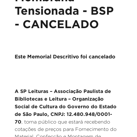
Tensionada - BSP
- CANCELADO
Este Memorial Descritivo foi cancelado
A SP Leituras – Associação Paulista de
Bibliotecas e Leitura – Organização
Social de Cultura do Governo do Estado
de São Paulo, CNPJ: 12.480.948/0001-
70
, torna público que estará recebendo
cotações de preços para Fornecimento do
Material, Confecção e Montagem de