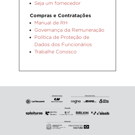
Seja um fornecedor
Compras e Contratações
Manual de RH
Governança da Remuneração
Política de Proteção de
Dados dos Funcionários
Trabalhe Conosco