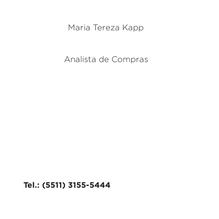
Maria Tereza Kapp
Analista de Compras
Tel.: (5511) 3155-5444