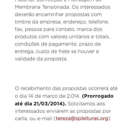
Membrana Tensionada. Os interessados
deverão encaminhar propostas com
timbre da empresa, endereço, telefone,
fax, pessoa para contato, marca dos
produtos com valores unitários e totais,
condições de pagamento, prazo de
entrega, custo de frete se houver e
validade da proposta.
O recebimento das propostas ocorrerá até
(Prorrogado
o dia 14 de março de 2.014.
até dia 21/03/2014).
Solicitamos aos
interessados enviarem as propostas por
carta, ou e-mail (
tereza@spleituras.org
)