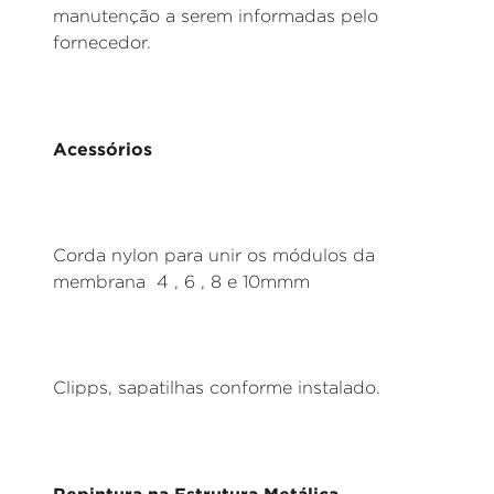
manutenção a serem informadas pelo
fornecedor.
Acessórios
Corda nylon para unir os módulos da
membrana 4 , 6 , 8 e 10mmm
Clipps, sapatilhas conforme instalado.