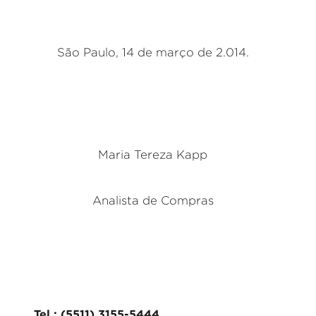
São Paulo, 14 de março de 2.014.
Maria Tereza Kapp
Analista de Compras
Tel.: (5511) 3155-5444