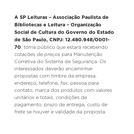
A SP Leituras – Associação Paulista de
Bibliotecas e Leitura – Organização
Social de Cultura do Governo do Estado
de São Paulo, CNPJ: 12.480.948/0001-
70
, torna público que estará recebendo
cotações de preços para Manutenção
Corretiva do Sistema de Segurança. Os
interessados deverão encaminhar
propostas com timbre da empresa,
endereço, telefone, fax, pessoa para
contato, marca dos produtos com valores
unitários e totais, condições de
pagamento, prazo de entrega, custo de
frete se houver e validade da proposta.