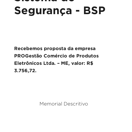
Segurança - BSP
Recebemos proposta da empresa
PROGestão Comércio de Produtos
Eletrônicos Ltda. – ME, valor: R$
3.756,72.
Memorial Descritivo