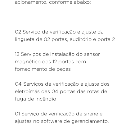
acionamento, conforme abaixo:
02 Serviço de verificação e ajuste da
lingueta de 02 portas, auditório e porta 2
12 Serviços de instalação do sensor
magnético das 12 portas com
fornecimento de peças
04 Serviços de verificação e ajuste dos
eletroímãs das 04 portas das rotas de
fuga de incêndio
01 Serviço de verificação de sirene e
ajustes no software de gerenciamento.