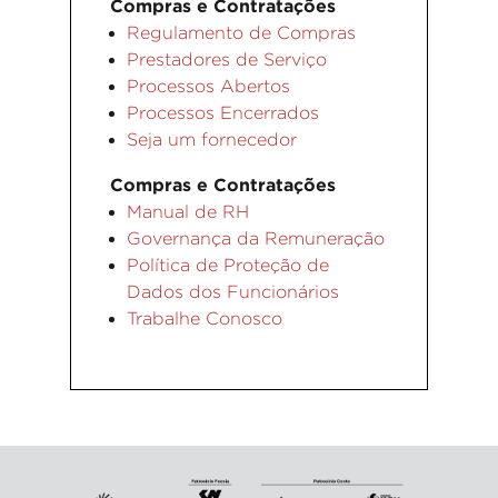
Compras e Contratações
Regulamento de Compras
Prestadores de Serviço
Processos Abertos
Processos Encerrados
Seja um fornecedor
Compras e Contratações
Manual de RH
Governança da Remuneração
Política de Proteção de
Dados dos Funcionários
Trabalhe Conosco