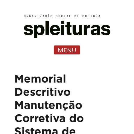
MENU
Memorial
Descritivo
Manutenção
Corretiva do
Sistema de