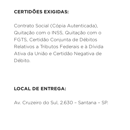
CERTIDÕES EXIGIDAS:
Contrato Social (Cópia Autenticada),
Quitação com o INSS, Quitação com o
FGTS, Certidão Conjunta de Débitos
Relativos a Tributos Federais e à Dívida
Ativa da União e Certidão Negativa de
Débito.
LOCAL DE ENTREGA:
Av. Cruzeiro do Sul, 2.630 – Santana – SP.