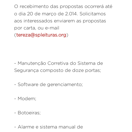
O recebimento das propostas ocorrerá até
o dia 20 de março de 2.014.
Solicitamos
aos interessados enviarem as propostas
por carta, ou e-mail
(
tereza@spleituras.org
)
- Manutenção Corretiva do Sistema de
Segurança composto de doze portas;
- Software de gerenciamento;
- Modem;
- Botoeiras;
- Alarme e sistema manual de