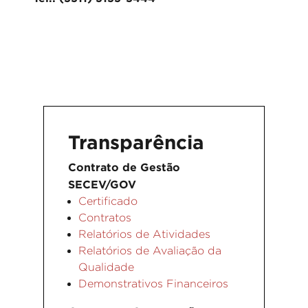
Transparência
Contrato de Gestão
SECEV/GOV
Certificado
Contratos
Relatórios de Atividades
Relatórios de Avaliação da
Qualidade
Demonstrativos Financeiros