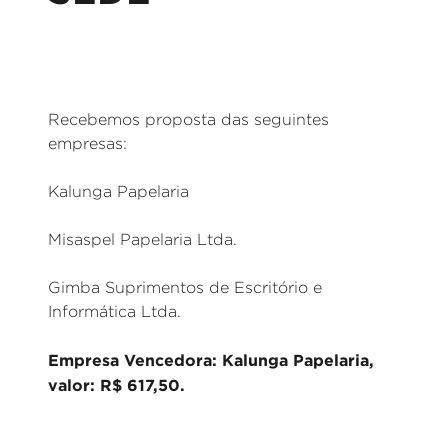
Recebemos proposta das seguintes
empresas:
Kalunga Papelaria
Misaspel Papelaria Ltda.
Gimba Suprimentos de Escritório e
Informática Ltda.
Empresa Vencedora: Kalunga Papelaria,
valor: R$ 617,50.