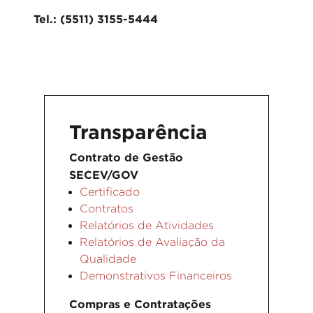
Tel.: (5511) 3155-5444
Transparência
Contrato de Gestão
SECEV/GOV
Certificado
Contratos
Relatórios de Atividades
Relatórios de Avaliação da
Qualidade
Demonstrativos Financeiros
Compras e Contratações