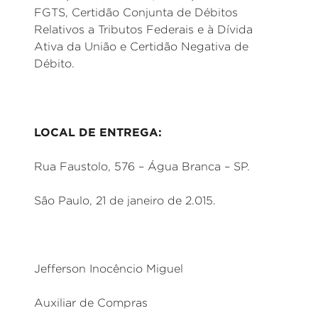
FGTS, Certidão Conjunta de Débitos
Relativos a Tributos Federais e à Dívida
Ativa da União e Certidão Negativa de
Débito.
LOCAL DE ENTREGA:
Rua Faustolo, 576 – Água Branca – SP.
São Paulo, 21 de janeiro de 2.015.
Jefferson Inocêncio Miguel
Auxiliar de Compras