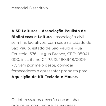
Memorial Descritivo
A SP Leituras – Associação Paulista de
Bibliotecas e Leitura –
associação civil
sem fins lucrativos, com sede na cidade de
São Paulo, estado de São Paulo à Rua
Faustolo, 576 – Água Branca, CEP: 05041-
000, inscrita no CNPJ: 12.480.948/0001-
70, vem por meio deste, convidar
fornecedores a apresentar proposta para
Aquisição de Kit Teclado e Mouse.
Os interessados deverão encaminhar
propostas com timbre da empresa,