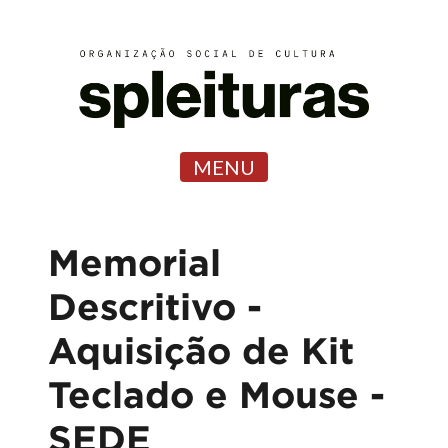
MENU
Memorial
Descritivo -
Aquisição de Kit
Teclado e Mouse -
SEDE