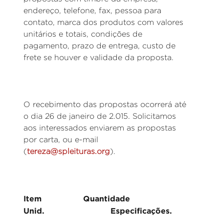
endereço, telefone, fax, pessoa para
contato, marca dos produtos com valores
unitários e totais, condições de
pagamento, prazo de entrega, custo de
frete se houver e validade da proposta.
O recebimento das propostas ocorrerá até
o dia 26 de janeiro de 2.015. Solicitamos
aos interessados enviarem as propostas
por carta, ou e-mail
(
tereza@spleituras.org
).
Item Quantidade
Unid. Especificações.