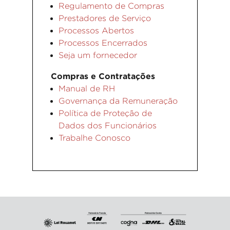
Regulamento de Compras
Prestadores de Serviço
Processos Abertos
Processos Encerrados
Seja um fornecedor
Compras e Contratações
Manual de RH
Governança da Remuneração
Política de Proteção de
Dados dos Funcionários
Trabalhe Conosco