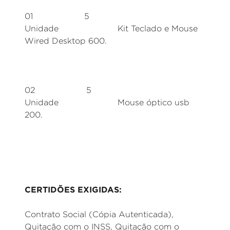
01 5
Unidade Kit Teclado e Mouse
Wired Desktop 600.
02 5
Unidade Mouse óptico usb
200.
CERTIDÕES EXIGIDAS:
Contrato Social (Cópia Autenticada),
Quitação com o INSS, Quitação com o