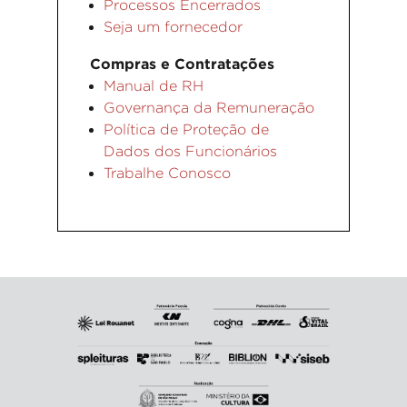
Processos Encerrados
Seja um fornecedor
Compras e Contratações
Manual de RH
Governança da Remuneração
Política de Proteção de
Dados dos Funcionários
Trabalhe Conosco