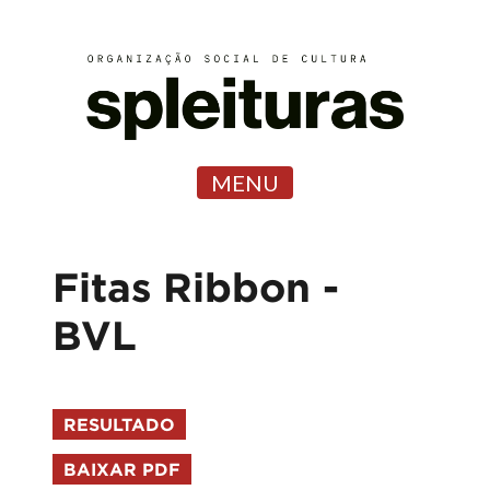
MENU
Fitas Ribbon -
BVL
RESULTADO
BAIXAR PDF