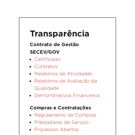
Transparência
Contrato de Gestão
SECEV/GOV
Certificado
Contratos
Relatórios de Atividades
Relatórios de Avaliação da
Qualidade
Demonstrativos Financeiros
Compras e Contratações
Regulamento de Compras
Prestadores de Serviço
Processos Abertos