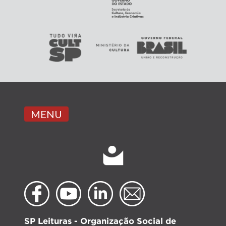
MENU
SP Leituras - Organização Social de