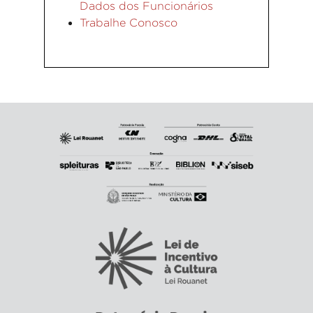
Dados dos Funcionários
Trabalhe Conosco