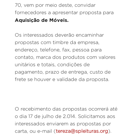
70, vem por meio deste, convidar
fornecedores a apresentar proposta para
Aquisição de Móveis.
Os interessados deverão encaminhar
propostas com timbre da empresa,
endereço, telefone, fax, pessoa para
contato, marca dos produtos com valores
unitários e totais, condições de
pagamento, prazo de entrega, custo de
frete se houver e validade da proposta.
O recebimento das propostas ocorrerá até
o dia 17 de julho de 2.014. Solicitamos aos
interessados enviarem as propostas por
carta, ou e-mail (
tereza@spleituras.org
).