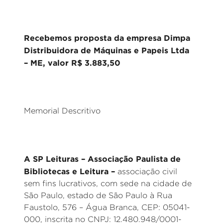
Recebemos proposta da empresa Dimpa
Distribuidora de Máquinas e Papeis Ltda
– ME, valor R$ 3.883,50
_
Memorial Descritivo
A SP Leituras – Associação Paulista de
Bibliotecas e Leitura –
associação civil
sem fins lucrativos, com sede na cidade de
São Paulo, estado de São Paulo à Rua
Faustolo, 576 – Água Branca, CEP: 05041-
000, inscrita no CNPJ: 12.480.948/0001-