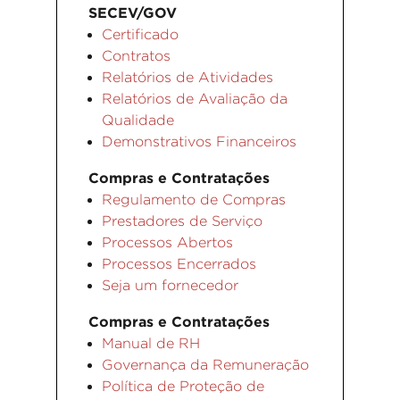
SECEV/GOV
Certificado
Contratos
Relatórios de Atividades
Relatórios de Avaliação da
Qualidade
Demonstrativos Financeiros
Compras e Contratações
Regulamento de Compras
Prestadores de Serviço
Processos Abertos
Processos Encerrados
Seja um fornecedor
Compras e Contratações
Manual de RH
Governança da Remuneração
Política de Proteção de