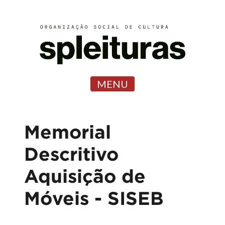
MENU
Memorial
Descritivo
Aquisição de
Móveis - SISEB