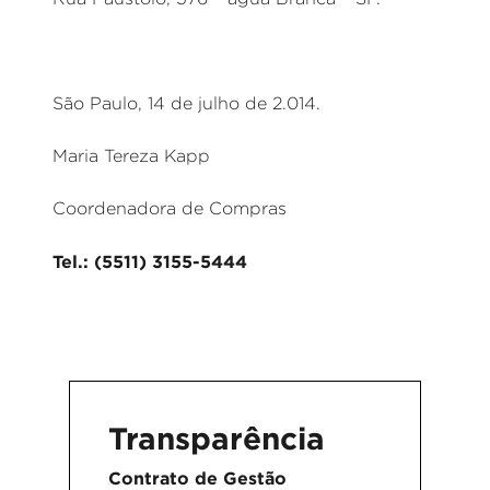
São Paulo, 14 de julho de 2.014.
Maria Tereza Kapp
Coordenadora de Compras
Tel.: (5511) 3155-5444
Transparência
Contrato de Gestão