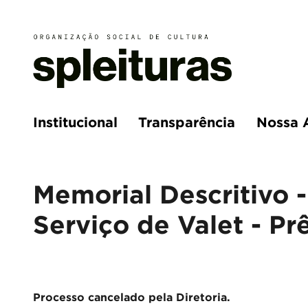
Institucional
Transparência
Nossa 
Memorial Descritivo 
Serviço de Valet - P
Processo cancelado pela Diretoria.