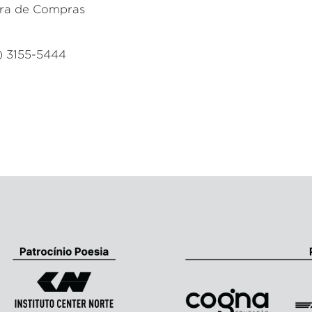
ra de Compras
11) 3155-5444