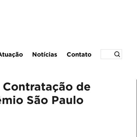
Atuação
Notícias
Contato
- Contratação de
rêmio São Paulo