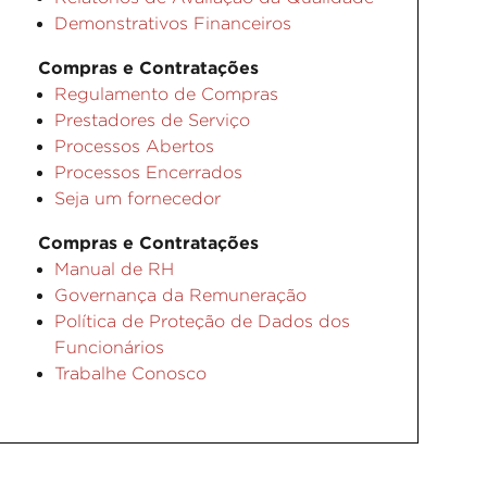
Demonstrativos Financeiros
Compras e Contratações
Regulamento de Compras
Prestadores de Serviço
Processos Abertos
Processos Encerrados
Seja um fornecedor
Compras e Contratações
Manual de RH
Governança da Remuneração
Política de Proteção de Dados dos
Funcionários
Trabalhe Conosco