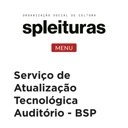
MENU
Serviço de
Atualização
Tecnológica
Auditório - BSP