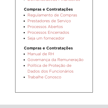
Compras e Contratações
Regulamento de Compras
Prestadores de Serviço
Processos Abertos
Processos Encerrados
Seja um fornecedor
Compras e Contratações
Manual de RH
Governança da Remuneração
Política de Proteção de
Dados dos Funcionários
Trabalhe Conosco