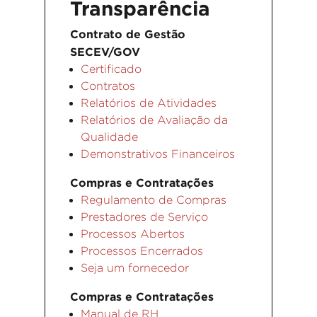
Transparência
Contrato de Gestão
SECEV/GOV
Certificado
Contratos
Relatórios de Atividades
Relatórios de Avaliação da
Qualidade
Demonstrativos Financeiros
Compras e Contratações
Regulamento de Compras
Prestadores de Serviço
Processos Abertos
Processos Encerrados
Seja um fornecedor
Compras e Contratações
Manual de RH