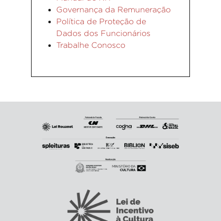
Governança da Remuneração
Política de Proteção de
Dados dos Funcionários
Trabalhe Conosco