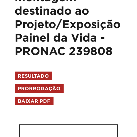
destinado ao
Projeto/Exposição
Painel da Vida -
PRONAC 239808
RESULTADO
PRORROGAÇÃO
BAIXAR PDF