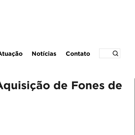
Atuação
Notícias
Contato
Aquisição de Fones de