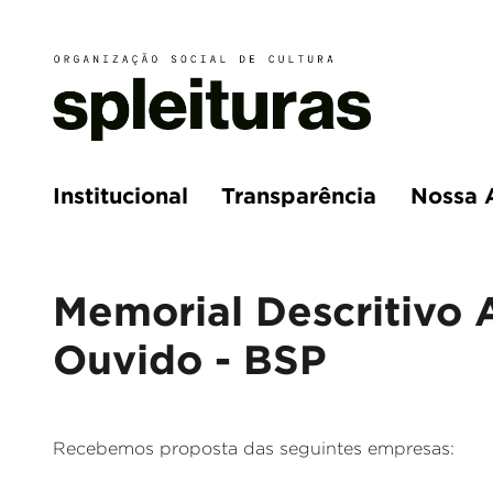
Institucional
Transparência
Nossa 
Memorial Descritivo 
Ouvido - BSP
Recebemos proposta das seguintes empresas: