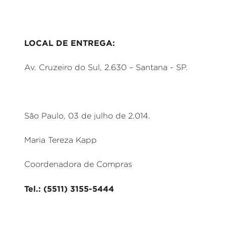
LOCAL DE ENTREGA:
Av. Cruzeiro do Sul, 2.630 – Santana - SP.
São Paulo, 03 de julho de 2.014.
Maria Tereza Kapp
Coordenadora de Compras
Tel.: (5511) 3155-5444