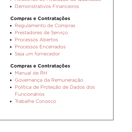
Demonstrativos Financeiros
Compras e Contratações
Regulamento de Compras
Prestadores de Serviço
Processos Abertos
Processos Encerrados
Seja um fornecedor
Compras e Contratações
Manual de RH
Governança da Remuneração
Política de Proteção de Dados dos
Funcionários
Trabalhe Conosco