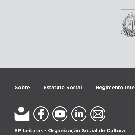
Sobre
Estatuto Social
Regimento Inte
SP Leituras - Organização Social de Cultura