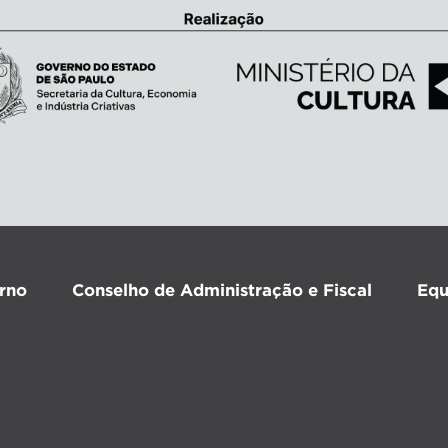
rno
Conselho de Administração e Fiscal
Equ