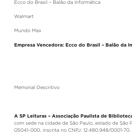
Ecco do Brasil – Balão da Informática
Walmart
Mundo Max
Empresa Vencedora: Ecco do Brasil – Balão da In
_
Memorial Descritivo
A SP Leituras – Associação Paulista de Bibliotec
com sede na cidade de São Paulo, estado de São P
05041-000, inscrita no CNPJ: 12.480.948/0001-70,