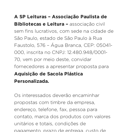
A SP Leituras – Associação Paulista de
Bibliotecas e Leitura –
associação civil
sem fins lucrativos, com sede na cidade de
São Paulo, estado de São Paulo à Rua
Faustolo, 576 – Água Branca, CEP: 05041-
000, inscrita no CNPJ: 12.480.948/0001-
70, vem por meio deste, convidar
fornecedores a apresentar proposta para
Aquisição de Sacola Plástica
Personalizada.
Os interessados deverão encaminhar
propostas com timbre da empresa,
endereço, telefone, fax, pessoa para
contato, marca dos produtos com valores
unitários e totais, condições de
pagamento, prazo de entrega, custo de