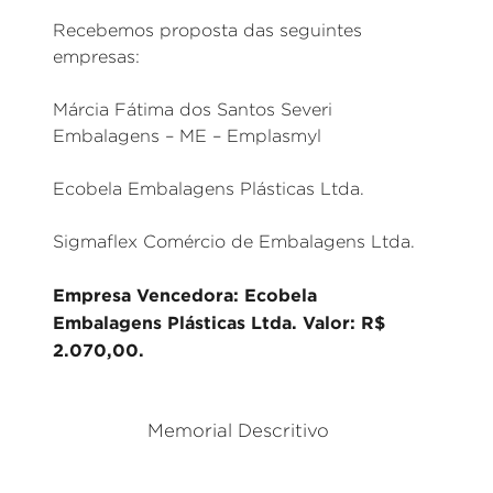
Recebemos proposta das seguintes
empresas:
Márcia Fátima dos Santos Severi
Embalagens – ME – Emplasmyl
Ecobela Embalagens Plásticas Ltda.
Sigmaflex Comércio de Embalagens Ltda.
Empresa Vencedora: Ecobela
Embalagens Plásticas Ltda. Valor: R$
2.070,00.
Memorial Descritivo