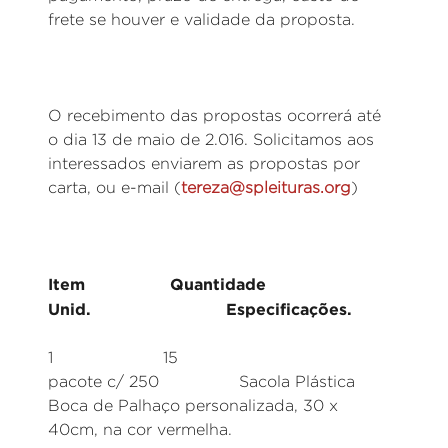
frete se houver e validade da proposta.
O recebimento das propostas ocorrerá até
o dia 13 de maio de 2.016. Solicitamos aos
interessados enviarem as propostas por
carta, ou e-mail (
tereza@spleituras.org
)
Item Quantidade
Unid. Especificações.
1 15
pacote c/ 250 Sacola Plástica
Boca de Palhaço personalizada, 30 x
40cm, na cor vermelha.