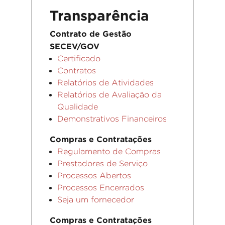
Transparência
Contrato de Gestão
SECEV/GOV
Certificado
Contratos
Relatórios de Atividades
Relatórios de Avaliação da
Qualidade
Demonstrativos Financeiros
Compras e Contratações
Regulamento de Compras
Prestadores de Serviço
Processos Abertos
Processos Encerrados
Seja um fornecedor
Compras e Contratações