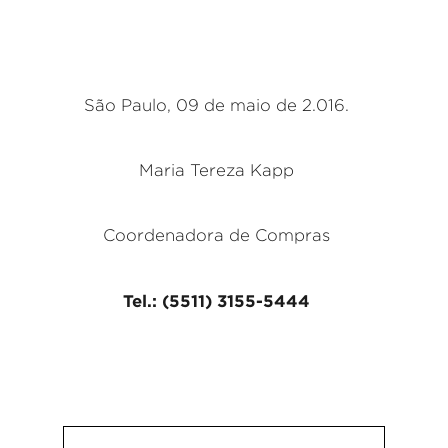
São Paulo, 09 de maio de 2.016.
Maria Tereza Kapp
Coordenadora de Compras
Tel.: (5511) 3155-5444