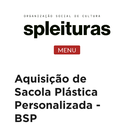
MENU
Aquisição de
Sacola Plástica
Personalizada -
BSP