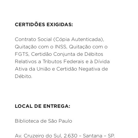
CERTIDÕES EXIGIDAS:
Contrato Social (Cópia Autenticada),
Quitação com o INSS, Quitação com o
FGTS, Certidão Conjunta de Débitos
Relativos a Tributos Federais e à Dívida
Ativa da União e Certidão Negativa de
Débito.
LOCAL DE ENTREGA:
Biblioteca de São Paulo
Av. Cruzeiro do Sul, 2.630 – Santana – SP.