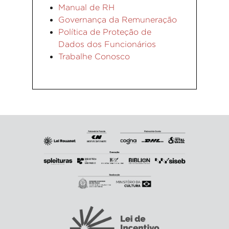
Manual de RH
Governança da Remuneração
Política de Proteção de
Dados dos Funcionários
Trabalhe Conosco