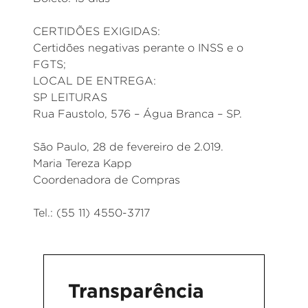
CERTIDÕES EXIGIDAS:
Certidões negativas perante o INSS e o
FGTS;
LOCAL DE ENTREGA:
SP LEITURAS
Rua Faustolo, 576 – Água Branca – SP.
São Paulo, 28 de fevereiro de 2.019.
Maria Tereza Kapp
Coordenadora de Compras
Tel.: (55 11) 4550-3717
Transparência