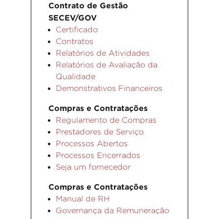
Contrato de Gestão
SECEV/GOV
Certificado
Contratos
Relatórios de Atividades
Relatórios de Avaliação da
Qualidade
Demonstrativos Financeiros
Compras e Contratações
Regulamento de Compras
Prestadores de Serviço
Processos Abertos
Processos Encerrados
Seja um fornecedor
Compras e Contratações
Manual de RH
Governança da Remuneração