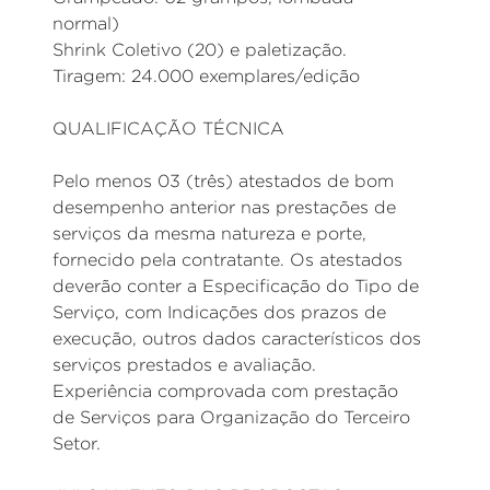
normal)
Shrink Coletivo (20) e paletização.
Tiragem: 24.000 exemplares/edição
QUALIFICAÇÃO TÉCNICA
Pelo menos 03 (três) atestados de bom
desempenho anterior nas prestações de
serviços da mesma natureza e porte,
fornecido pela contratante. Os atestados
deverão conter a Especificação do Tipo de
Serviço, com Indicações dos prazos de
execução, outros dados característicos dos
serviços prestados e avaliação.
Experiência comprovada com prestação
de Serviços para Organização do Terceiro
Setor.