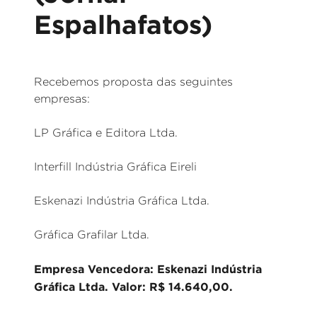
Espalhafatos)
Recebemos proposta das seguintes
empresas:
LP Gráfica e Editora Ltda.
Interfill Indústria Gráfica Eireli
Eskenazi Indústria Gráfica Ltda.
Gráfica Grafilar Ltda.
Empresa Vencedora: Eskenazi Indústria
Gráfica Ltda. Valor: R$ 14.640,00.