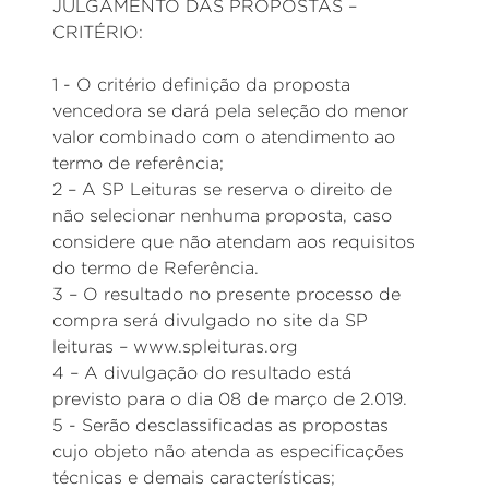
JULGAMENTO DAS PROPOSTAS –
CRITÉRIO:
1 - O critério definição da proposta
vencedora se dará pela seleção do menor
valor combinado com o atendimento ao
termo de referência;
2 – A SP Leituras se reserva o direito de
não selecionar nenhuma proposta, caso
considere que não atendam aos requisitos
do termo de Referência.
3 – O resultado no presente processo de
compra será divulgado no site da SP
leituras – www.spleituras.org
4 – A divulgação do resultado está
previsto para o dia 08 de março de 2.019.
5 - Serão desclassificadas as propostas
cujo objeto não atenda as especificações
técnicas e demais características;