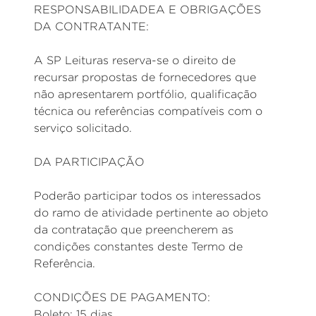
RESPONSABILIDADEA E OBRIGAÇÕES
DA CONTRATANTE:
A SP Leituras reserva-se o direito de
recursar propostas de fornecedores que
não apresentarem portfólio, qualificação
técnica ou referências compatíveis com o
serviço solicitado.
DA PARTICIPAÇÃO
Poderão participar todos os interessados
do ramo de atividade pertinente ao objeto
da contratação que preencherem as
condições constantes deste Termo de
Referência.
CONDIÇÕES DE PAGAMENTO:
Boleto: 15 dias