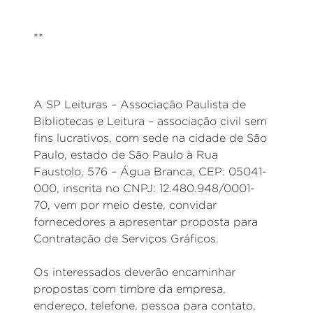
**
A SP Leituras – Associação Paulista de
Bibliotecas e Leitura – associação civil sem
fins lucrativos, com sede na cidade de São
Paulo, estado de São Paulo à Rua
Faustolo, 576 – Água Branca, CEP: 05041-
000, inscrita no CNPJ: 12.480.948/0001-
70, vem por meio deste, convidar
fornecedores a apresentar proposta para
Contratação de Serviços Gráficos.
Os interessados deverão encaminhar
propostas com timbre da empresa,
endereço, telefone, pessoa para contato,