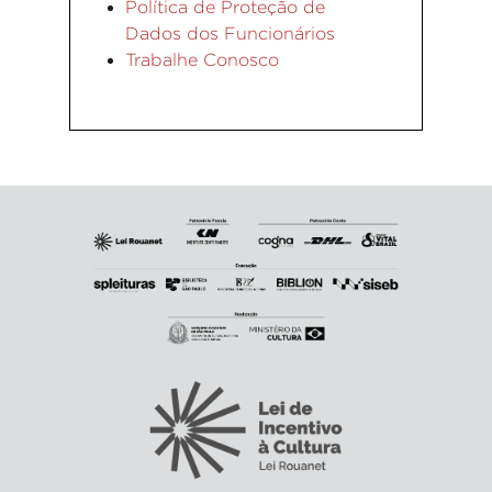
Política de Proteção de
Dados dos Funcionários
Trabalhe Conosco