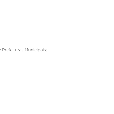
Prefeituras Municipais;