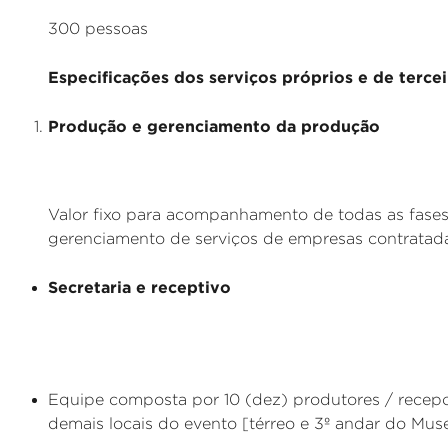
300 pessoas
Especificações dos serviços próprios e de tercei
Produção e gerenciamento da produção
Valor fixo para acompanhamento de todas as fase
gerenciamento de serviços de empresas contratada
Secretaria e receptivo
Equipe composta por 10 (dez) produtores / recepc
demais locais do evento [térreo e 3º andar do Mus