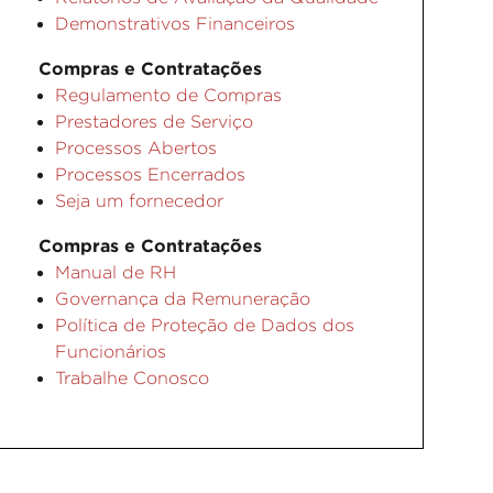
Demonstrativos Financeiros
Compras e Contratações
Regulamento de Compras
Prestadores de Serviço
Processos Abertos
Processos Encerrados
Seja um fornecedor
Compras e Contratações
Manual de RH
Governança da Remuneração
Política de Proteção de Dados dos
Funcionários
Trabalhe Conosco