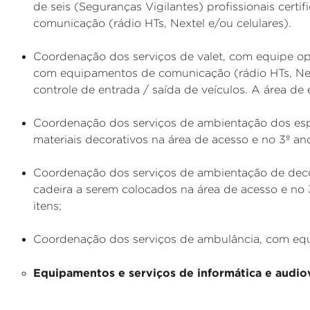
de seis (Seguranças Vigilantes) profissionais cert
comunicação (rádio HTs, Nextel e/ou celulares).
Coordenação dos serviços de valet, com equipe op
com equipamentos de comunicação (rádio HTs, Nexte
controle de entrada / saída de veículos. A área de
Coordenação dos serviços de ambientação dos esp
materiais decorativos na área de acesso e no 3º a
Coordenação dos serviços de ambientação de deco
cadeira a serem colocados na área de acesso e no 3
itens;
Coordenação dos serviços de ambulância, com equi
Equipamentos e serviços de informática e audio