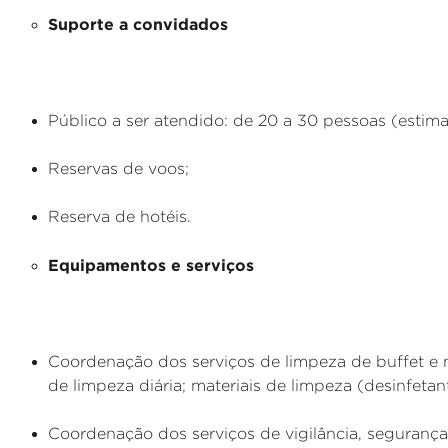
Suporte a convidados
Público a ser atendido: de 20 a 30 pessoas (estima
Reservas de voos;
Reserva de hotéis.
Equipamentos e serviços
Coordenação dos serviços de limpeza de buffet e ma
de limpeza diária; materiais de limpeza (desinfetan
Coordenação dos serviços de vigilância, segurança