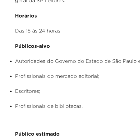
geral da SP Leituras.
Horários
Das 18 às 24 horas
Públicos-alvo
Autoridades do Governo do Estado de São Paulo e 
Profissionais do mercado editorial;
Escritores;
Profissionais de bibliotecas.
Público estimado