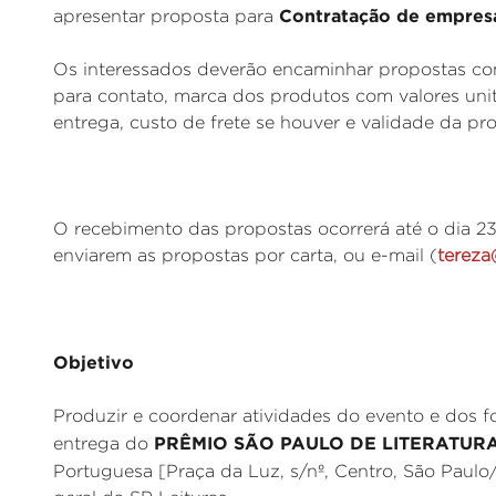
Contratação de empres
apresentar proposta para
Os interessados deverão encaminhar propostas com
para contato, marca dos produtos com valores unit
entrega, custo de frete se houver e validade da pr
O recebimento das propostas ocorrerá até o dia 23
enviarem as propostas por carta, ou e-mail (
tereza
Objetivo
Produzir e coordenar atividades do evento e dos f
PRÊMIO SÃO PAULO DE LITERATURA
entrega do
Portuguesa [Praça da Luz, s/nº, Centro, São Paulo