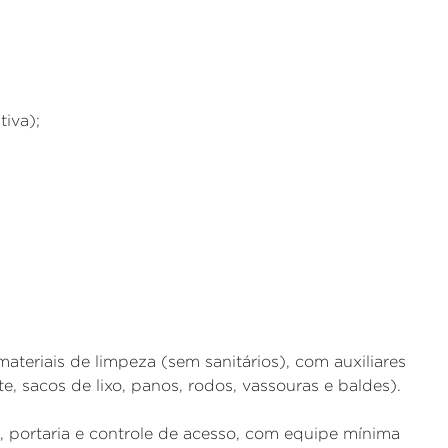
tiva);
teriais de limpeza (sem sanitários), com auxiliares
te, sacos de lixo, panos, rodos, vassouras e baldes).
, portaria e controle de acesso, com equipe mínima