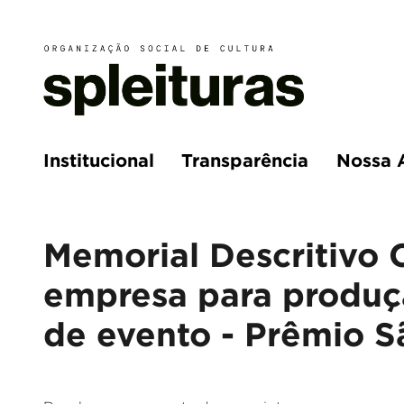
Institucional
Transparência
Nossa 
Memorial Descritivo 
empresa para produç
de evento - Prêmio S