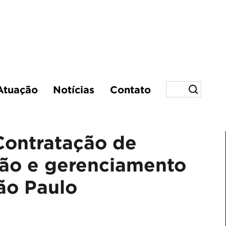
Atuação
Notícias
Contato
Contratação de
ão e gerenciamento
ão Paulo