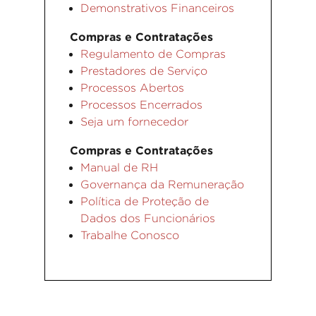
Demonstrativos Financeiros
Compras e Contratações
Regulamento de Compras
Prestadores de Serviço
Processos Abertos
Processos Encerrados
Seja um fornecedor
Compras e Contratações
Manual de RH
Governança da Remuneração
Política de Proteção de
Dados dos Funcionários
Trabalhe Conosco