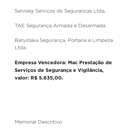
Servseg Serviços de Seguranças Ltda.
TAE Segurança Armada e Desarmada
Batystaka Segurança, Portaria e Limpeza
Ltda.
Empresa Vencedora: Mac Prestação de
Serviços de Segurança e Vigilância,
valor: R$ 5.635,00.
Memorial Descritivo