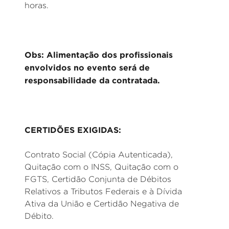
horas.
Obs: Alimentação dos profissionais
envolvidos no evento será de
responsabilidade da contratada.
CERTIDÕES EXIGIDAS:
Contrato Social (Cópia Autenticada),
Quitação com o INSS, Quitação com o
FGTS, Certidão Conjunta de Débitos
Relativos a Tributos Federais e à Dívida
Ativa da União e Certidão Negativa de
Débito.