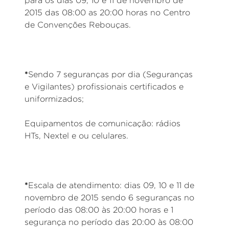
para os dias 09, 10 e 11 de novembro de
2015 das 08:00 as 20:00 horas no Centro
de Convenções Rebouças.
*
Sendo 7 seguranças por dia (Seguranças
e Vigilantes) profissionais certificados e
uniformizados;
Equipamentos de comunicação: rádios
HTs, Nextel e ou celulares.
*
Escala de atendimento: dias 09, 10 e 11 de
novembro de 2015 sendo 6 seguranças no
período das 08:00 às 20:00 horas e 1
segurança no período das 20:00 às 08:00