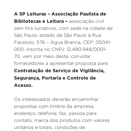
A SP Leituras – Associação Paulista de
Bibliotecas e Leitura –
associação civil
sem fins lucrativos, com sede na cidade de
São Paulo, estado de São Paulo à Rua
Faustolo, 576 – Água Branca, CEP: 05041-
000, inscrita no CNPJ: 12.480.948/0001-
70, vem por meio deste, convidar
fornecedores a apresentar proposta para
Contratação de Serviço de Vigilância,
Segurança, Portaria e Controle de
Acesso.
Os interessados deverão encaminhar
propostas com timbre da empresa,
endereço, telefone, fax, pessoa para
contato, marca dos produtos com valores
unitários e totais, condições de