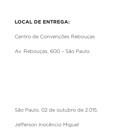
LOCAL DE ENTREGA:
Centro de Convenções Rebouças
Av. Rebouças, 600 – São Paulo.
São Paulo, 02 de outubro de 2.015.
Jefferson Inocêncio Miguel