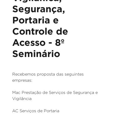
Segurança,
Portaria e
Controle de
Acesso - 8º
Seminário
Recebemos proposta das seguintes
empresas:
Mac Prestação de Serviços de Segurança e
Vigilância
AC Serviços de Portaria