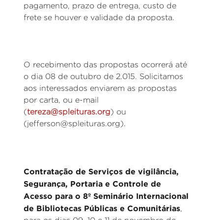
pagamento, prazo de entrega, custo de
frete se houver e validade da proposta.
O recebimento das propostas ocorrerá até
o dia 08 de outubro de 2.015. Solicitamos
aos interessados enviarem as propostas
por carta, ou e-mail
(
tereza@spleituras.org
) ou
(jefferson@spleituras.org).
Contratação de Serviços de vigilância,
Segurança, Portaria e Controle de
Acesso para o 8º Seminário Internacional
de Bibliotecas Públicas e Comunitárias
,