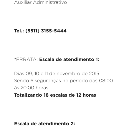
Auxiliar Administrativo
Tel.: (5511) 3155-5444
*
Escala de atendimento 1:
ERRATA:
Dias 09, 10 e 11 de novembro de 2015
Sendo 6 seguranças no período das 08:00
às 20:00 horas
Totalizando 18 escalas de 12 horas
Escala de atendimento 2: