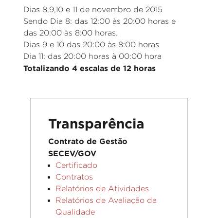
Dias 8,9,10 e 11 de novembro de 2015
Sendo Dia 8: das 12:00 às 20:00 horas e
das 20:00 às 8:00 horas.
Dias 9 e 10 das 20:00 às 8:00 horas
Dia 11: das 20:00 horas à 00:00 hora
Totalizando 4 escalas de 12 horas
Transparência
Contrato de Gestão
SECEV/GOV
Certificado
Contratos
Relatórios de Atividades
Relatórios de Avaliação da
Qualidade