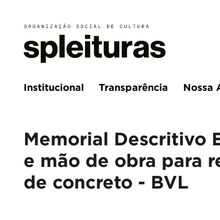
Institucional
Transparência
Nossa 
Memorial Descritivo 
e mão de obra para re
de concreto - BVL