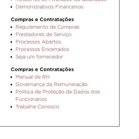
Demonstrativos Financeiros
Compras e Contratações
Regulamento de Compras
Prestadores de Serviço
Processos Abertos
Processos Encerrados
Seja um fornecedor
Compras e Contratações
Manual de RH
Governança da Remuneração
Política de Proteção de Dados dos
Funcionários
Trabalhe Conosco