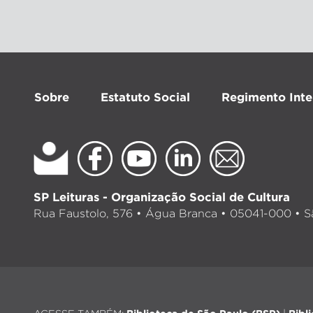
Sobre
Estatuto Social
Regimento Inte
SP Leituras - Organização Social de Cultura
Rua Faustolo, 576 • Água Branca • 05041-000 • Sã