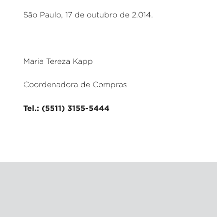
São Paulo, 17 de outubro de 2.014.
Maria Tereza Kapp
Coordenadora de Compras
Tel.: (5511) 3155-5444