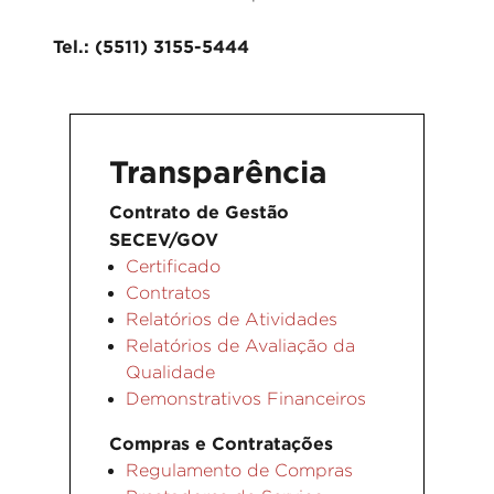
Tel.: (5511) 3155-5444
Transparência
Contrato de Gestão
SECEV/GOV
Certificado
Contratos
Relatórios de Atividades
Relatórios de Avaliação da
Qualidade
Demonstrativos Financeiros
Compras e Contratações
Regulamento de Compras