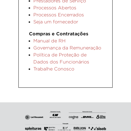
Prestadores de Serviço
Processos Abertos
Processos Encerrados
Seja um fornecedor
Compras e Contratações
Manual de RH
Governança da Remuneração
Política de Proteção de
Dados dos Funcionários
Trabalhe Conosco