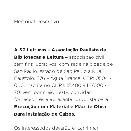
Memorial Descritivo
A SP Leituras – Associação Paulista de
Bibliotecas e Leitura –
associação civil
sem fins lucrativos, com sede na cidade de
São Paulo, estado de São Paulo à Rua
Faustolo, 576 – Água Branca, CEP: 05041-
000, inscrita no CNPJ: 12.480.948/0001-
70, vem por meio deste, convidar
fornecedores a apresentar proposta para
Execução com Material e Mão de Obra
para Instalação de Cabos.
Os interessados deverão encaminhar