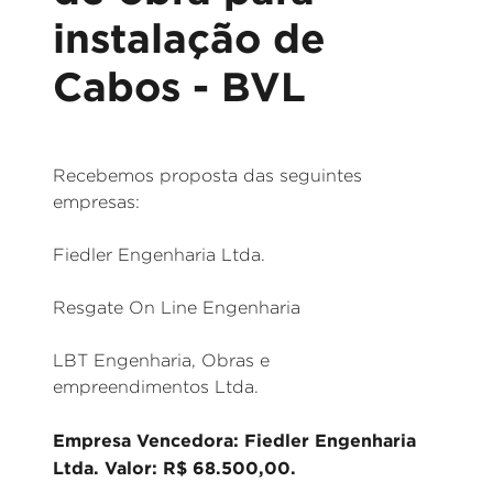
instalação de
Cabos - BVL
Recebemos proposta das seguintes
empresas:
Fiedler Engenharia Ltda.
Resgate On Line Engenharia
LBT Engenharia, Obras e
empreendimentos Ltda.
Empresa Vencedora: Fiedler Engenharia
Ltda. Valor: R$ 68.500,00.