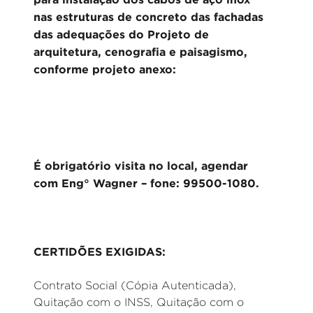
nas estruturas de concreto das fachadas
das adequações do Projeto de
arquitetura, cenografia e paisagismo,
conforme projeto anexo:
É obrigatório visita no local, agendar
com Eng° Wagner – fone: 99500-1080.
CERTIDÕES EXIGIDAS:
Contrato Social (Cópia Autenticada),
Quitação com o INSS, Quitação com o