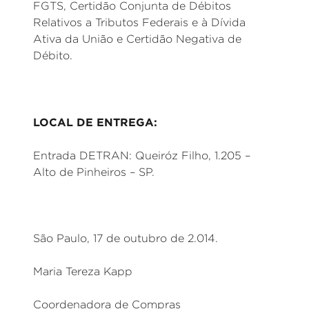
FGTS, Certidão Conjunta de Débitos
Relativos a Tributos Federais e à Dívida
Ativa da União e Certidão Negativa de
Débito.
LOCAL DE ENTREGA:
Entrada DETRAN: Queiróz Filho, 1.205 –
Alto de Pinheiros – SP.
São Paulo, 17 de outubro de 2.014.
Maria Tereza Kapp
Coordenadora de Compras